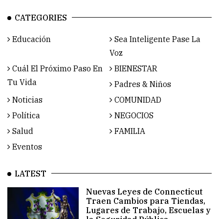
CATEGORIES
Educación
Sea Inteligente Pase La
Voz
Cuál El Próximo Paso En
BIENESTAR
Tu Vida
Padres & Niños
Noticias
COMUNIDAD
Política
NEGOCIOS
Salud
FAMILIA
Eventos
LATEST
Nuevas Leyes de Connecticut
Traen Cambios para Tiendas,
Lugares de Trabajo, Escuelas y