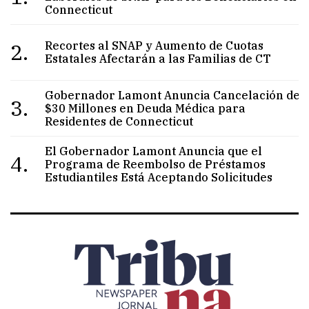
Connecticut
2.
Recortes al SNAP y Aumento de Cuotas
Estatales Afectarán a las Familias de CT
Gobernador Lamont Anuncia Cancelación de
3.
$30 Millones en Deuda Médica para
Residentes de Connecticut
El Gobernador Lamont Anuncia que el
4.
Programa de Reembolso de Préstamos
Estudiantiles Está Aceptando Solicitudes