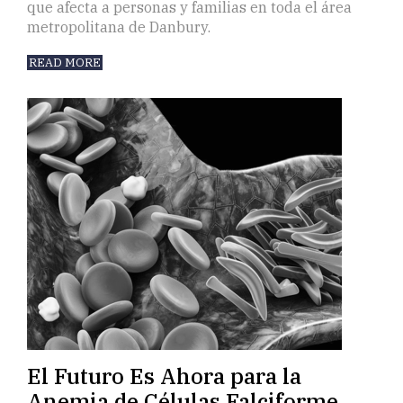
que afecta a personas y familias en toda el área
metropolitana de Danbury.
READ MORE
El Futuro Es Ahora para la
Anemia de Células Falciforme