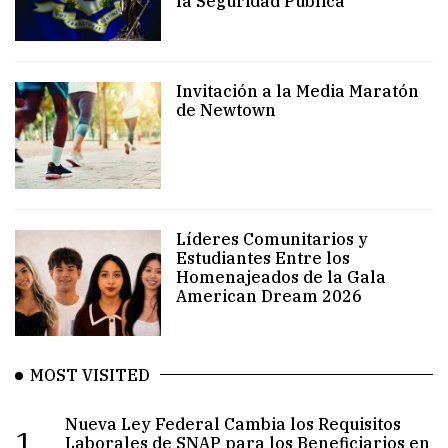
la Seguridad Pública
Invitación a la Media Maratón
de Newtown
Líderes Comunitarios y
Estudiantes Entre los
Homenajeados de la Gala
American Dream 2026
MOST VISITED
Nueva Ley Federal Cambia los Requisitos
1.
Laborales de SNAP para los Beneficiarios en