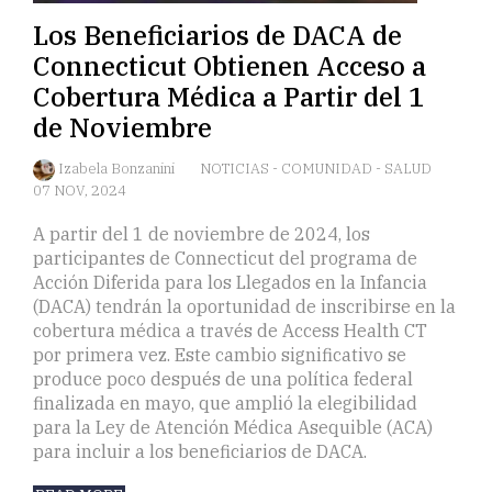
Los Beneficiarios de DACA de
Connecticut Obtienen Acceso a
Cobertura Médica a Partir del 1
de Noviembre
Izabela Bonzanini
NOTICIAS
-
COMUNIDAD
-
SALUD
07 NOV, 2024
A partir del 1 de noviembre de 2024, los
participantes de Connecticut del programa de
Acción Diferida para los Llegados en la Infancia
(DACA) tendrán la oportunidad de inscribirse en la
cobertura médica a través de Access Health CT
por primera vez. Este cambio significativo se
produce poco después de una política federal
finalizada en mayo, que amplió la elegibilidad
para la Ley de Atención Médica Asequible (ACA)
para incluir a los beneficiarios de DACA.