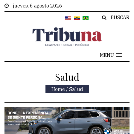
jueves, 6 agosto 2026
BUSCAR
MENU
Salud
Home
/
Salud