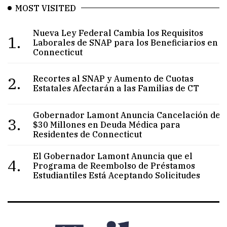
MOST VISITED
Nueva Ley Federal Cambia los Requisitos
1.
Laborales de SNAP para los Beneficiarios en
Connecticut
2.
Recortes al SNAP y Aumento de Cuotas
Estatales Afectarán a las Familias de CT
Gobernador Lamont Anuncia Cancelación de
3.
$30 Millones en Deuda Médica para
Residentes de Connecticut
El Gobernador Lamont Anuncia que el
4.
Programa de Reembolso de Préstamos
Estudiantiles Está Aceptando Solicitudes