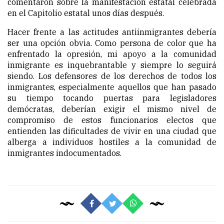
comentaron sobre la manifestación estatal celebrada
en el Capitolio estatal unos días después.
Hacer frente a las actitudes antiinmigrantes debería
ser una opción obvia. Como persona de color que ha
enfrentado la opresión, mi apoyo a la comunidad
inmigrante es inquebrantable y siempre lo seguirá
siendo. Los defensores de los derechos de todos los
inmigrantes, especialmente aquellos que han pasado
su tiempo tocando puertas para legisladores
demócratas, deberían exigir el mismo nivel de
compromiso de estos funcionarios electos que
entienden las dificultades de vivir en una ciudad que
alberga a individuos hostiles a la comunidad de
inmigrantes indocumentados.