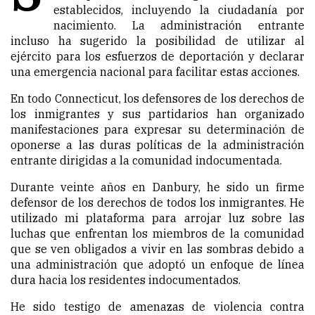
establecidos, incluyendo la ciudadanía por
nacimiento. La administración entrante
incluso ha sugerido la posibilidad de utilizar al
ejército para los esfuerzos de deportación y declarar
una emergencia nacional para facilitar estas acciones.
En todo Connecticut, los defensores de los derechos de
los inmigrantes y sus partidarios han organizado
manifestaciones para expresar su determinación de
oponerse a las duras políticas de la administración
entrante dirigidas a la comunidad indocumentada.
Durante veinte años en Danbury, he sido un firme
defensor de los derechos de todos los inmigrantes. He
utilizado mi plataforma para arrojar luz sobre las
luchas que enfrentan los miembros de la comunidad
que se ven obligados a vivir en las sombras debido a
una administración que adoptó un enfoque de línea
dura hacia los residentes indocumentados.
He sido testigo de amenazas de violencia contra