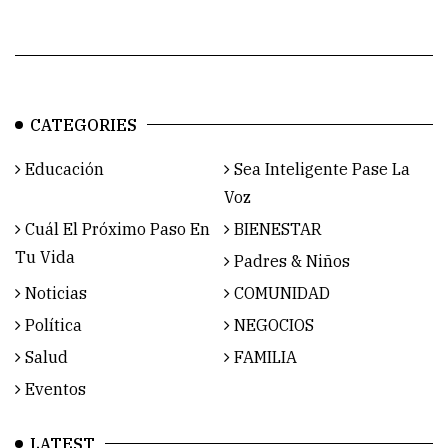
CATEGORIES
Educación
Sea Inteligente Pase La
Voz
Cuál El Próximo Paso En
BIENESTAR
Tu Vida
Padres & Niños
Noticias
COMUNIDAD
Política
NEGOCIOS
Salud
FAMILIA
Eventos
LATEST