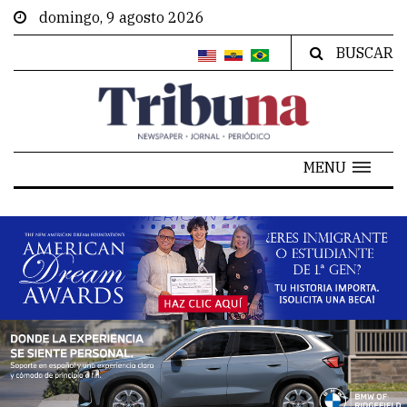
domingo, 9 agosto 2026
BUSCAR
MENU