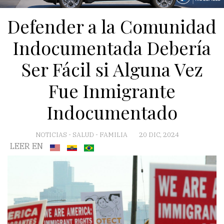
Defender a la Comunidad
Indocumentada Debería
Ser Fácil si Alguna Vez
Fue Inmigrante
Indocumentado
NOTICIAS
-
SALUD
-
FAMILIA
20 DIC, 2024
LEER EN