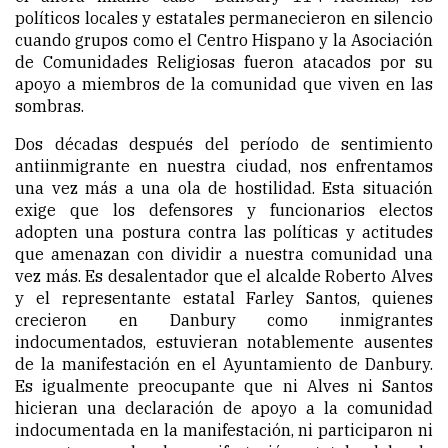
políticos locales y estatales permanecieron en silencio
cuando grupos como el Centro Hispano y la Asociación
de Comunidades Religiosas fueron atacados por su
apoyo a miembros de la comunidad que viven en las
sombras.
Dos décadas después del período de sentimiento
antiinmigrante en nuestra ciudad, nos enfrentamos
una vez más a una ola de hostilidad. Esta situación
exige que los defensores y funcionarios electos
adopten una postura contra las políticas y actitudes
que amenazan con dividir a nuestra comunidad una
vez más. Es desalentador que el alcalde Roberto Alves
y el representante estatal Farley Santos, quienes
crecieron en Danbury como inmigrantes
indocumentados, estuvieran notablemente ausentes
de la manifestación en el Ayuntamiento de Danbury.
Es igualmente preocupante que ni Alves ni Santos
hicieran una declaración de apoyo a la comunidad
indocumentada en la manifestación, ni participaron ni