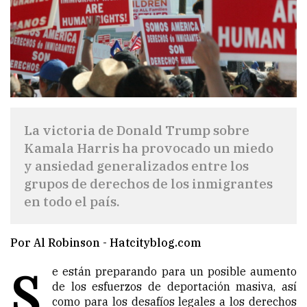
La victoria de Donald Trump sobre
Kamala Harris ha provocado un miedo
y ansiedad generalizados entre los
grupos de derechos de los inmigrantes
en todo el país.
Por Al Robinson - Hatcityblog.com
S
e están preparando para un posible aumento
de los esfuerzos de deportación masiva, así
como para los desafíos legales a los derechos