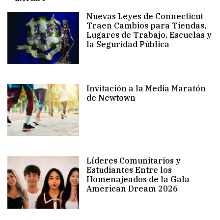
Nuevas Leyes de Connecticut
Traen Cambios para Tiendas,
Lugares de Trabajo, Escuelas y
la Seguridad Pública
Invitación a la Media Maratón
de Newtown
Líderes Comunitarios y
Estudiantes Entre los
Homenajeados de la Gala
American Dream 2026