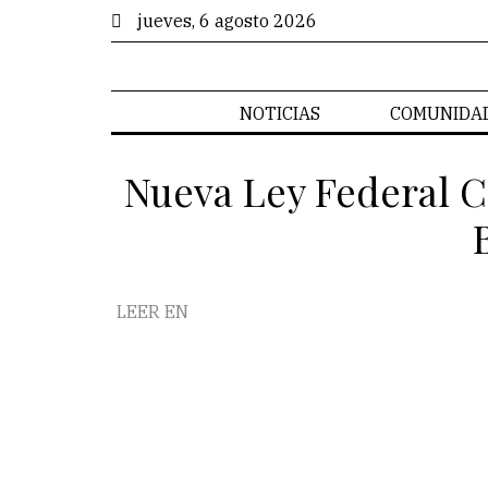
jueves, 6 agosto 2026
NOTICIAS
COMUNIDA
Nueva Ley Federal C
LEER EN