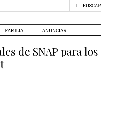
BUSCAR
FAMILIA
ANUNCIAR
les de SNAP para los
t