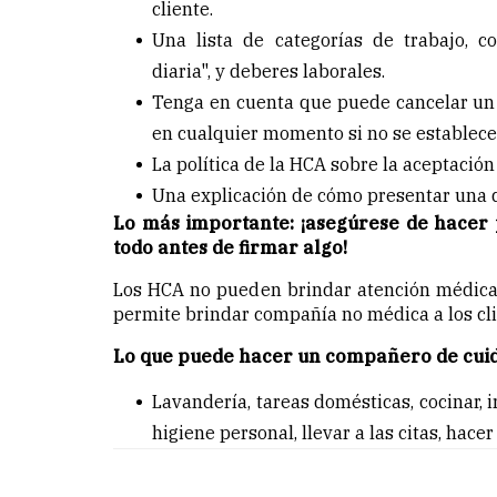
cliente.
Una lista de categorías de trabajo, c
diaria", y deberes laborales.
Tenga en cuenta que puede cancelar un 
en cualquier momento si no se establece
La política de la HCA sobre la aceptació
Una explicación de cómo presentar una q
Lo más importante: ¡asegúrese de hacer
todo antes de firmar algo!
Los HCA no pueden brindar atención médica d
permite brindar compañía no médica a los cli
Lo que puede hacer un compañero de cuid
Lavandería, tareas domésticas, cocinar, 
higiene personal, llevar a las citas, hac