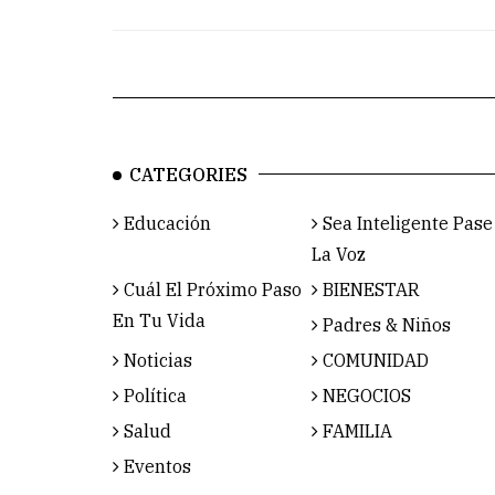
CATEGORIES
Educación
Sea Inteligente Pase
La Voz
Cuál El Próximo Paso
BIENESTAR
En Tu Vida
Padres & Niños
Noticias
COMUNIDAD
Política
NEGOCIOS
Salud
FAMILIA
Eventos