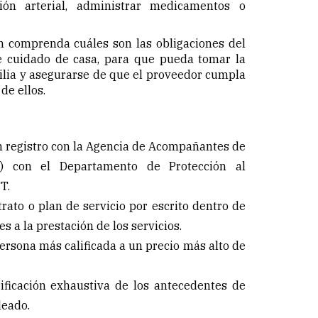
ón arterial, administrar medicamentos o
 comprenda cuáles son las obligaciones del
 cuidado de casa, para que pueda tomar la
ilia y asegurarse de que el proveedor cumpla
de ellos.
 registro con la Agencia de Acompañantes de
 con el Departamento de Protección al
T.
rato o plan de servicio por escrito dentro de
es a la prestación de los servicios.
rsona más calificada a un precio más alto de
ificación exhaustiva de los antecedentes de
leado.