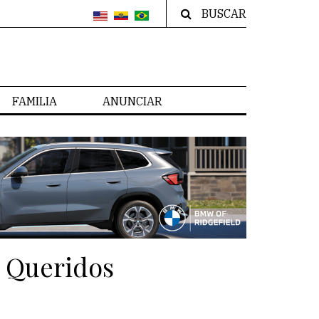
BUSCAR
FAMILIA
ANUNCIAR
s Queridos