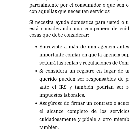
parcialmente por el consumidor o que son co
con aquellas que necesitan servicios.
Si necesita ayuda doméstica para usted o 
está considerando una compañera de cuid
cosas que debe considerar:
Entreviste a más de una agencia antes
importante confiar en que la agencia su
seguirá las reglas y regulaciones de Conn
Si considera un registro en lugar de u
querido pueden ser responsables de p
ante el IRS y también podrían ser r
impuestos laborales.
Asegúrese de firmar un contrato o acue
el alcance completo de los servicio
cuidadosamente y pídale a otro miembr
también.