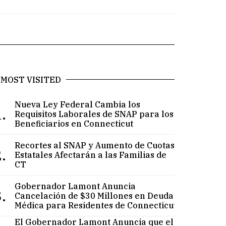
MOST VISITED
Nueva Ley Federal Cambia los
.
Requisitos Laborales de SNAP para los
Beneficiarios en Connecticut
Recortes al SNAP y Aumento de Cuotas
.
Estatales Afectarán a las Familias de
CT
Gobernador Lamont Anuncia
.
Cancelación de $30 Millones en Deuda
Médica para Residentes de Connecticut
El Gobernador Lamont Anuncia que el