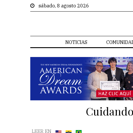
sábado, 8 agosto 2026
NOTICIAS
COMUNIDA
Cuidando 
LEER EN