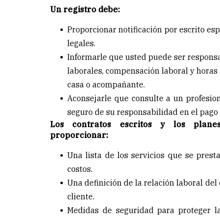
Un registro debe:
Proporcionar notificación por escrito es
legales.
Informarle que usted puede ser respons
laborales, compensación laboral y horas 
casa o acompañante.
Aconsejarle que consulte a un profesio
seguro de su responsabilidad en el pago
Los contratos escritos y los plane
proporcionar:
Una lista de los servicios que se presta
costos.
Una definición de la relación laboral del
cliente.
Medidas de seguridad para proteger la