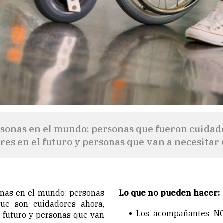
ersonas en el mundo: personas que fueron cuidad
es en el futuro y personas que van a necesitar 
onas en el mundo: personas
Lo que no pueden hacer:
que son cuidadores ahora,
Los acompañantes NO
 futuro y personas que van