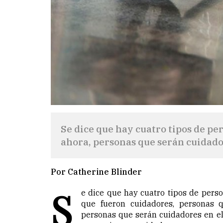
Se dice que hay cuatro tipos de p
ahora, personas que serán cuidador
Por Catherine Blinder
S
e dice que hay cuatro tipos de pers
que fueron cuidadores, personas 
personas que serán cuidadores en el