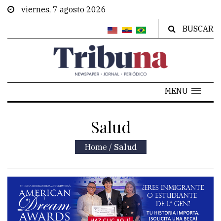
viernes, 7 agosto 2026
BUSCAR
MENU
Salud
Home
/
Salud