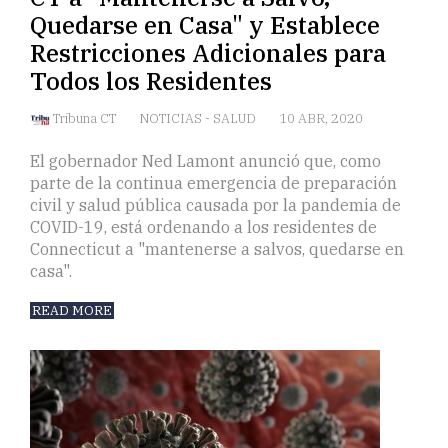
Quedarse en Casa" y Establece
Restricciones Adicionales para
Todos los Residentes
Tribuna CT
NOTICIAS
-
SALUD
10 ABR, 2020
El gobernador Ned Lamont anunció que, como
parte de la continua emergencia de preparación
civil y salud pública causada por la pandemia de
COVID-19, está ordenando a los residentes de
Connecticut a "mantenerse a salvos, quedarse en
casa".
READ MORE