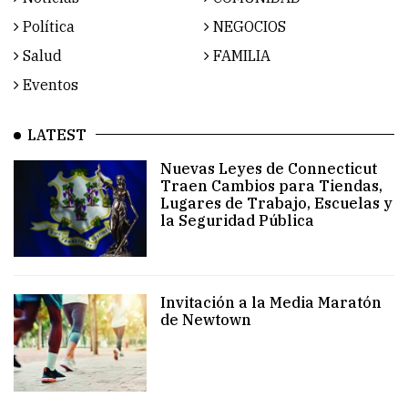
Política
NEGOCIOS
Salud
FAMILIA
Eventos
LATEST
Nuevas Leyes de Connecticut
Traen Cambios para Tiendas,
Lugares de Trabajo, Escuelas y
la Seguridad Pública
Invitación a la Media Maratón
de Newtown