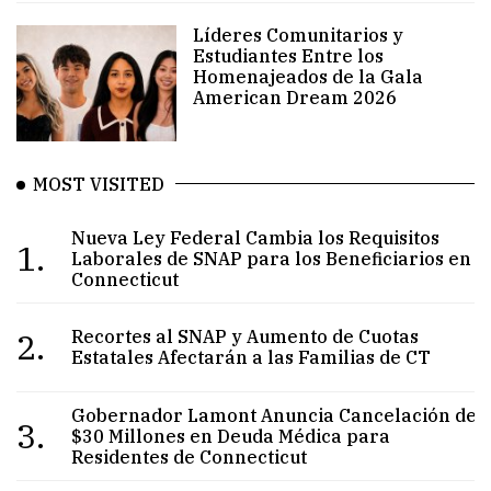
Líderes Comunitarios y
Estudiantes Entre los
Homenajeados de la Gala
American Dream 2026
MOST VISITED
Nueva Ley Federal Cambia los Requisitos
1.
Laborales de SNAP para los Beneficiarios en
Connecticut
2.
Recortes al SNAP y Aumento de Cuotas
Estatales Afectarán a las Familias de CT
Gobernador Lamont Anuncia Cancelación de
3.
$30 Millones en Deuda Médica para
Residentes de Connecticut