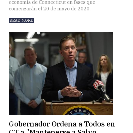
economía de Connecticut en fases que
comenzarán el 20 de mayo de 2020.
READ MORE
Gobernador Ordena a Todos en
CT a "Mantenerse a Salvo,