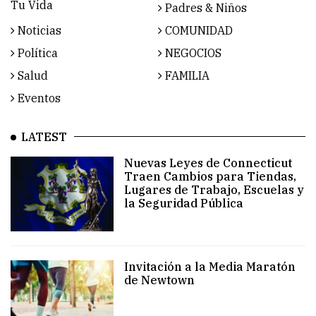
Tu Vida
Padres & Niños
Noticias
COMUNIDAD
Política
NEGOCIOS
Salud
FAMILIA
Eventos
LATEST
Nuevas Leyes de Connecticut
Traen Cambios para Tiendas,
Lugares de Trabajo, Escuelas y
la Seguridad Pública
Invitación a la Media Maratón
de Newtown