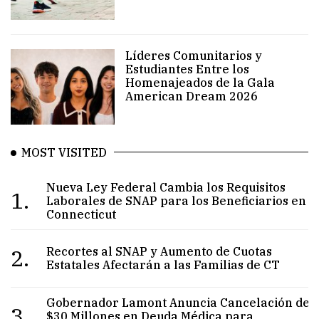
Líderes Comunitarios y
Estudiantes Entre los
Homenajeados de la Gala
American Dream 2026
MOST VISITED
Nueva Ley Federal Cambia los Requisitos
1.
Laborales de SNAP para los Beneficiarios en
Connecticut
2.
Recortes al SNAP y Aumento de Cuotas
Estatales Afectarán a las Familias de CT
Gobernador Lamont Anuncia Cancelación de
3.
$30 Millones en Deuda Médica para