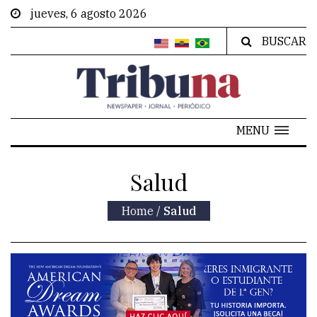
jueves, 6 agosto 2026
BUSCAR
MENU
Salud
Home
/
Salud