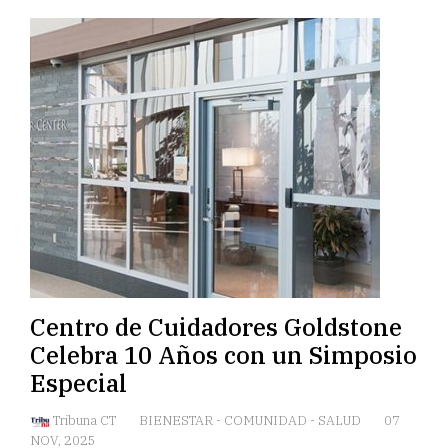
Centro de Cuidadores Goldstone
Celebra 10 Años con un Simposio
Especial
Tribuna CT
BIENESTAR
-
COMUNIDAD
-
SALUD
07
NOV, 2025