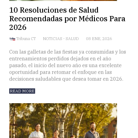
10 Resoluciones de Salud
Recomendadas por Médicos Para
2026
Tribuna CT
NOTICIAS
-
SALUD
08 ENE, 2026
Con las galletas de las fiestas ya consumidas y los
entrenamientos perdidos dejados en el año
pasado, el inicio del nuevo año es una excelente
oportunidad para retomar el enfoque en las
decisiones saludables que desea tomar en 2026.
READ MORE