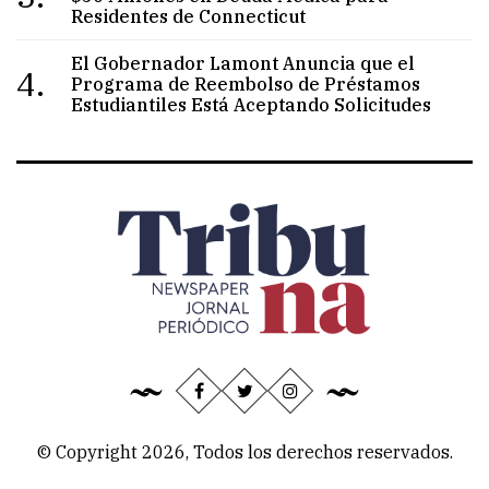
Residentes de Connecticut
El Gobernador Lamont Anuncia que el
4.
Programa de Reembolso de Préstamos
Estudiantiles Está Aceptando Solicitudes
© Copyright 2026, Todos los derechos reservados.