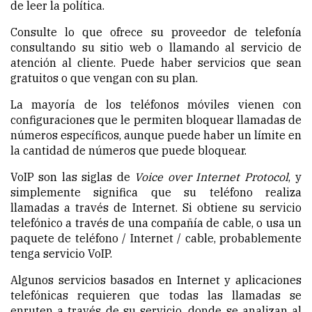
de leer la política.
Consulte lo que ofrece su proveedor de telefonía
consultando su sitio web o llamando al servicio de
atención al cliente. Puede haber servicios que sean
gratuitos o que vengan con su plan.
La mayoría de los teléfonos móviles vienen con
configuraciones que le permiten bloquear llamadas de
números específicos, aunque puede haber un límite en
la cantidad de números que puede bloquear.
VoIP son las siglas de
Voice over Internet Protocol
, y
simplemente significa que su teléfono realiza
llamadas a través de Internet. Si obtiene su servicio
telefónico a través de una compañía de cable, o usa un
paquete de teléfono / Internet / cable, probablemente
tenga servicio VoIP.
Algunos servicios basados en Internet y aplicaciones
telefónicas requieren que todas las llamadas se
enruten a través de su servicio, donde se analizan al