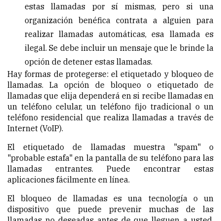
estas llamadas por sí mismas, pero si una
organización benéfica contrata a alguien para
realizar llamadas automáticas, esa llamada es
ilegal. Se debe incluir un mensaje que le brinde la
opción de detener estas llamadas.
Hay formas de protegerse: el etiquetado y bloqueo de
llamadas. La opción de bloqueo o etiquetado de
llamadas que elija dependerá en si recibe llamadas en
un teléfono celular, un teléfono fijo tradicional o un
teléfono residencial que realiza llamadas a través de
Internet (VoIP).
El etiquetado de llamadas muestra "spam" o
"probable estafa" en la pantalla de su teléfono para las
llamadas entrantes. Puede encontrar estas
aplicaciones fácilmente en línea.
El bloqueo de llamadas es una tecnología o un
dispositivo que puede prevenir muchas de las
llamadas no deseadas antes de que lleguen a usted.