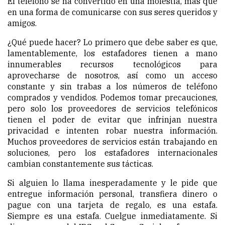
El teléfono se ha convertido en una molestia, más que
en una forma de comunicarse con sus seres queridos y
amigos.
¿Qué puede hacer? Lo primero que debe saber es que,
lamentablemente, los estafadores tienen a mano
innumerables recursos tecnológicos para
aprovecharse de nosotros, así como un acceso
constante y sin trabas a los números de teléfono
comprados y vendidos. Podemos tomar precauciones,
pero solo los proveedores de servicios telefónicos
tienen el poder de evitar que infrinjan nuestra
privacidad e intenten robar nuestra información.
Muchos proveedores de servicios están trabajando en
soluciones, pero los estafadores internacionales
cambian constantemente sus tácticas.
Si alguien lo llama inesperadamente y le pide que
entregue información personal, transfiera dinero o
pague con una tarjeta de regalo, es una estafa.
Siempre es una estafa. Cuelgue inmediatamente. Si