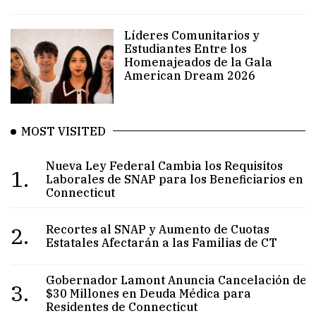
Líderes Comunitarios y
Estudiantes Entre los
Homenajeados de la Gala
American Dream 2026
MOST VISITED
Nueva Ley Federal Cambia los Requisitos
1.
Laborales de SNAP para los Beneficiarios en
Connecticut
2.
Recortes al SNAP y Aumento de Cuotas
Estatales Afectarán a las Familias de CT
Gobernador Lamont Anuncia Cancelación de
3.
$30 Millones en Deuda Médica para
Residentes de Connecticut