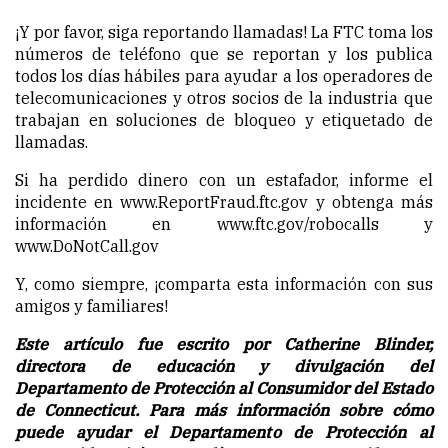
¡Y por favor, siga reportando llamadas! La FTC toma los
números de teléfono que se reportan y los publica
todos los días hábiles para ayudar a los operadores de
telecomunicaciones y otros socios de la industria que
trabajan en soluciones de bloqueo y etiquetado de
llamadas.
Si ha perdido dinero con un estafador, informe el
incidente en www.ReportFraud.ftc.gov y obtenga más
información en www.ftc.gov/robocalls y
www.DoNotCall.gov
Y, como siempre, ¡comparta esta información con sus
amigos y familiares!
Este artículo fue escrito por Catherine Blinder,
directora de educación y divulgación del
Departamento de Protección al Consumidor del Estado
de Connecticut. Para más información sobre cómo
puede ayudar el Departamento de Protección al