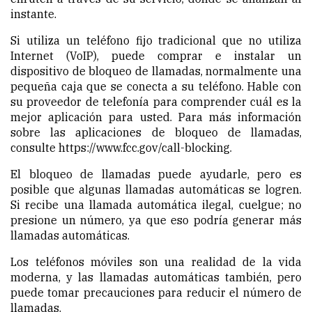
instante.
Si utiliza un teléfono fijo tradicional que no utiliza
Internet (VoIP), puede comprar e instalar un
dispositivo de bloqueo de llamadas, normalmente una
pequeña caja que se conecta a su teléfono. Hable con
su proveedor de telefonía para comprender cuál es la
mejor aplicación para usted. Para más información
sobre las aplicaciones de bloqueo de llamadas,
consulte https://www.fcc.gov/call-blocking.
El bloqueo de llamadas puede ayudarle, pero es
posible que algunas llamadas automáticas se logren.
Si recibe una llamada automática ilegal, cuelgue; no
presione un número, ya que eso podría generar más
llamadas automáticas.
Los teléfonos móviles son
una
realidad de la vida
moderna, y las llamadas automáticas también, pero
puede tomar precauciones para reducir el número de
llamadas.