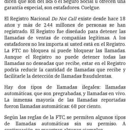
dicen que son del IRS o el Seguro Social u ofrecen una
garantía especial, son estafadores. Cuelgue.
El Registro Nacional
Do Not Call
existe desde hace 18
años y más de 244 millones de personas se han
registrado. El Registro fue diseñado para detener las
llamadas de ventas de compañías legítimas. A los
estafadores no les importa si usted está en el Registro.
La FTC no bloquea ni puede bloquear las llamadas.
Aunque el Registro no puede detener todas las
llamadas no deseadas que recibe, estar en el Registro
podría reducir la cantidad de llamadas que recibe y
facilitarle la detección de llamadas fraudulentas.
Hay dos tipos de llamadas ilegales: llamadas
automáticas, que son pregrabadas, y llamadas en vivo.
La inmensa mayoría de las llamadas reportadas
fueron llamadas automáticas: 68 por ciento.
Según las reglas de la FTC, se permiten algunos tipos
de llamadas automáticas sin su permiso. A