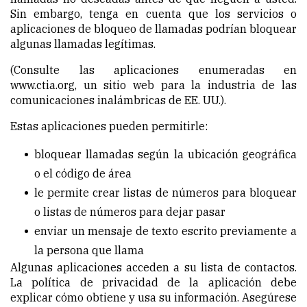
Sin embargo, tenga en cuenta que los servicios o
aplicaciones de bloqueo de llamadas podrían bloquear
algunas llamadas legítimas.
(Consulte las aplicaciones enumeradas en
www.ctia.org, un sitio web para la industria de las
comunicaciones inalámbricas de EE. UU.).
Estas aplicaciones pueden permitirle:
bloquear llamadas según la ubicación geográfica
o el código de área
le permite crear listas de números para bloquear
o listas de números para dejar pasar
enviar un mensaje de texto escrito previamente a
la persona que llama
Algunas aplicaciones acceden a su lista de contactos.
La política de privacidad de la aplicación debe
explicar cómo obtiene y usa su información. Asegúrese