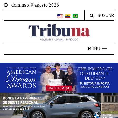
domingo, 9 agosto 2026
BUSCAR
MENU