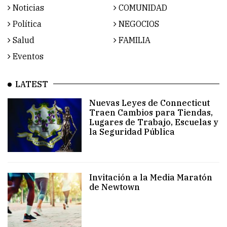
Noticias
COMUNIDAD
Política
NEGOCIOS
Salud
FAMILIA
Eventos
LATEST
Nuevas Leyes de Connecticut
Traen Cambios para Tiendas,
Lugares de Trabajo, Escuelas y
la Seguridad Pública
Invitación a la Media Maratón
de Newtown