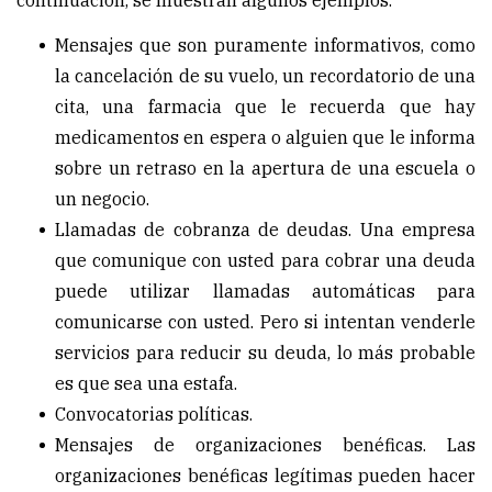
continuación, se muestran algunos ejemplos.
Mensajes que son puramente informativos, como
la cancelación de su vuelo, un recordatorio de una
cita, una farmacia que le recuerda que hay
medicamentos en espera o alguien que le informa
sobre un retraso en la apertura de una escuela o
un negocio.
Llamadas de cobranza de deudas. Una empresa
que comunique con usted para cobrar una deuda
puede utilizar llamadas automáticas para
comunicarse con usted. Pero si intentan venderle
servicios para reducir su deuda, lo más probable
es que sea una estafa.
Convocatorias políticas.
Mensajes de organizaciones benéficas. Las
organizaciones benéficas legítimas pueden hacer