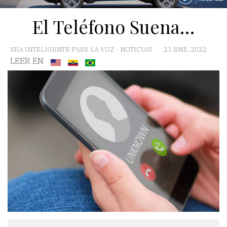
El Teléfono Suena…
SEA INTELIGENTE PASE LA VOZ
-
NOTICIAS
21 ENE, 2022
LEER EN