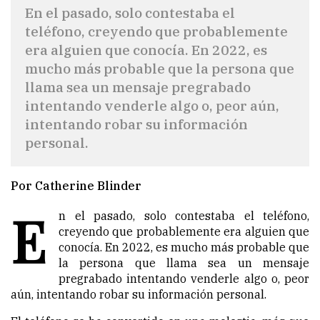
En el pasado, solo contestaba el
teléfono, creyendo que probablemente
era alguien que conocía. En 2022, es
mucho más probable que la persona que
llama sea un mensaje pregrabado
intentando venderle algo o, peor aún,
intentando robar su información
personal.
Por Catherine Blinder
E
n el pasado, solo contestaba el teléfono,
creyendo que probablemente era alguien que
conocía. En 2022, es mucho más probable que
la persona que llama sea un mensaje
pregrabado intentando venderle algo o, peor
aún, intentando robar su información personal.