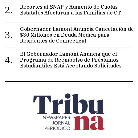
2.
Recortes al SNAP y Aumento de Cuotas
Estatales Afectarán a las Familias de CT
Gobernador Lamont Anuncia Cancelación de
3.
$30 Millones en Deuda Médica para
Residentes de Connecticut
El Gobernador Lamont Anuncia que el
4.
Programa de Reembolso de Préstamos
Estudiantiles Está Aceptando Solicitudes