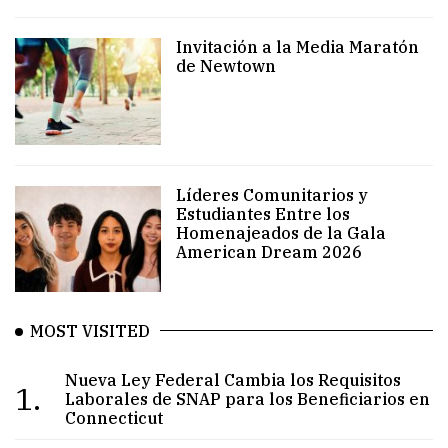
Invitación a la Media Maratón
de Newtown
Líderes Comunitarios y
Estudiantes Entre los
Homenajeados de la Gala
American Dream 2026
MOST VISITED
Nueva Ley Federal Cambia los Requisitos
1.
Laborales de SNAP para los Beneficiarios en
Connecticut