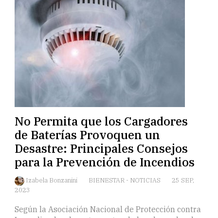
No Permita que los Cargadores
de Baterías Provoquen un
Desastre: Principales Consejos
para la Prevención de Incendios
Izabela Bonzanini
BIENESTAR
-
NOTICIAS
25 SEP,
2023
Según la Asociación Nacional de Protección contra