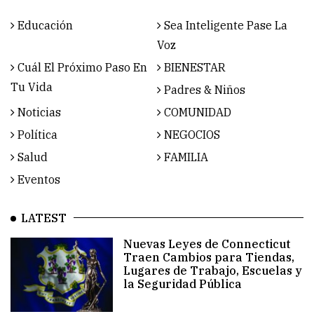
Educación
Sea Inteligente Pase La
Voz
Cuál El Próximo Paso En
BIENESTAR
Tu Vida
Padres & Niños
Noticias
COMUNIDAD
Política
NEGOCIOS
Salud
FAMILIA
Eventos
LATEST
Nuevas Leyes de Connecticut
Traen Cambios para Tiendas,
Lugares de Trabajo, Escuelas y
la Seguridad Pública