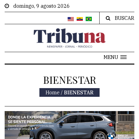
domingo, 9 agosto 2026
BUSCAR
MENU
BIENESTAR
Home
/
BIENESTAR