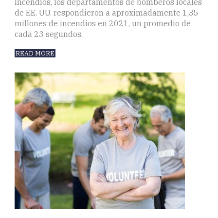
Incendios, los departamentos de bomberos locales
de EE. UU. respondieron a aproximadamente 1,35
millones de incendios en 2021, un promedio de
cada 23 segundos.
READ MORE