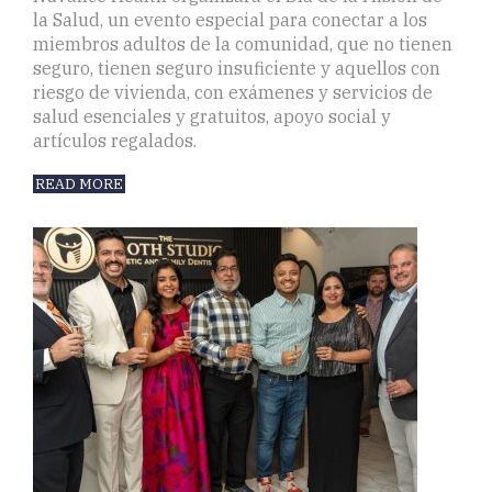
la Salud, un evento especial para conectar a los
miembros adultos de la comunidad, que no tienen
seguro, tienen seguro insuficiente y aquellos con
riesgo de vivienda, con exámenes y servicios de
salud esenciales y gratuitos, apoyo social y
artículos regalados.
READ MORE