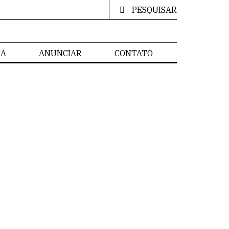
PESQUISAR
IA
ANUNCIAR
CONTATO
DE