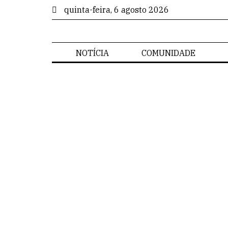
quinta-feira, 6 agosto 2026
NOTÍCIA
COMUNIDADE