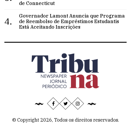
de Connecticut
Governador Lamont Anuncia que Programa
4.
de Reembolso de Empréstimos Estudantis
Está Aceitando Inscrições
© Copyright 2026, Todos os direitos reservados.