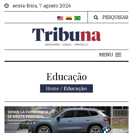
sexta-feira, 7 agosto 2026
PESQUISAR
MENU
Educação
Home
/
Educação