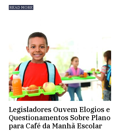
READ MORE
Legisladores Ouvem Elogios e
Questionamentos Sobre Plano
para Café da Manhã Escolar