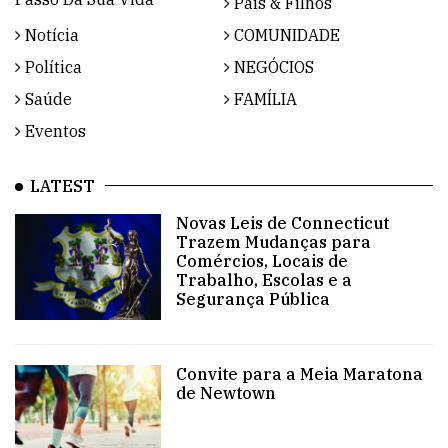
Pais & Filhos
Notícia
COMUNIDADE
Política
NEGÓCIOS
Saúde
FAMÍLIA
Eventos
LATEST
Novas Leis de Connecticut
Trazem Mudanças para
Comércios, Locais de
Trabalho, Escolas e a
Segurança Pública
Convite para a Meia Maratona
de Newtown