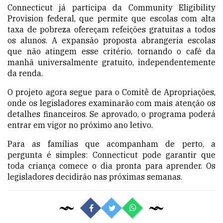
Connecticut já participa da Community Eligibility
Provision federal, que permite que escolas com alta
taxa de pobreza ofereçam refeições gratuitas a todos
os alunos. A expansão proposta abrangeria escolas
que não atingem esse critério, tornando o café da
manhã universalmente gratuito, independentemente
da renda.
O projeto agora segue para o Comitê de Apropriações,
onde os legisladores examinarão com mais atenção os
detalhes financeiros. Se aprovado, o programa poderá
entrar em vigor no próximo ano letivo.
Para as famílias que acompanham de perto, a
pergunta é simples: Connecticut pode garantir que
toda criança comece o dia pronta para aprender. Os
legisladores decidirão nas próximas semanas.