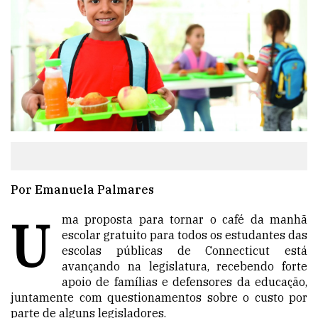
Por Emanuela Palmares
U
ma proposta para tornar o café da manhã
escolar gratuito para todos os estudantes das
escolas públicas de Connecticut está
avançando na legislatura, recebendo forte
apoio de famílias e defensores da educação,
juntamente com questionamentos sobre o custo por
parte de alguns legisladores.