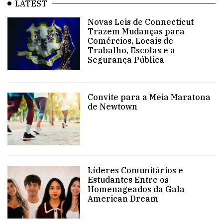
LATEST
Novas Leis de Connecticut
Trazem Mudanças para
Comércios, Locais de
Trabalho, Escolas e a
Segurança Pública
Convite para a Meia Maratona
de Newtown
Líderes Comunitários e
Estudantes Entre os
Homenageados da Gala
American Dream