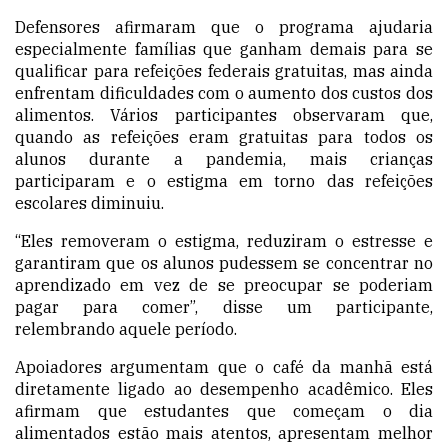
Defensores afirmaram que o programa ajudaria
especialmente famílias que ganham demais para se
qualificar para refeições federais gratuitas, mas ainda
enfrentam dificuldades com o aumento dos custos dos
alimentos. Vários participantes observaram que,
quando as refeições eram gratuitas para todos os
alunos durante a pandemia, mais crianças
participaram e o estigma em torno das refeições
escolares diminuiu.
“Eles removeram o estigma, reduziram o estresse e
garantiram que os alunos pudessem se concentrar no
aprendizado em vez de se preocupar se poderiam
pagar para comer”, disse um participante,
relembrando aquele período.
Apoiadores argumentam que o café da manhã está
diretamente ligado ao desempenho acadêmico. Eles
afirmam que estudantes que começam o dia
alimentados estão mais atentos, apresentam melhor