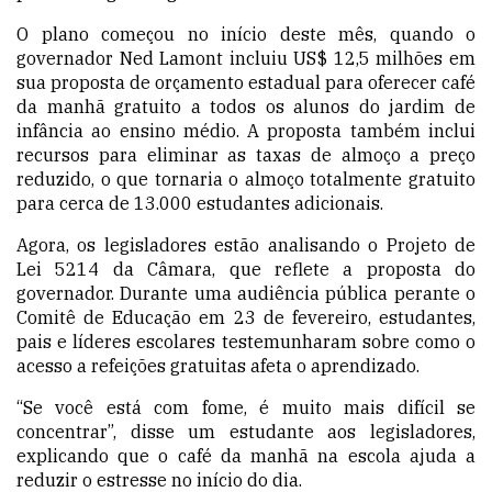
O plano começou no início deste mês, quando o
governador Ned Lamont incluiu US$ 12,5 milhões em
sua proposta de orçamento estadual para oferecer café
da manhã gratuito a todos os alunos do jardim de
infância ao ensino médio. A proposta também inclui
recursos para eliminar as taxas de almoço a preço
reduzido, o que tornaria o almoço totalmente gratuito
para cerca de 13.000 estudantes adicionais.
Agora, os legisladores estão analisando o Projeto de
Lei 5214 da Câmara, que reflete a proposta do
governador. Durante uma audiência pública perante o
Comitê de Educação em 23 de fevereiro, estudantes,
pais e líderes escolares testemunharam sobre como o
acesso a refeições gratuitas afeta o aprendizado.
“Se você está com fome, é muito mais difícil se
concentrar”, disse um estudante aos legisladores,
explicando que o café da manhã na escola ajuda a
reduzir o estresse no início do dia.