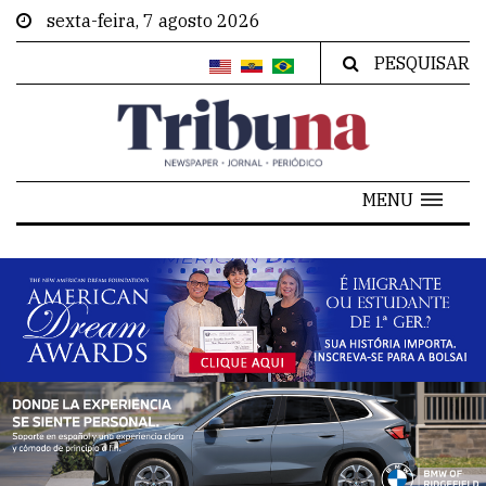
sexta-feira, 7 agosto 2026
PESQUISAR
MENU