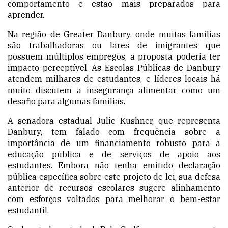
comportamento e estão mais preparados para
aprender.
Na região de Greater Danbury, onde muitas famílias
são trabalhadoras ou lares de imigrantes que
possuem múltiplos empregos, a proposta poderia ter
impacto perceptível. As Escolas Públicas de Danbury
atendem milhares de estudantes, e líderes locais há
muito discutem a insegurança alimentar como um
desafio para algumas famílias.
A senadora estadual Julie Kushner, que representa
Danbury, tem falado com frequência sobre a
importância de um financiamento robusto para a
educação pública e de serviços de apoio aos
estudantes. Embora não tenha emitido declaração
pública específica sobre este projeto de lei, sua defesa
anterior de recursos escolares sugere alinhamento
com esforços voltados para melhorar o bem-estar
estudantil.