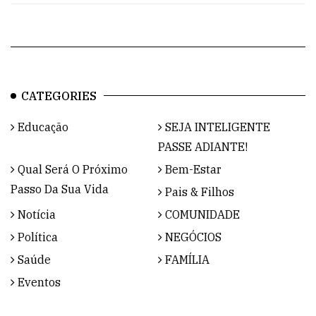
CATEGORIES
Educação
SEJA INTELIGENTE
PASSE ADIANTE!
Qual Será O Próximo
Bem-Estar
Passo Da Sua Vida
Pais & Filhos
Notícia
COMUNIDADE
Política
NEGÓCIOS
Saúde
FAMÍLIA
Eventos