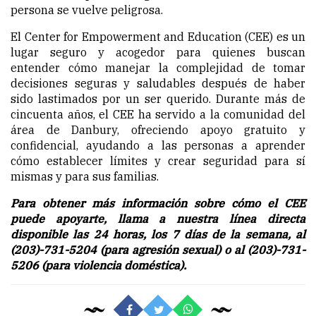
persona se vuelve peligrosa.
El Center for Empowerment and Education (CEE) es un
lugar seguro y acogedor para quienes buscan
entender cómo manejar la complejidad de tomar
decisiones seguras y saludables después de haber
sido lastimados por un ser querido. Durante más de
cincuenta años, el CEE ha servido a la comunidad del
área de Danbury, ofreciendo apoyo gratuito y
confidencial, ayudando a las personas a aprender
cómo establecer límites y crear seguridad para sí
mismas y para sus familias.
Para obtener más información sobre cómo el CEE
puede apoyarte, llama a nuestra línea directa
disponible las 24 horas, los 7 días de la semana, al
(203)-731-5204 (para agresión sexual) o al (203)-731-
5206 (para violencia doméstica).