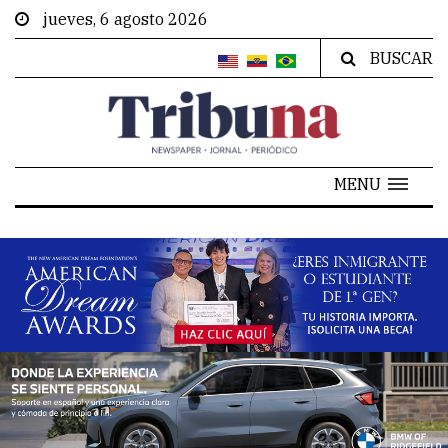
jueves, 6 agosto 2026
BUSCAR
MENU