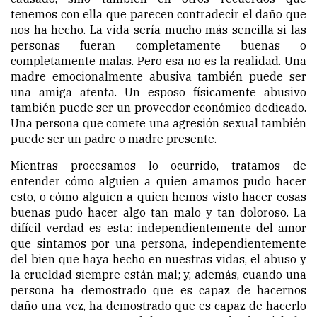
tenemos con ella que parecen contradecir el daño que
nos ha hecho. La vida sería mucho más sencilla si las
personas fueran completamente buenas o
completamente malas. Pero esa no es la realidad. Una
madre emocionalmente abusiva también puede ser
una amiga atenta. Un esposo físicamente abusivo
también puede ser un proveedor económico dedicado.
Una persona que comete una agresión sexual también
puede ser un padre o madre presente.
Mientras procesamos lo ocurrido, tratamos de
entender cómo alguien a quien amamos pudo hacer
esto, o cómo alguien a quien hemos visto hacer cosas
buenas pudo hacer algo tan malo y tan doloroso. La
difícil verdad es esta: independientemente del amor
que sintamos por una persona, independientemente
del bien que haya hecho en nuestras vidas, el abuso y
la crueldad siempre están mal; y, además, cuando una
persona ha demostrado que es capaz de hacernos
daño una vez, ha demostrado que es capaz de hacerlo