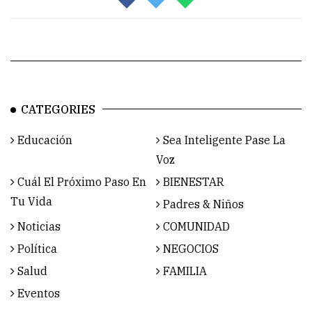
CATEGORIES
Educación
Sea Inteligente Pase La
Voz
Cuál El Próximo Paso En
BIENESTAR
Tu Vida
Padres & Niños
Noticias
COMUNIDAD
Política
NEGOCIOS
Salud
FAMILIA
Eventos