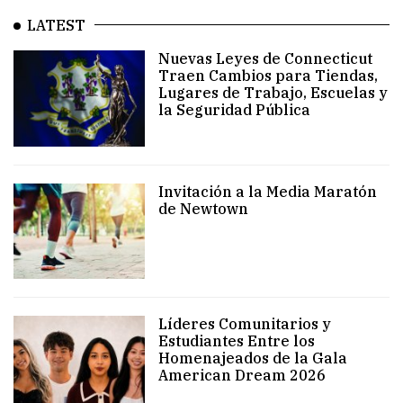
LATEST
Nuevas Leyes de Connecticut
Traen Cambios para Tiendas,
Lugares de Trabajo, Escuelas y
la Seguridad Pública
Invitación a la Media Maratón
de Newtown
Líderes Comunitarios y
Estudiantes Entre los
Homenajeados de la Gala
American Dream 2026