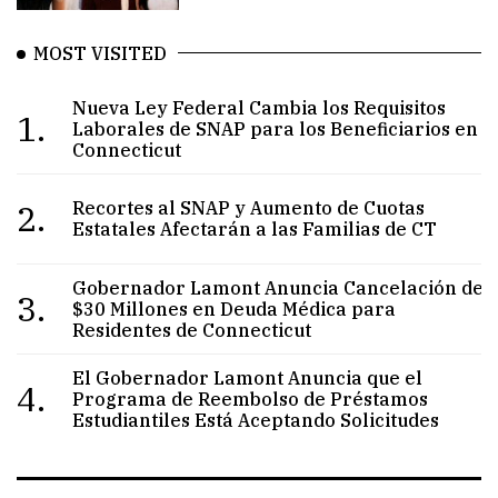
MOST VISITED
Nueva Ley Federal Cambia los Requisitos
1.
Laborales de SNAP para los Beneficiarios en
Connecticut
2.
Recortes al SNAP y Aumento de Cuotas
Estatales Afectarán a las Familias de CT
Gobernador Lamont Anuncia Cancelación de
3.
$30 Millones en Deuda Médica para
Residentes de Connecticut
El Gobernador Lamont Anuncia que el
4.
Programa de Reembolso de Préstamos
Estudiantiles Está Aceptando Solicitudes