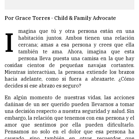
Por Grace Torres - Child & Family Advocate
I
magina que tú y otra persona están en una
habitación juntos. Ambos tienen una relación
cercana; amas a esa persona y crees que ella
también te ama. Ahora, imagina que esta
persona lleva puesta una camisa en la que hay
cosidas cientos de pequeñas navajas cortantes.
Mientras interactúan, la persona extiende los brazos
hacia adelante, como si fuera a abrazarte. ¿Cómo
decides si ese abrazo es seguro?
En algún momento de nuestras vidas, las acciones
dañinas de un ser querido pueden llevarnos a tomar
una decisión respecto a nuestra seguridad y salud. Sin
embargo, la relación que tenemos con esa persona y el
amor que sentimos por ella pueden dificultarlo.
Pensamos no solo en el dolor que esa persona ha
causado, sino también en otros recuerdos que