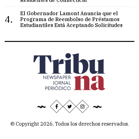
El Gobernador Lamont Anuncia que el
4.
Programa de Reembolso de Préstamos
Estudiantiles Está Aceptando Solicitudes
© Copyright 2026, Todos los derechos reservados.