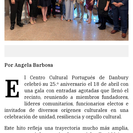
Por Angela Barbosa
E
l Centro Cultural Portugués de Danbury
celebró su 25.º aniversario el 18 de abril con
una gala con entradas agotadas que llenó el
recinto, reuniendo a miembros fundadores,
líderes comunitarios, funcionarios electos e
invitados de diversos orígenes culturales en una
celebración de unidad, resiliencia y orgullo cultural.
Este hito refleja una trayectoria mucho más amplia,