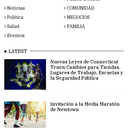
Noticias
COMUNIDAD
Política
NEGOCIOS
Salud
FAMILIA
Eventos
LATEST
Nuevas Leyes de Connecticut
Traen Cambios para Tiendas,
Lugares de Trabajo, Escuelas y
la Seguridad Pública
Invitación a la Media Maratón
de Newtown