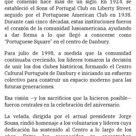
que comenzó hace más de un siglo. En 1924, se
estableció el Sons of Portugal Club en Liberty Street,
seguido por el Portuguese American Club en 1938.
Durante casi cinco décadas, estas instituciones fueron
el corazón de la comunidad lusoamericana, ayudando
a dar forma a lo que llegó a conocerse como
“Portuguese Square” en el centro de Danbury.
Para julio de 1998, a medida que la comunidad
continuaba creciendo, los líderes tomaron la decisión
de unir los dos clubes históricos, formando el Centro
Cultural Portugués de Danbury e iniciando un esfuerzo
colectivo para construir un espacio moderno para las
futuras generaciones.
Esa visión —y los sacrificios que la hicieron posible—
fueron centrales en la celebración del aniversario.
La velada, dirigida por el actual presidente Jorge
Sousa, rindió homenaje a los voluntarios y líderes cuya
dedicación ha sostenido al Centro a lo largo de los