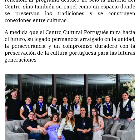
Centro, sino también su papel como un espacio donde
se preservan las tradiciones y se construyen
conexiones entre culturas.
A medida que el Centro Cultural Portugués mira hacia
el futuro, su legado permanece arraigado en la unidad,
la perseverancia y un compromiso duradero con la
preservación de la cultura portuguesa para las futuras
generaciones.