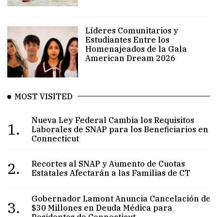
Líderes Comunitarios y
Estudiantes Entre los
Homenajeados de la Gala
American Dream 2026
MOST VISITED
Nueva Ley Federal Cambia los Requisitos
1.
Laborales de SNAP para los Beneficiarios en
Connecticut
2.
Recortes al SNAP y Aumento de Cuotas
Estatales Afectarán a las Familias de CT
Gobernador Lamont Anuncia Cancelación de
3.
$30 Millones en Deuda Médica para
Residentes de Connecticut