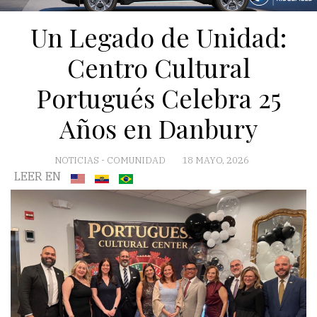
Un Legado de Unidad:
Centro Cultural
Portugués Celebra 25
Años en Danbury
NOTICIAS
-
COMUNIDAD
18 MAYO, 2026
LEER EN