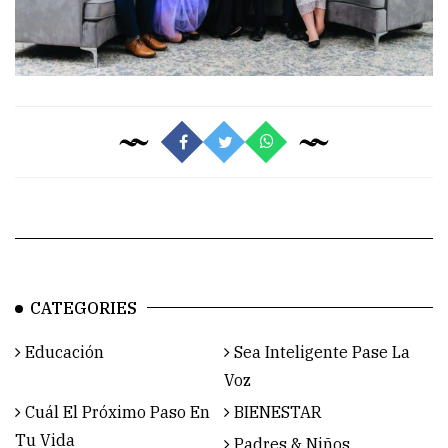
CATEGORIES
Educación
Sea Inteligente Pase La
Voz
Cuál El Próximo Paso En
BIENESTAR
Tu Vida
Padres & Niños