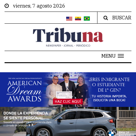
viernes, 7 agosto 2026
BUSCAR
MENU