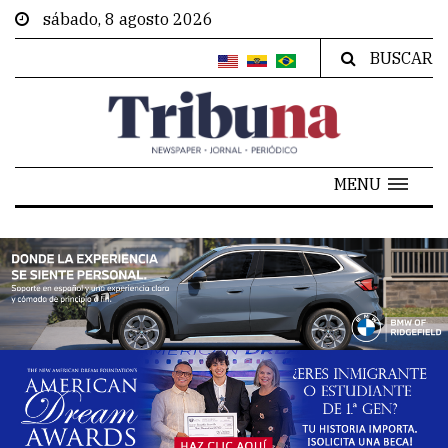
sábado, 8 agosto 2026
BUSCAR
MENU