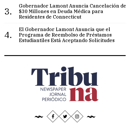
Gobernador Lamont Anuncia Cancelación de
3.
$30 Millones en Deuda Médica para
Residentes de Connecticut
El Gobernador Lamont Anuncia que el
4.
Programa de Reembolso de Préstamos
Estudiantiles Está Aceptando Solicitudes