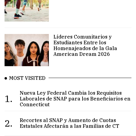
Líderes Comunitarios y
Estudiantes Entre los
Homenajeados de la Gala
American Dream 2026
MOST VISITED
Nueva Ley Federal Cambia los Requisitos
1.
Laborales de SNAP para los Beneficiarios en
Connecticut
2.
Recortes al SNAP y Aumento de Cuotas
Estatales Afectarán a las Familias de CT