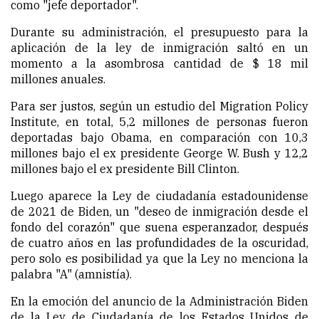
como "jefe deportador".
Durante su administración, el presupuesto para la
aplicación de la ley de inmigración saltó en un
momento a la asombrosa cantidad de $ 18 mil
millones anuales.
Para ser justos, según un estudio del Migration Policy
Institute, en total, 5,2 millones de personas fueron
deportadas bajo Obama, en comparación con 10,3
millones bajo el ex presidente George W. Bush y 12,2
millones bajo el ex presidente Bill Clinton.
Luego aparece la Ley de ciudadanía estadounidense
de 2021 de Biden, un "deseo de inmigración desde el
fondo del corazón" que suena esperanzador, después
de cuatro años en las profundidades de la oscuridad,
pero solo es posibilidad ya que la Ley no menciona la
palabra "A" (amnistía).
En la emoción del anuncio de la Administración Biden
de la Ley de Ciudadanía de los Estados Unidos de