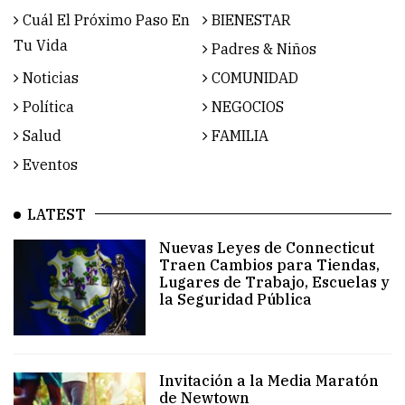
Cuál El Próximo Paso En
BIENESTAR
Tu Vida
Padres & Niños
Noticias
COMUNIDAD
Política
NEGOCIOS
Salud
FAMILIA
Eventos
LATEST
Nuevas Leyes de Connecticut
Traen Cambios para Tiendas,
Lugares de Trabajo, Escuelas y
la Seguridad Pública
Invitación a la Media Maratón
de Newtown