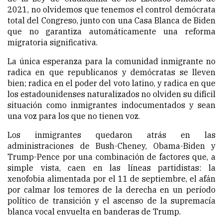
2021, no olvidemos que tenemos el control demócrata
total del Congreso, junto con una Casa Blanca de Biden
que no garantiza automáticamente una reforma
migratoria significativa.
La única esperanza para la comunidad inmigrante no
radica en que republicanos y demócratas se lleven
bien; radica en el poder del voto latino, y radica en que
los estadounidenses naturalizados no olviden su difícil
situación como inmigrantes indocumentados y sean
una voz para los que no tienen voz.
Los inmigrantes quedaron atrás en las
administraciones de Bush-Cheney, Obama-Biden y
Trump-Pence por una combinación de factores que, a
simple vista, caen en las líneas partidistas: la
xenofobia alimentada por el 11 de septiembre, el afán
por calmar los temores de la derecha en un período
político de transición y el ascenso de la supremacía
blanca vocal envuelta en banderas de Trump.