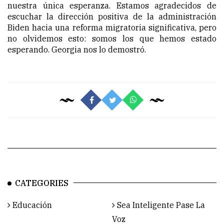
nuestra única esperanza. Estamos agradecidos de
escuchar la dirección positiva de la administración
Biden hacia una reforma migratoria significativa, pero
no olvidemos esto: somos los que hemos estado
esperando. Georgia nos lo demostró.
CATEGORIES
Educación
Sea Inteligente Pase La
Voz