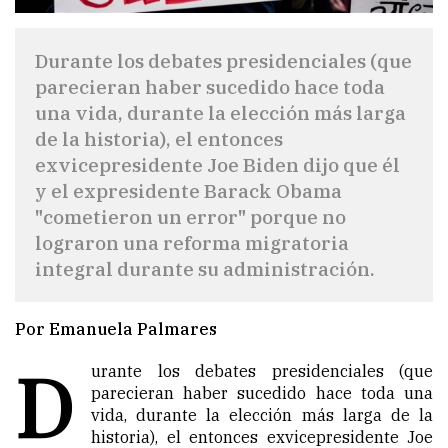
Durante los debates presidenciales (que
parecieran haber sucedido hace toda
una vida, durante la elección más larga
de la historia), el entonces
exvicepresidente Joe Biden dijo que él
y el expresidente Barack Obama
"cometieron un error" porque no
lograron una reforma migratoria
integral durante su administración.
Por Emanuela Palmares
D
urante los debates presidenciales (que
parecieran haber sucedido hace toda una
vida, durante la elección más larga de la
historia), el entonces exvicepresidente Joe