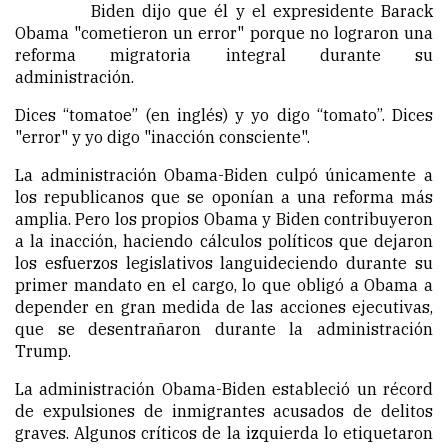
Biden dijo que él y el expresidente Barack
Obama "cometieron un error" porque no lograron una
reforma migratoria integral durante su
administración.
Dices “tomatoe” (en inglés) y yo digo “tomato”. Dices
"error" y yo digo "inacción consciente".
La administración Obama-Biden culpó únicamente a
los republicanos que se oponían a una reforma más
amplia. Pero los propios Obama y Biden contribuyeron
a la inacción, haciendo cálculos políticos que dejaron
los esfuerzos legislativos languideciendo durante su
primer mandato en el cargo, lo que obligó a Obama a
depender en gran medida de las acciones ejecutivas,
que se desentrañaron durante la administración
Trump.
La administración Obama-Biden estableció un récord
de expulsiones de inmigrantes acusados de delitos
graves. Algunos críticos de la izquierda lo etiquetaron