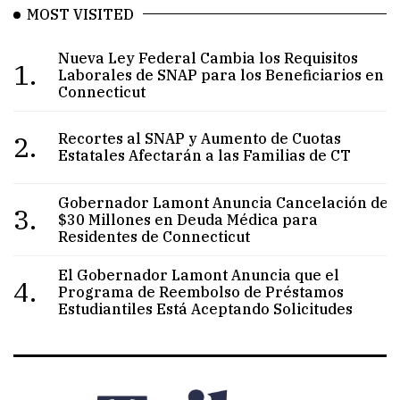
MOST VISITED
Nueva Ley Federal Cambia los Requisitos
1.
Laborales de SNAP para los Beneficiarios en
Connecticut
2.
Recortes al SNAP y Aumento de Cuotas
Estatales Afectarán a las Familias de CT
Gobernador Lamont Anuncia Cancelación de
3.
$30 Millones en Deuda Médica para
Residentes de Connecticut
El Gobernador Lamont Anuncia que el
4.
Programa de Reembolso de Préstamos
Estudiantiles Está Aceptando Solicitudes