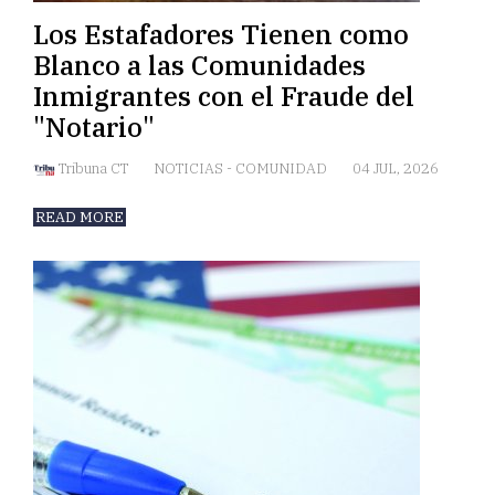
Los Estafadores Tienen como
Blanco a las Comunidades
Inmigrantes con el Fraude del
"Notario"
Tribuna CT
NOTICIAS
-
COMUNIDAD
04 JUL, 2026
READ MORE