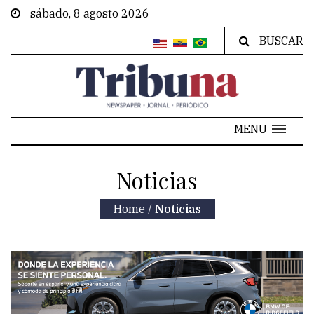
sábado, 8 agosto 2026
BUSCAR
MENU
Noticias
Home
/
Noticias