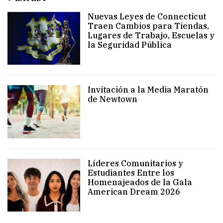
Nuevas Leyes de Connecticut
Traen Cambios para Tiendas,
Lugares de Trabajo, Escuelas y
la Seguridad Pública
Invitación a la Media Maratón
de Newtown
Líderes Comunitarios y
Estudiantes Entre los
Homenajeados de la Gala
American Dream 2026