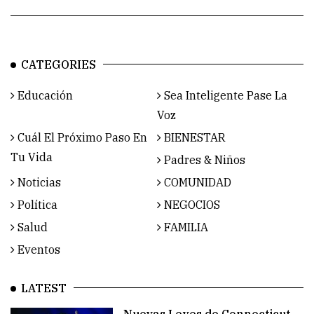
CATEGORIES
Educación
Sea Inteligente Pase La
Voz
Cuál El Próximo Paso En
BIENESTAR
Tu Vida
Padres & Niños
Noticias
COMUNIDAD
Política
NEGOCIOS
Salud
FAMILIA
Eventos
LATEST