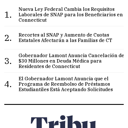
Nueva Ley Federal Cambia los Requisitos
1.
Laborales de SNAP para los Beneficiarios en
Connecticut
2.
Recortes al SNAP y Aumento de Cuotas
Estatales Afectarán a las Familias de CT
Gobernador Lamont Anuncia Cancelación de
3.
$30 Millones en Deuda Médica para
Residentes de Connecticut
El Gobernador Lamont Anuncia que el
4.
Programa de Reembolso de Préstamos
Estudiantiles Está Aceptando Solicitudes