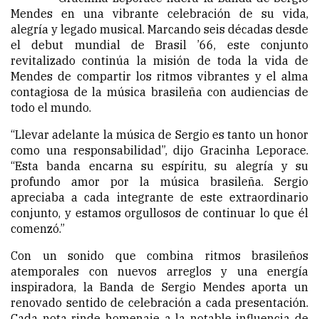
Mendes en una vibrante celebración de su vida,
alegría y legado musical. Marcando seis décadas desde
el debut mundial de Brasil ’66, este conjunto
revitalizado continúa la misión de toda la vida de
Mendes de compartir los ritmos vibrantes y el alma
contagiosa de la música brasileña con audiencias de
todo el mundo.
“Llevar adelante la música de Sergio es tanto un honor
como una responsabilidad”, dijo Gracinha Leporace.
“Esta banda encarna su espíritu, su alegría y su
profundo amor por la música brasileña. Sergio
apreciaba a cada integrante de este extraordinario
conjunto, y estamos orgullosos de continuar lo que él
comenzó.”
Con un sonido que combina ritmos brasileños
atemporales con nuevos arreglos y una energía
inspiradora, la Banda de Sergio Mendes aporta un
renovado sentido de celebración a cada presentación.
Cada nota rinde homenaje a la notable influencia de