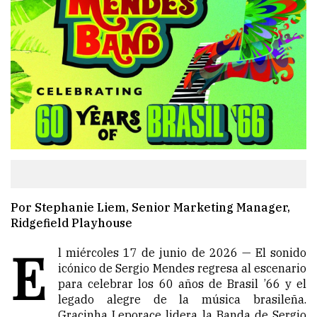
Por Stephanie Liem, Senior Marketing Manager,
Ridgefield Playhouse
E
l miércoles 17 de junio de 2026 — El sonido
icónico de Sergio Mendes regresa al escenario
para celebrar los 60 años de Brasil ’66 y el
legado alegre de la música brasileña.
Gracinha Leporace lidera la Banda de Sergio