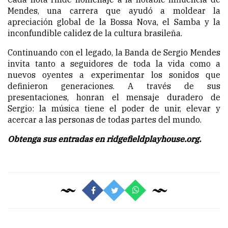
Mendes, una carrera que ayudó a moldear la
apreciación global de la Bossa Nova, el Samba y la
inconfundible calidez de la cultura brasileña.
Continuando con el legado, la Banda de Sergio Mendes
invita tanto a seguidores de toda la vida como a
nuevos oyentes a experimentar los sonidos que
definieron generaciones. A través de sus
presentaciones, honran el mensaje duradero de
Sergio: la música tiene el poder de unir, elevar y
acercar a las personas de todas partes del mundo.
Obtenga sus entradas en ridgefieldplayhouse.org.