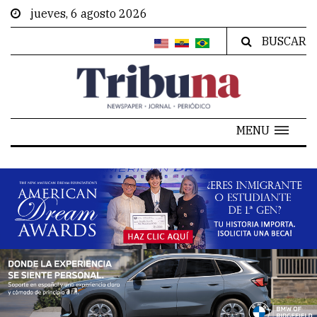
jueves, 6 agosto 2026
BUSCAR
MENU