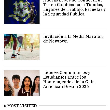
Nuevas Leyes de Connecticut
Traen Cambios para Tiendas,
Lugares de Trabajo, Escuelas y
la Seguridad Pública
Invitación a la Media Maratón
de Newtown
Líderes Comunitarios y
Estudiantes Entre los
Homenajeados de la Gala
American Dream 2026
MOST VISITED