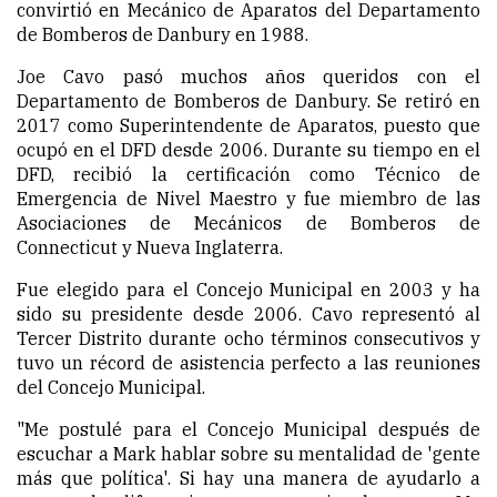
convirtió en Mecánico de Aparatos del Departamento
de Bomberos de Danbury en 1988.
Joe Cavo pasó muchos años queridos con el
Departamento de Bomberos de Danbury. Se retiró en
2017 como Superintendente de Aparatos, puesto que
ocupó en el DFD desde 2006. Durante su tiempo en el
DFD, recibió la certificación como Técnico de
Emergencia de Nivel Maestro y fue miembro de las
Asociaciones de Mecánicos de Bomberos de
Connecticut y Nueva Inglaterra.
Fue elegido para el Concejo Municipal en 2003 y ha
sido su presidente desde 2006. Cavo representó al
Tercer Distrito durante ocho términos consecutivos y
tuvo un récord de asistencia perfecto a las reuniones
del Concejo Municipal.
"Me postulé para el Concejo Municipal después de
escuchar a Mark hablar sobre su mentalidad de 'gente
más que política'. Si hay una manera de ayudarlo a