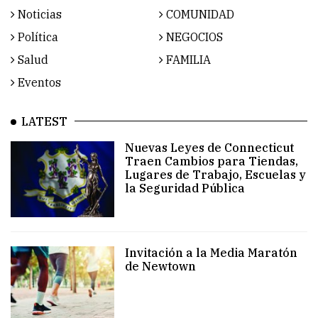
Noticias
COMUNIDAD
Política
NEGOCIOS
Salud
FAMILIA
Eventos
LATEST
Nuevas Leyes de Connecticut
Traen Cambios para Tiendas,
Lugares de Trabajo, Escuelas y
la Seguridad Pública
Invitación a la Media Maratón
de Newtown