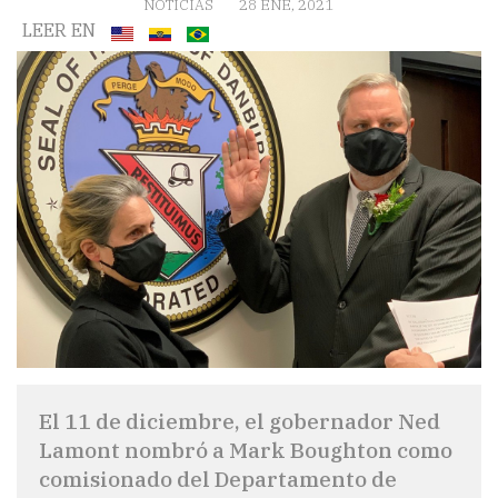
NOTICIAS
28 ENE, 2021
LEER EN
El 11 de diciembre, el gobernador Ned
Lamont nombró a Mark Boughton como
comisionado del Departamento de