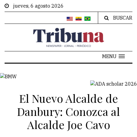
jueves, 6 agosto 2026
BUSCAR
MENU
El Nuevo Alcalde de
Danbury: Conozca al
Alcalde Joe Cavo