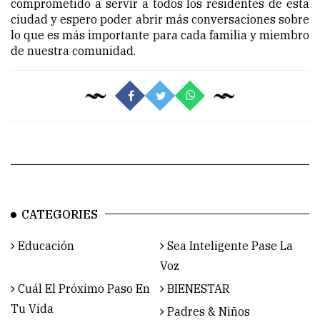
comprometido a servir a todos los residentes de esta
ciudad y espero poder abrir más conversaciones sobre
lo que es más importante para cada familia y miembro
de nuestra comunidad.
CATEGORIES
Educación
Sea Inteligente Pase La
Voz
Cuál El Próximo Paso En
BIENESTAR
Tu Vida
Padres & Niños