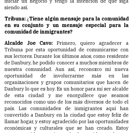
iniciar un negocio y tengo la intención de que siga
siendo así.
Tribuna:
¿
Tiene algún mensaje para la comunidad
en su conjunto y un mensaje especial para la
comunidad de inmigrantes?
Alcalde Joe Cavo:
Primero, quiero agradecer a
Tribuna por esta oportunidad de comunicarme con
sus lectores. Durante los últimos años, como residente
de Danbury, he podido conocer a muchos miembros de
nuestra comunidad. Aun así, reconozco mi nueva
oportunidad de involucrarme más en las
organizaciones y grupos comunitarios que hacen de
Danbury lo que es hoy. Es un honor para mí ser alcalde
de esta ciudad y me enorgullece que seamos
reconocidos como uno de los más diversos de todo el
país. Las comunidades de inmigrantes aquí han
convertido a Danbury en la ciudad que estoy feliz de
llamar hogar, y estoy agradecido por las oportunidades
económicas y culturales que se han creado. Estoy