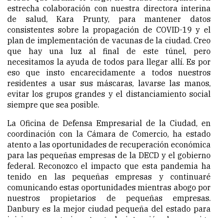
estrecha colaboración con nuestra directora interina
de salud, Kara Prunty, para mantener datos
consistentes sobre la propagación de COVID-19 y el
plan de implementación de vacunas de la ciudad. Creo
que hay una luz al final de este túnel, pero
necesitamos la ayuda de todos para llegar allí. Es por
eso que insto encarecidamente a todos nuestros
residentes a usar sus máscaras, lavarse las manos,
evitar los grupos grandes y el distanciamiento social
siempre que sea posible.
La Oficina de Defensa Empresarial de la Ciudad, en
coordinación con la Cámara de Comercio, ha estado
atento a las oportunidades de recuperación económica
para las pequeñas empresas de la DECD y el gobierno
federal. Reconozco el impacto que esta pandemia ha
tenido en las pequeñas empresas y continuaré
comunicando estas oportunidades mientras abogo por
nuestros propietarios de pequeñas empresas.
Danbury es la mejor ciudad pequeña del estado para