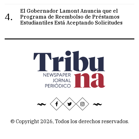
El Gobernador Lamont Anuncia que el
4.
Programa de Reembolso de Préstamos
Estudiantiles Está Aceptando Solicitudes
© Copyright 2026, Todos los derechos reservados.