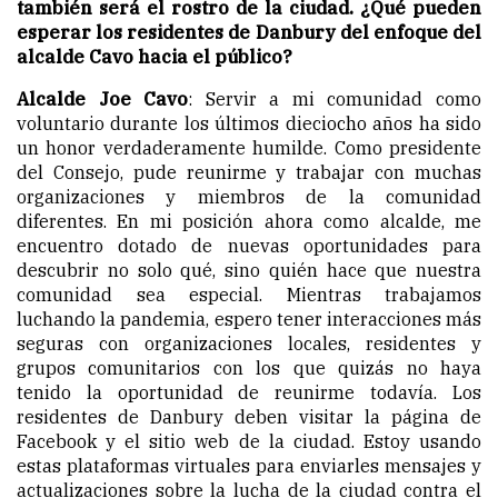
también será el rostro de la ciudad. ¿Qué pueden
esperar los residentes de Danbury del enfoque del
alcalde Cavo hacia el público?
Alcalde Joe Cavo
: Servir a mi comunidad como
voluntario durante los últimos dieciocho años ha sido
un honor verdaderamente humilde. Como presidente
del Consejo, pude reunirme y trabajar con muchas
organizaciones y miembros de la comunidad
diferentes. En mi posición ahora como alcalde, me
encuentro dotado de nuevas oportunidades para
descubrir no solo qué, sino quién hace que nuestra
comunidad sea especial. Mientras trabajamos
luchando la pandemia, espero tener interacciones más
seguras con organizaciones locales, residentes y
grupos comunitarios con los que quizás no haya
tenido la oportunidad de reunirme todavía. Los
residentes de Danbury deben visitar la página de
Facebook y el sitio web de la ciudad. Estoy usando
estas plataformas virtuales para enviarles mensajes y
actualizaciones sobre la lucha de la ciudad contra el