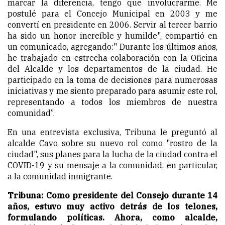
marcar la diferencia, tengo que involucrarme. Me
postulé para el Concejo Municipal en 2003 y me
convertí en presidente en 2006. Servir al tercer barrio
ha sido un honor increíble y humilde", compartió en
un comunicado, agregando:" Durante los últimos años,
he trabajado en estrecha colaboración con la Oficina
del Alcalde y los departamentos de la ciudad. He
participado en la toma de decisiones para numerosas
iniciativas y me siento preparado para asumir este rol,
representando a todos los miembros de nuestra
comunidad”.
En una entrevista exclusiva, Tribuna le preguntó al
alcalde Cavo sobre su nuevo rol como "rostro de la
ciudad", sus planes para la lucha de la ciudad contra el
COVID-19 y su mensaje a la comunidad, en particular,
a la comunidad inmigrante.
Tribuna: Como presidente del Consejo durante 14
años, estuvo muy activo detrás de los telones,
formulando políticas. Ahora, como alcalde,