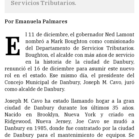
Servicios Tributarios.
Por Emanuela Palmares
E
l 11 de diciembre, el gobernador Ned Lamont
nombró a Mark Boughton como comisionado
del Departamento de Servicios Tributarios.
Boughton, el alcalde con más años de servicio
en la historia de la ciudad de Danbury,
renunció el 16 de diciembre
para asumir este nuevo
rol en el estado. Ese mismo día, el presidente del
Concejo Municipal de Danbury, Joseph M. Cavo, juró
como alcalde de Danbury.
Joseph M. Cavo ha estado llamando hogar a la gran
ciudad de Danbury durante los últimos 35 años.
Nacido en Brooklyn, Nueva York y criado en
Ridgewood, Nueva Jersey, Joe Cavo se mudó a
Danbury en 1985, donde fue contratado por la ciudad
de Danbury para el mantenimiento de equipos. Se