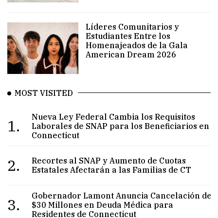
Líderes Comunitarios y
Estudiantes Entre los
Homenajeados de la Gala
American Dream 2026
MOST VISITED
Nueva Ley Federal Cambia los Requisitos
1.
Laborales de SNAP para los Beneficiarios en
Connecticut
2.
Recortes al SNAP y Aumento de Cuotas
Estatales Afectarán a las Familias de CT
Gobernador Lamont Anuncia Cancelación de
3.
$30 Millones en Deuda Médica para
Residentes de Connecticut