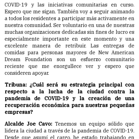
COVID-19 y las iniciativas comunitarias en curso.
Espero que me sigan. También voy a seguir animando
a todos los residentes a participar más activamente en
nuestra comunidad. Ser voluntario en una de nuestras
muchas organizaciones dedicadas sin fines de lucro es
especialmente importante en este momento y una
excelente manera de retribuir. Las entregas de
comidas para personas mayores de New American
Dream Foundation son un esfuerzo comunitario
reciente que me enorgullece ver y espero que
consideren apoyar.
Tribuna: ¿Cuál será su estrategia principal con
respecto a la lucha de la ciudad contra la
pandemia de COVID-19 y la creación de una
recuperación económica para nuestras pequeñas
empresas?
Alcalde Joe Cavo:
Tenemos un equipo sólido que
lidera la ciudad a través de la pandemia de COVID-19.
Desde que asumí el cargo, he estado trabajando en