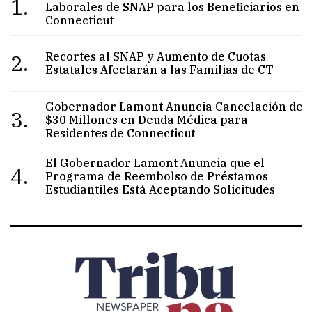
1.
Laborales de SNAP para los Beneficiarios en
Connecticut
2.
Recortes al SNAP y Aumento de Cuotas
Estatales Afectarán a las Familias de CT
Gobernador Lamont Anuncia Cancelación de
3.
$30 Millones en Deuda Médica para
Residentes de Connecticut
El Gobernador Lamont Anuncia que el
4.
Programa de Reembolso de Préstamos
Estudiantiles Está Aceptando Solicitudes