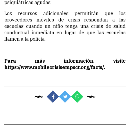
psiquiátricas agudas.
Los recursos adicionales permitirán que los
proveedores móviles de crisis respondan a las
escuelas cuando un niño tenga una crisis de salud
conductual inmediata en lugar de que las escuelas
llamen a la policía.
Para más información, visite
https://www.mobilecrisisempsct.org/facts/
.