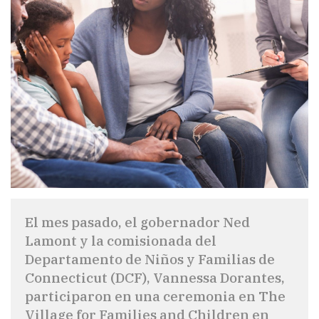
El mes pasado, el gobernador Ned
Lamont y la comisionada del
Departamento de Niños y Familias de
Connecticut (DCF), Vannessa Dorantes,
participaron en una ceremonia en The
Village for Families and Children en