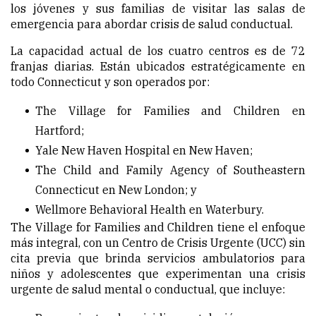
los jóvenes y sus familias de visitar las salas de
emergencia para abordar crisis de salud conductual.
La capacidad actual de los cuatro centros es de 72
franjas diarias. Están ubicados estratégicamente en
todo Connecticut y son operados por:
The Village for Families and Children
en
Hartford;
Yale New Haven Hospital
en New Haven;
The Child and Family Agency of Southeastern
Connecticut
en New London; y
Wellmore Behavioral Health
en Waterbury.
The Village for Families and Children tiene el enfoque
más integral, con un Centro de Crisis Urgente (UCC) sin
cita previa que brinda servicios ambulatorios para
niños y adolescentes que experimentan una crisis
urgente de salud mental o conductual, que incluye: