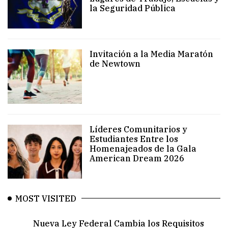
la Seguridad Pública
Invitación a la Media Maratón
de Newtown
Líderes Comunitarios y
Estudiantes Entre los
Homenajeados de la Gala
American Dream 2026
MOST VISITED
Nueva Ley Federal Cambia los Requisitos