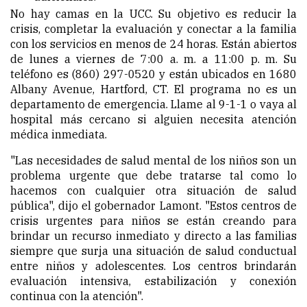
No hay camas en la UCC. Su objetivo es reducir la
crisis, completar la evaluación y conectar a la familia
con los servicios en menos de 24 horas. Están abiertos
de lunes a viernes de 7:00 a. m. a 11:00 p. m. Su
teléfono es (860) 297-0520 y están ubicados en 1680
Albany Avenue, Hartford, CT. El programa no es un
departamento de emergencia. Llame al 9-1-1 o vaya al
hospital más cercano si alguien necesita atención
médica inmediata.
"Las necesidades de salud mental de los niños son un
problema urgente que debe tratarse tal como lo
hacemos con cualquier otra situación de salud
pública", dijo el gobernador Lamont. "Estos centros de
crisis urgentes para niños se están creando para
brindar un recurso inmediato y directo a las familias
siempre que surja una situación de salud conductual
entre niños y adolescentes. Los centros brindarán
evaluación intensiva, estabilización y conexión
continua con la atención".