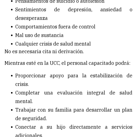
Pensamientos de suicidio o autolesión
Sentimientos de depresión, ansiedad o
desesperanza
Comportamientos fuera de control
Mal uso de sustancia
Cualquier crisis de salud mental
No es necesaria cita ni derivación.
Mientras esté en la UCC, el personal capacitado podrá:
Proporcionar apoyo para la estabilización de
crisis.
Completar una evaluación integral de salud
mental.
Trabajar con su familia para desarrollar un plan
de seguridad.
Conectar a su hijo directamente a servicios
adicionales.