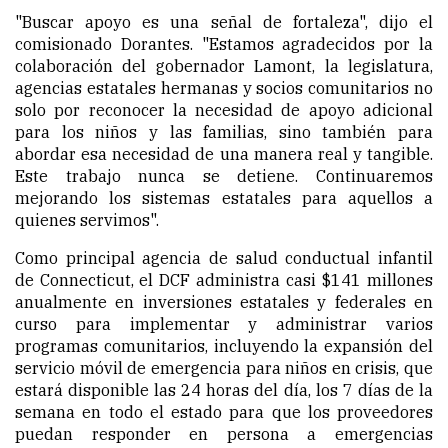
"Buscar apoyo es una señal de fortaleza", dijo el
comisionado Dorantes. "Estamos agradecidos por la
colaboración del gobernador Lamont, la legislatura,
agencias estatales hermanas y socios comunitarios no
solo por reconocer la necesidad de apoyo adicional
para los niños y las familias, sino también para
abordar esa necesidad de una manera real y tangible.
Este trabajo nunca se detiene. Continuaremos
mejorando los sistemas estatales para aquellos a
quienes servimos".
Como principal agencia de salud conductual infantil
de Connecticut, el DCF administra casi $141 millones
anualmente en inversiones estatales y federales en
curso para implementar y administrar varios
programas comunitarios, incluyendo la expansión del
servicio móvil de emergencia para niños en crisis, que
estará disponible las 24 horas del día, los 7 días de la
semana en todo el estado para que los proveedores
puedan responder en persona a emergencias