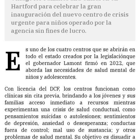
Hartford para celebrar la gran
inauguración del nuevo centro de crisis
urgente para niños operado por la
agencia sin fines de lucro.
E
s uno de los cuatro centros que se abrirán en
todo el estado creados por la
legislación
que
el gobernador Lamont firmó en 2022, que
aborda las necesidades de salud mental de
niños y adolescentes.
Con licencia del DCF, los centros funcionan como
clínicas sin cita previa, brindando a los jóvenes y sus
familias acceso inmediato a recursos mientras
experimentan una crisis de salud conductual, como
pensamientos suicidas o autolesiones; sentimientos
de depresión, ansiedad o desesperanza; conductas
fuera de control; mal uso de sustancia; y otros
problemas de salud mental. Su objetivo es disuadir a