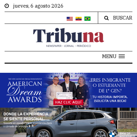
jueves, 6 agosto 2026
BUSCAR
MENU