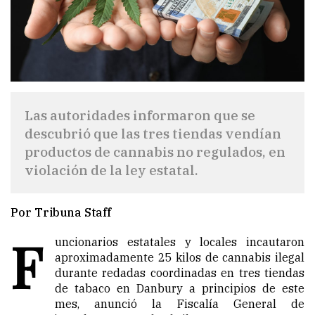
Las autoridades informaron que se
descubrió que las tres tiendas vendían
productos de cannabis no regulados, en
violación de la ley estatal.
Por Tribuna Staff
F
uncionarios estatales y locales incautaron
aproximadamente 25 kilos de cannabis ilegal
durante redadas coordinadas en tres tiendas
de tabaco en Danbury a principios de este
mes, anunció la Fiscalía General de