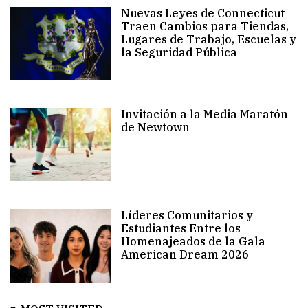
Nuevas Leyes de Connecticut
Traen Cambios para Tiendas,
Lugares de Trabajo, Escuelas y
la Seguridad Pública
Invitación a la Media Maratón
de Newtown
Líderes Comunitarios y
Estudiantes Entre los
Homenajeados de la Gala
American Dream 2026