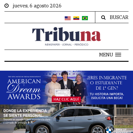
jueves, 6 agosto 2026
BUSCAR
MENU