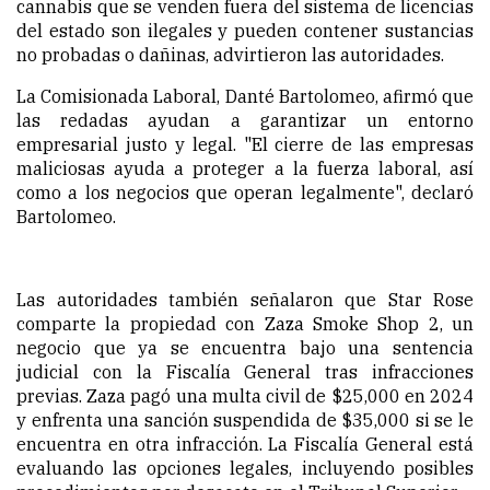
cannabis que se venden fuera del sistema de licencias
del estado son ilegales y pueden contener sustancias
no probadas o dañinas, advirtieron las autoridades.
La Comisionada Laboral, Danté Bartolomeo, afirmó que
las redadas ayudan a garantizar un entorno
empresarial justo y legal. "El cierre de las empresas
maliciosas ayuda a proteger a la fuerza laboral, así
como a los negocios que operan legalmente", declaró
Bartolomeo.
Las autoridades también señalaron que Star Rose
comparte la propiedad con Zaza Smoke Shop 2, un
negocio que ya se encuentra bajo una sentencia
judicial con la Fiscalía General tras infracciones
previas. Zaza pagó una multa civil de $25,000 en 2024
y enfrenta una sanción suspendida de $35,000 si se le
encuentra en otra infracción. La Fiscalía General está
evaluando las opciones legales, incluyendo posibles