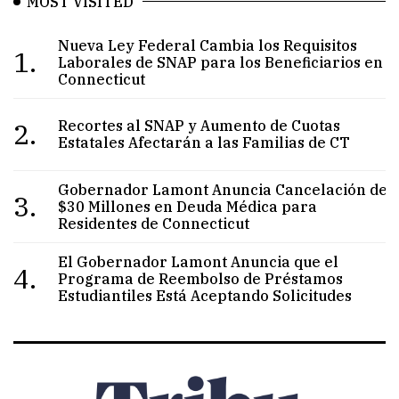
MOST VISITED
Nueva Ley Federal Cambia los Requisitos
1.
Laborales de SNAP para los Beneficiarios en
Connecticut
2.
Recortes al SNAP y Aumento de Cuotas
Estatales Afectarán a las Familias de CT
Gobernador Lamont Anuncia Cancelación de
3.
$30 Millones en Deuda Médica para
Residentes de Connecticut
El Gobernador Lamont Anuncia que el
4.
Programa de Reembolso de Préstamos
Estudiantiles Está Aceptando Solicitudes