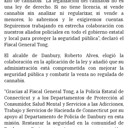
kilo de cannabis. “La legalización del cannabis no es
una ley de derecho. Si no tiene licencia, si vende
cannabis sin analizar ni regularizar, si vende a
menores, lo sabremos y le exigiremos cuentas.
Seguiremos trabajando en estrecha colaboración con
nuestros aliados policiales en todo el gobierno estatal
y local para proteger la seguridad pública”, declaró el
Fiscal General Tong.
El alcalde de Danbury, Roberto Alves, elogió la
colaboración en la aplicación de la ley y añadió que su
administración está comprometida con mejorar la
seguridad pública y combatir la venta no regulada de
cannabis.
“Gracias al Fiscal General Tong, a la Policía Estatal de
Connecticut y a los Departamentos de Protección al
Consumidor, Salud Mental y Servicios a las Adicciones,
Trabajo y Servicios de Hacienda de Connecticut por su
apoyo al Departamento de Policía de Danbury en esta
misión. Restaurar la seguridad en la comunidad de