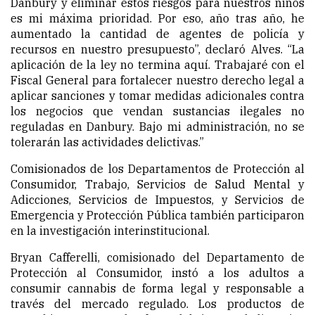
Danbury y eliminar estos riesgos para nuestros niños
es mi máxima prioridad. Por eso, año tras año, he
aumentado la cantidad de agentes de policía y
recursos en nuestro presupuesto”, declaró Alves. “La
aplicación de la ley no termina aquí. Trabajaré con el
Fiscal General para fortalecer nuestro derecho legal a
aplicar sanciones y tomar medidas adicionales contra
los negocios que vendan sustancias ilegales no
reguladas en Danbury. Bajo mi administración, no se
tolerarán las actividades delictivas.”
Comisionados de los Departamentos de Protección al
Consumidor, Trabajo, Servicios de Salud Mental y
Adicciones, Servicios de Impuestos, y Servicios de
Emergencia y Protección Pública también participaron
en la investigación interinstitucional.
Bryan Cafferelli, comisionado del Departamento de
Protección al Consumidor, instó a los adultos a
consumir cannabis de forma legal y responsable a
través del mercado regulado. Los productos de