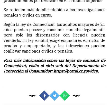
procedimientos por desacato en el Tribunal Superior.
Se retienen más detalles debido a las investigaciones
penales y civiles en curso.
Según la ley de Connecticut, los adultos mayores de 21
años pueden poseer y consumir cannabis legalmente,
pero solo los dispensarios con licencia pueden
venderlo. La ley estatal exige estándares estrictos de
prueba y empaquetado, y las infracciones pueden
conllevar sanciones civiles o penales.
Para más información sobre las leyes de cannabis de
Connecticut, visite el sitio web del Departamento de
Protección al Consumidor: https://portal.ct.gov/dcp.