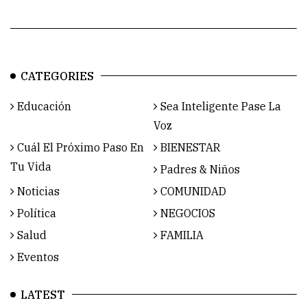
CATEGORIES
Educación
Sea Inteligente Pase La
Voz
Cuál El Próximo Paso En
BIENESTAR
Tu Vida
Padres & Niños
Noticias
COMUNIDAD
Política
NEGOCIOS
Salud
FAMILIA
Eventos
LATEST