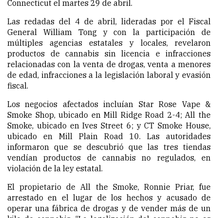
Connecticut el martes 29 de abril.
Las redadas del 4 de abril, lideradas por el Fiscal
General William Tong y con la participación de
múltiples agencias estatales y locales, revelaron
productos de cannabis sin licencia e infracciones
relacionadas con la venta de drogas, venta a menores
de edad, infracciones a la legislación laboral y evasión
fiscal.
Los negocios afectados incluían Star Rose Vape &
Smoke Shop, ubicado en Mill Ridge Road 2-4; All the
Smoke, ubicado en Ives Street 6; y CT Smoke House,
ubicado en Mill Plain Road 10. Las autoridades
informaron que se descubrió que las tres tiendas
vendían productos de cannabis no regulados, en
violación de la ley estatal.
El propietario de All the Smoke, Ronnie Priar, fue
arrestado en el lugar de los hechos y acusado de
operar una fábrica de drogas y de vender más de un