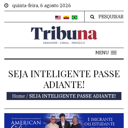
quinta-feira, 6 agosto 2026
PESQUISAR
MENU
SEJA INTELIGENTE PASSE
ADIANTE!
Home
/
SEJA INTELIGENTE PASSE ADIANTE!