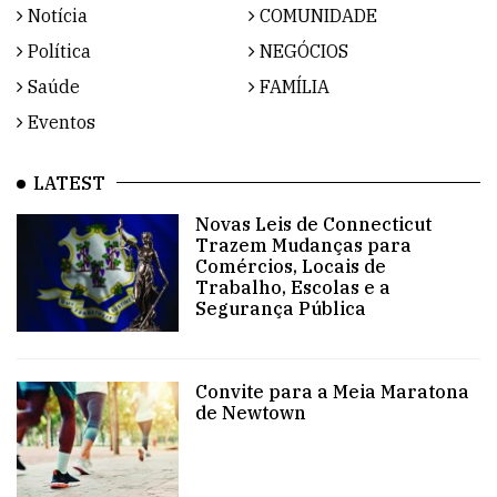
Notícia
COMUNIDADE
Política
NEGÓCIOS
Saúde
FAMÍLIA
Eventos
LATEST
Novas Leis de Connecticut
Trazem Mudanças para
Comércios, Locais de
Trabalho, Escolas e a
Segurança Pública
Convite para a Meia Maratona
de Newtown