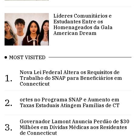
Líderes Comunitários e
Estudantes Entre os
Homenageados da Gala
American Dream
MOST VISITED
Nova Lei Federal Altera os Requisitos de
1.
Trabalho do SNAP para Beneficiários em
Connecticut
2.
ortes no Programa SNAP e Aumento em
Taxas Estaduais Atingem Famílias de CT
Governador Lamont Anuncia Perdão de $30
3.
Milhões em Dívidas Médicas aos Residentes
de Connecticut