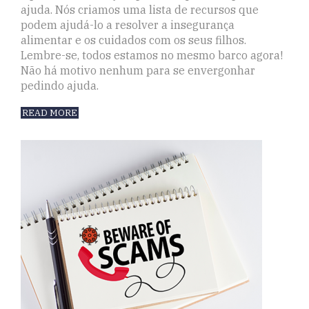
ajuda. Nós criamos uma lista de recursos que
podem ajudá-lo a resolver a insegurança
alimentar e os cuidados com os seus filhos.
Lembre-se, todos estamos no mesmo barco agora!
Não há motivo nenhum para se envergonhar
pedindo ajuda.
READ MORE