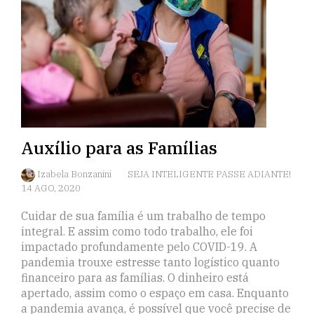
Auxílio para as Famílias
Izabela Bonzanini
SEJA INTELIGENTE PASSE ADIANTE!
14 AGO, 2020
Cuidar de sua família é um trabalho de tempo
integral. E assim como todo trabalho, ele foi
impactado profundamente pelo COVID-19. A
pandemia trouxe estresse tanto logístico quanto
financeiro para as famílias. O dinheiro está
apertado, assim como o espaço em casa. Enquanto
a pandemia avança, é possível que você precise de