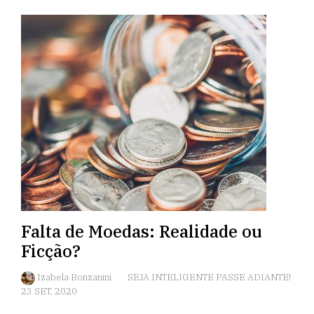
Falta de Moedas: Realidade ou
Ficção?
Izabela Bonzanini
SEJA INTELIGENTE PASSE ADIANTE!
23 SET, 2020