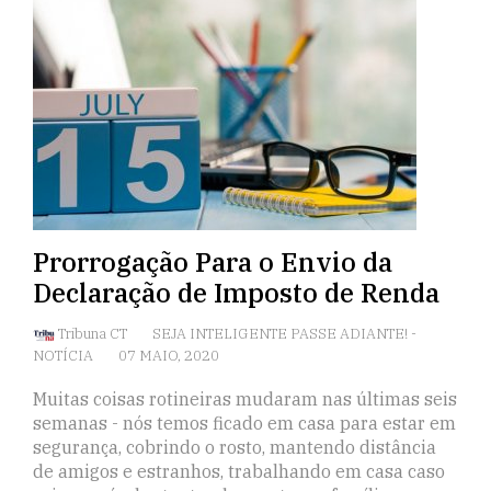
Prorrogação Para o Envio da
Declaração de Imposto de Renda
Tribuna CT
SEJA INTELIGENTE PASSE ADIANTE!
-
NOTÍCIA
07 MAIO, 2020
Muitas coisas rotineiras mudaram nas últimas seis
semanas - nós temos ficado em casa para estar em
segurança, cobrindo o rosto, mantendo distância
de amigos e estranhos, trabalhando em casa caso