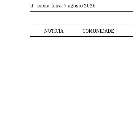
sexta-feira, 7 agosto 2026
NOTÍCIA
COMUNIDADE