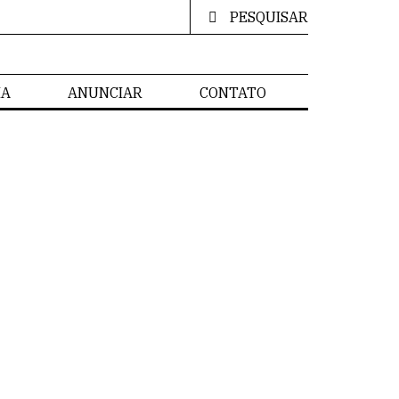
PESQUISAR
IA
ANUNCIAR
CONTATO
CIA