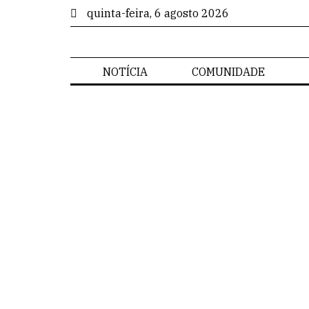
quinta-feira, 6 agosto 2026
NOTÍCIA
COMUNIDADE