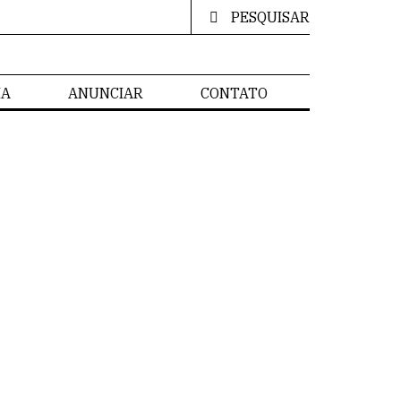
PESQUISAR
IA
ANUNCIAR
CONTATO
MÍLIA