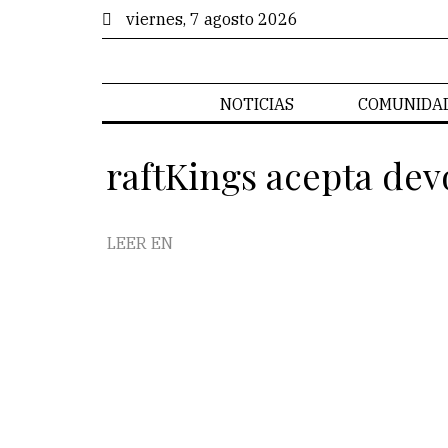
viernes, 7 agosto 2026
NOTICIAS
COMUNIDA
raftKings acepta dev
LEER EN