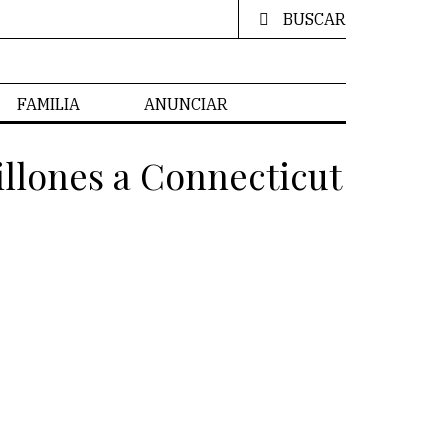
BUSCAR
FAMILIA
ANUNCIAR
illones a Connecticut