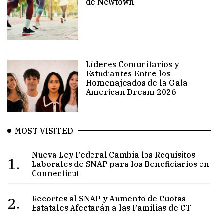
de Newtown
Líderes Comunitarios y
Estudiantes Entre los
Homenajeados de la Gala
American Dream 2026
MOST VISITED
Nueva Ley Federal Cambia los Requisitos
1.
Laborales de SNAP para los Beneficiarios en
Connecticut
2.
Recortes al SNAP y Aumento de Cuotas
Estatales Afectarán a las Familias de CT