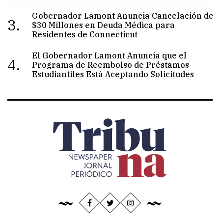
Gobernador Lamont Anuncia Cancelación de
3.
$30 Millones en Deuda Médica para
Residentes de Connecticut
El Gobernador Lamont Anuncia que el
4.
Programa de Reembolso de Préstamos
Estudiantiles Está Aceptando Solicitudes