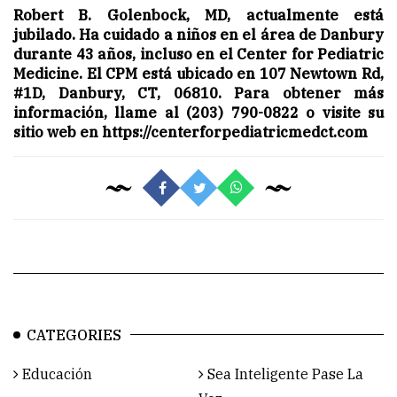
Robert B. Golenbock, MD, actualmente está
jubilado. Ha cuidado a niños en el área de Danbury
durante 43 años, incluso en el Center for Pediatric
Medicine. El CPM está ubicado en 107 Newtown Rd,
#1D, Danbury, CT, 06810. Para obtener más
información, llame al (203) 790-0822 o visite su
sitio web en
https://centerforpediatricmedct.com
CATEGORIES
Educación
Sea Inteligente Pase La