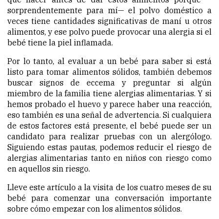
sorprendentemente para mí— el polvo doméstico a
veces tiene cantidades significativas de maní u otros
alimentos, y ese polvo puede provocar una alergia si el
bebé tiene la piel inflamada.
Por lo tanto, al evaluar a un bebé para saber si está
listo para tomar alimentos sólidos, también debemos
buscar signos de eccema y preguntar si algún
miembro de la familia tiene alergias alimentarias. Y si
hemos probado el huevo y parece haber una reacción,
eso también es una señal de advertencia. Si cualquiera
de estos factores está presente, el bebé puede ser un
candidato para realizar pruebas con un alergólogo.
Siguiendo estas pautas, podemos reducir el riesgo de
alergias alimentarias tanto en niños con riesgo como
en aquellos sin riesgo.
Lleve este artículo a la visita de los cuatro meses de su
bebé para comenzar una conversación importante
sobre cómo empezar con los alimentos sólidos.