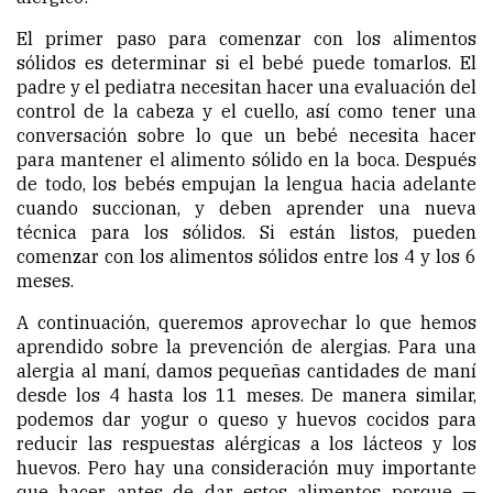
El primer paso para comenzar con los alimentos
sólidos es determinar si el bebé puede tomarlos. El
padre y el pediatra necesitan hacer una evaluación del
control de la cabeza y el cuello, así como tener una
conversación sobre lo que un bebé necesita hacer
para mantener el alimento sólido en la boca. Después
de todo, los bebés empujan la lengua hacia adelante
cuando succionan, y deben aprender una nueva
técnica para los sólidos. Si están listos, pueden
comenzar con los alimentos sólidos entre los 4 y los 6
meses.
A continuación, queremos aprovechar lo que hemos
aprendido sobre la prevención de alergias. Para una
alergia al maní, damos pequeñas cantidades de maní
desde los 4 hasta los 11 meses. De manera similar,
podemos dar yogur o queso y huevos cocidos para
reducir las respuestas alérgicas a los lácteos y los
huevos. Pero hay una consideración muy importante
que hacer antes de dar estos alimentos porque —