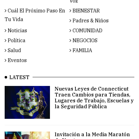
Voz
Cuál El Próximo Paso En
BIENESTAR
Tu Vida
Padres & Niños
Noticias
COMUNIDAD
Política
NEGOCIOS
Salud
FAMILIA
Eventos
LATEST
Nuevas Leyes de Connecticut
Traen Cambios para Tiendas,
Lugares de Trabajo, Escuelas y
la Seguridad Pública
Invitación a la Media Maratón