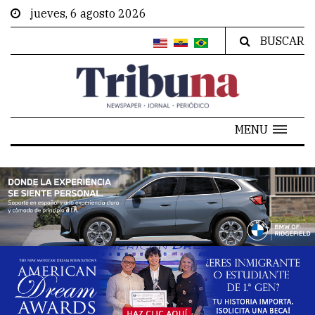
jueves, 6 agosto 2026
BUSCAR
MENU