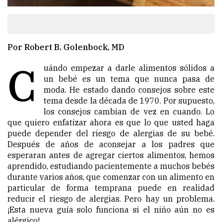
Por Robert B. Golenbock, MD
C
uándo empezar a darle alimentos sólidos a
un bebé es un tema que nunca pasa de
moda. He estado dando consejos sobre este
tema desde la década de 1970. Por supuesto,
los consejos cambian de vez en cuando. Lo
que quiero enfatizar ahora es que lo que usted haga
puede depender del riesgo de alergias de su bebé.
Después de años de aconsejar a los padres que
esperaran antes de agregar ciertos alimentos, hemos
aprendido, estudiando pacientemente a muchos bebés
durante varios años, que comenzar con un alimento en
particular de forma temprana puede en realidad
reducir el riesgo de alergias. Pero hay un problema.
¡Esta nueva guía solo funciona si el niño aún no es
alérgico!