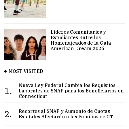
Líderes Comunitarios y
Estudiantes Entre los
Homenajeados de la Gala
American Dream 2026
MOST VISITED
Nueva Ley Federal Cambia los Requisitos
1.
Laborales de SNAP para los Beneficiarios en
Connecticut
2.
Recortes al SNAP y Aumento de Cuotas
Estatales Afectarán a las Familias de CT