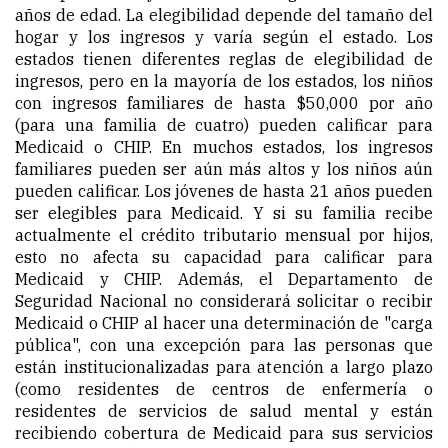
años de edad. La elegibilidad depende del tamaño del
hogar y los ingresos y varía según el estado. Los
estados tienen diferentes reglas de elegibilidad de
ingresos, pero en la mayoría de los estados, los niños
con ingresos familiares de hasta $50,000 por año
(para una familia de cuatro) pueden calificar para
Medicaid o CHIP. En muchos estados, los ingresos
familiares pueden ser aún más altos y los niños aún
pueden calificar. Los jóvenes de hasta 21 años pueden
ser elegibles para Medicaid. Y si su familia recibe
actualmente el crédito tributario mensual por hijos,
esto no afecta su capacidad para calificar para
Medicaid y CHIP. Además, el Departamento de
Seguridad Nacional no considerará solicitar o recibir
Medicaid o CHIP al hacer una determinación de "carga
pública
", con
una excepción para las personas que
están institucionalizadas para atención a largo plazo
(como residentes de centros de enfermería o
residentes de servicios de salud mental y están
recibiendo cobertura de Medicaid para sus servicios