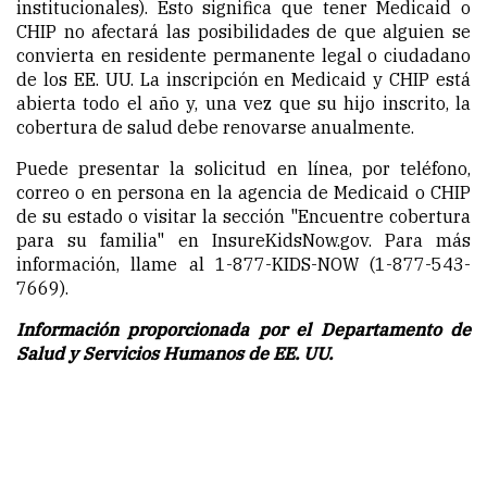
institucionales). Esto significa que tener Medicaid o
CHIP no afectará las posibilidades de que alguien se
convierta en residente permanente legal o ciudadano
de los EE. UU. La inscripción en Medicaid y CHIP está
abierta todo el año y, una vez que su hijo inscrito, la
cobertura de salud debe renovarse anualmente.
Puede presentar la solicitud en línea, por teléfono,
correo o en persona en la agencia de Medicaid o CHIP
de su estado o visitar la sección "Encuentre cobertura
para su familia" en InsureKidsNow.gov. Para más
información, llame al 1-877-KIDS-NOW (1-877-543-
7669).
Información proporcionada por el Departamento de
Salud y Servicios Humanos de EE. UU.