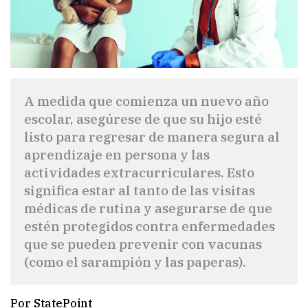
A medida que comienza un nuevo año
escolar, asegúrese de que su hijo esté
listo para regresar de manera segura al
aprendizaje en persona y las
actividades extracurriculares. Esto
significa estar al tanto de las visitas
médicas de rutina y asegurarse de que
estén protegidos contra enfermedades
que se pueden prevenir con vacunas
(como el sarampión y las paperas).
Por StatePoint