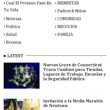
Cuál El Próximo Paso En
BIENESTAR
Tu Vida
Padres & Niños
Noticias
COMUNIDAD
Política
NEGOCIOS
Salud
FAMILIA
Eventos
LATEST
Nuevas Leyes de Connecticut
Traen Cambios para Tiendas,
Lugares de Trabajo, Escuelas y
la Seguridad Pública
Invitación a la Media Maratón
de Newtown