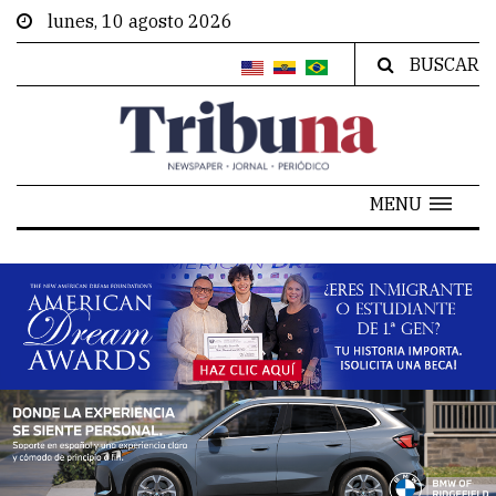
lunes, 10 agosto 2026
BUSCAR
MENU