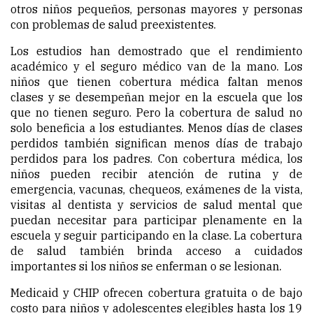
otros niños pequeños, personas mayores y personas
con problemas de salud preexistentes.
Los estudios han demostrado que el rendimiento
académico y el seguro médico van de la mano. Los
niños que tienen cobertura médica faltan menos
clases y se desempeñan mejor en la escuela que los
que no tienen seguro. Pero la cobertura de salud no
solo beneficia a los estudiantes. Menos días de clases
perdidos también significan menos días de trabajo
perdidos para los padres. Con cobertura médica, los
niños pueden recibir atención de rutina y de
emergencia, vacunas, chequeos, exámenes de la vista,
visitas al dentista y servicios de salud mental que
puedan necesitar para participar plenamente en la
escuela y seguir participando en la clase. La cobertura
de salud también brinda acceso a cuidados
importantes si los niños se enferman o se lesionan.
Medicaid y CHIP ofrecen cobertura gratuita o de bajo
costo para niños y adolescentes elegibles hasta los 19