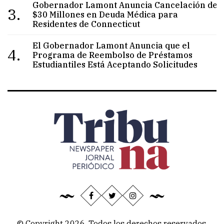
Gobernador Lamont Anuncia Cancelación de
3.
$30 Millones en Deuda Médica para
Residentes de Connecticut
El Gobernador Lamont Anuncia que el
4.
Programa de Reembolso de Préstamos
Estudiantiles Está Aceptando Solicitudes
© Copyright 2026, Todos los derechos reservados.