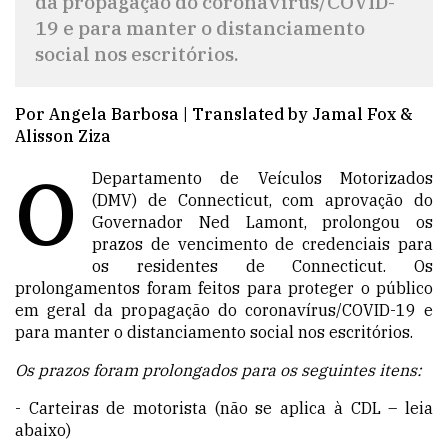
da propagação do coronavírus/COVID-
19 e para manter o distanciamento
social nos escritórios.
Por Angela Barbosa | Translated by Jamal Fox &
Alisson Ziza
O
Departamento de Veículos Motorizados
(DMV) de Connecticut, com aprovação do
Governador Ned Lamont, prolongou os
prazos de vencimento de credenciais para
os residentes de Connecticut. Os
prolongamentos foram feitos para proteger o público
em geral da propagação do coronavírus/COVID-19 e
para manter o distanciamento social nos escritórios.
Os prazos foram prolongados para os seguintes itens:
- Carteiras de motorista (não se aplica à CDL – leia
abaixo)