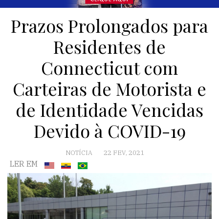
Prazos Prolongados para
Residentes de
Connecticut com
Carteiras de Motorista e
de Identidade Vencidas
Devido à COVID-19
NOTÍCIA
22 FEV, 2021
LER EM