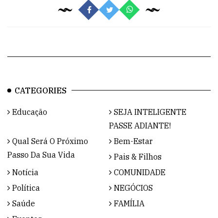
CATEGORIES
Educação
SEJA INTELIGENTE
PASSE ADIANTE!
Qual Será O Próximo
Bem-Estar
Passo Da Sua Vida
Pais & Filhos
Notícia
COMUNIDADE
Política
NEGÓCIOS
Saúde
FAMÍLIA