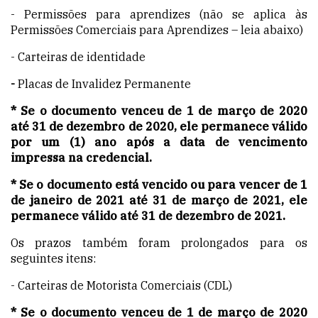
- Permissões para aprendizes (não se aplica às
Permissões Comerciais para Aprendizes – leia abaixo)
- Carteiras de identidade
-
Placas de Invalidez Permanente
*
Se o documento venceu de
1 de março de 2020
até 31 de dezembro de 2020, ele permanece válido
por um (1) ano após a data de vencimento
impressa na credencial.
* Se o documento está vencido ou para vencer de 1
de janeiro de 2021 até 31 de março de 2021, ele
permanece válido até 31 de dezembro de 2021.
Os prazos também foram prolongados para os
seguintes itens:
- Carteiras de Motorista Comerciais (CDL)
*
Se o documento venceu de
1 de março de 2020