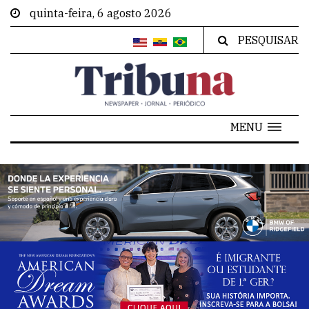
quinta-feira, 6 agosto 2026
PESQUISAR
MENU