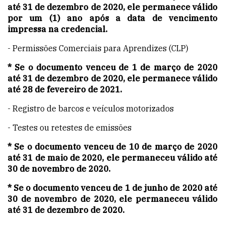
até 31 de dezembro de 2020, ele permanece válido
por um (1) ano após a data de vencimento
impressa na credencial.
- Permissões Comerciais para Aprendizes (CLP)
*
Se o documento venceu de
1 de março de 2020
até 31 de dezembro de 2020, ele permanece válido
até 28 de fevereiro de 2021.
- Registro de barcos e veículos motorizados
- Testes ou retestes de emissões
*
Se o documento venceu de
10 de março de 2020
até 31 de maio de 2020, ele permanec
eu
válido até
30 de novembro de 2020.
*
Se o documento venceu
de 1 de junho de 2020 até
30 de novembro de 2020, ele permanec
eu
válido
até 31 de dezembro de 2020.