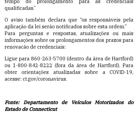
tempo do prolongamento para as credenciais
qualificadas.”
O aviso também declara que “os responsáveis pela
aplicação da lei serão notificados sobre esta ordem.”
Para perguntas e respostas, atualizações ou mais
informações sobre os prolongamentos
dos prazos para
renovacão de
credenciais:
Ligue para 860-263-5700 (dentro da área de Hartford)
ou 1-800-842-8222 (fora da área de Hartford). Para
obter orientações atualizadas sobre a COVID-19,
acesse:
ct.gov/coronavirus
.
Fonte: Departamento de Veículos Motorizados do
Estado de Connecticut