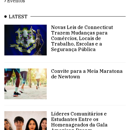
Eventos
LATEST
Novas Leis de Connecticut
Trazem Mudanças para
Comércios, Locais de
Trabalho, Escolas e a
Segurança Pública
Convite para a Meia Maratona
de Newtown
Líderes Comunitários e
Estudantes Entre os
Homenageados da Gala