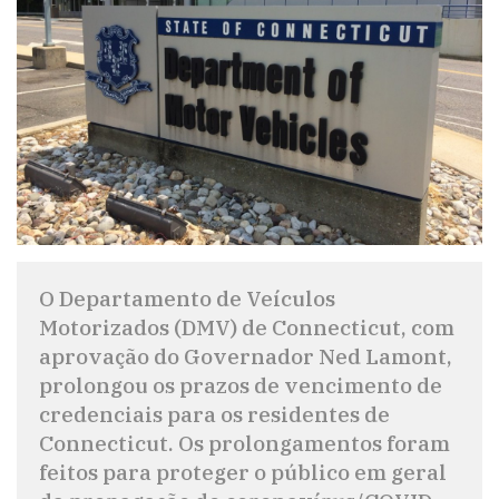
O Departamento de Veículos
Motorizados (DMV) de Connecticut, com
aprovação do Governador Ned Lamont,
prolongou os prazos de vencimento de
credenciais para os residentes de
Connecticut. Os prolongamentos foram
feitos para proteger o público em geral