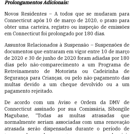
Prolongamentos Adicionais:
Novos Residentes – A todos que se mudaram para
Connecticut após 10 de março de 2020, o prazo para
obter uma carteira, registro ou inspeção de emissões
em Connecticut
foi
prolongado por 180 dias.
Assuntos Relacionados à Suspensão – Suspensões
de
documentos
que entraram
em vigor entre 10 de março
de 2020 e 30 de junho de 2020
foram
adiadas por 180
dias pelo não-comparecimento a um Programa de
Retreinamento de Motorista ou Cadeirinha de
Segurança para Crianças, ou pelo não-pagamento das
multas devido a um cheque devolvido ou a um
pagamento rejeitado.
De acordo com um Aviso e Ordem da DMV de
Connecticut assinado por sua Comissária, Sibongile
Magubane, “Todas as multas atrasadas que
normalmente seriam associadas com uma renovação
atrasada serão
dispensadas
durante o período de