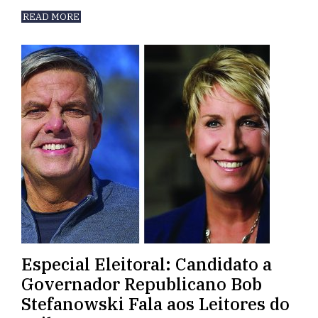
READ MORE
Especial Eleitoral: Candidato a
Governador Republicano Bob
Stefanowski Fala aos Leitores do