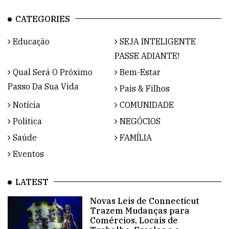
CATEGORIES
Educação
SEJA INTELIGENTE
PASSE ADIANTE!
Qual Será O Próximo
Bem-Estar
Passo Da Sua Vida
Pais & Filhos
Notícia
COMUNIDADE
Política
NEGÓCIOS
Saúde
FAMÍLIA
Eventos
LATEST
Novas Leis de Connecticut
Trazem Mudanças para
Comércios, Locais de