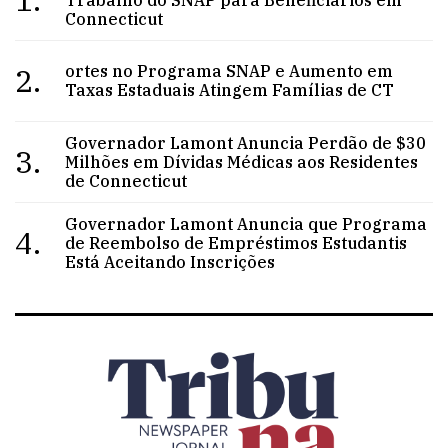
Connecticut
2.
ortes no Programa SNAP e Aumento em
Taxas Estaduais Atingem Famílias de CT
Governador Lamont Anuncia Perdão de $30
3.
Milhões em Dívidas Médicas aos Residentes
de Connecticut
Governador Lamont Anuncia que Programa
4.
de Reembolso de Empréstimos Estudantis
Está Aceitando Inscrições