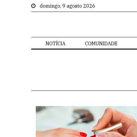
domingo, 9 agosto 2026
NOTÍCIA
COMUNIDADE