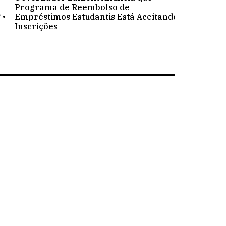
.
Programa de Reembolso de
Empréstimos Estudantis Está Aceitando
Inscrições