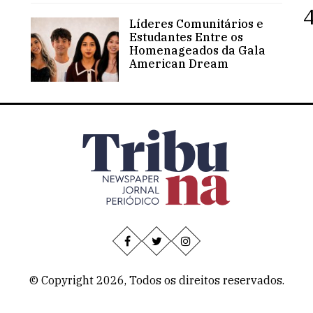
4
Líderes Comunitários e
Estudantes Entre os
Homenageados da Gala
American Dream
© Copyright 2026, Todos os direitos reservados.