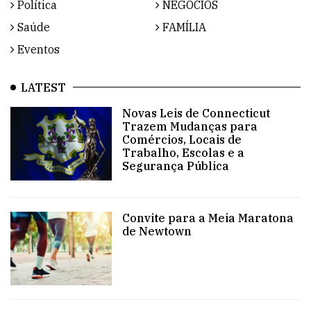
Política
NEGÓCIOS
Saúde
FAMÍLIA
Eventos
LATEST
Novas Leis de Connecticut
Trazem Mudanças para
Comércios, Locais de
Trabalho, Escolas e a
Segurança Pública
Convite para a Meia Maratona
de Newtown