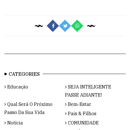
CATEGORIES
Educação
SEJA INTELIGENTE
PASSE ADIANTE!
Qual Será O Próximo
Bem-Estar
Passo Da Sua Vida
Pais & Filhos
Notícia
COMUNIDADE