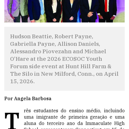
Hudson Beattie, Robert Payne,
Gabriella Payne, Allison Daniels,
Alessandro Piovezahn and Michael
O’Hare at the 2026 ECOSOC Youth
Forum side event at Hunt Hill Farm &
The Silo in New Milford, Conn., on April
15, 2026.
Por Angela Barbosa
T
rês estudantes do ensino médio, incluindo
uma imigrante de primeira geração e uma
aluna do terceiro ano da Immaculate High