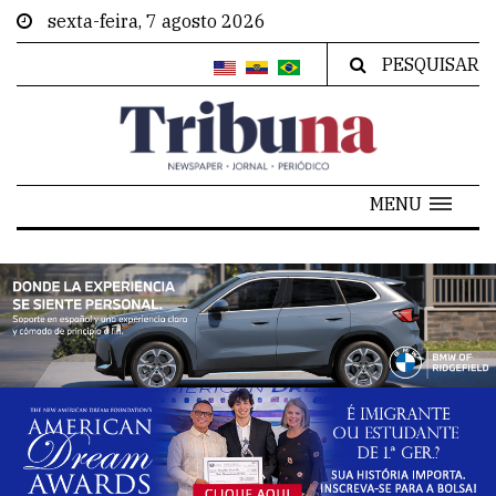
sexta-feira, 7 agosto 2026
PESQUISAR
MENU