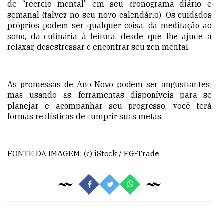
de “recreio mental” em seu cronograma diário e
semanal (talvez no seu novo calendário). Os cuidados
próprios podem ser qualquer coisa, da meditação ao
sono, da culinária à leitura, desde que lhe ajude a
relaxar, desestressar e encontrar seu zen mental.
As promessas de Ano Novo podem ser angustiantes;
mas usando as ferramentas disponíveis para se
planejar e acompanhar seu progresso, você terá
formas realísticas de cumprir suas metas.
FONTE DA IMAGEM: (c) iStock / FG-Trade