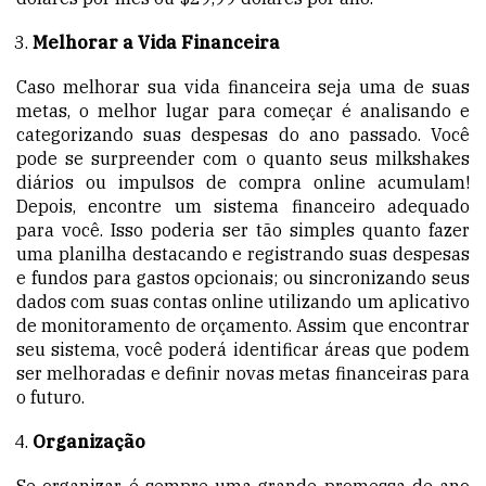
Melhorar a Vida Financeira
Caso melhorar sua vida financeira seja uma de suas
metas, o melhor lugar para começar é analisando e
categorizando suas despesas do ano passado. Você
pode se surpreender com o quanto seus milkshakes
diários ou impulsos de compra online acumulam!
Depois, encontre um sistema financeiro adequado
para você. Isso poderia ser tão simples quanto fazer
uma planilha destacando e registrando suas despesas
e fundos para gastos opcionais; ou sincronizando seus
dados com suas contas online utilizando um aplicativo
de monitoramento de orçamento. Assim que encontrar
seu sistema, você poderá identificar áreas que podem
ser melhoradas e definir novas metas financeiras para
o futuro.
Organização
Se organizar é sempre uma grande promessa de ano