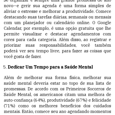
novo—e gerir sua agenda é uma forma simples de
aliviar o estresse e melhorar a produtividade. Comece
destacando suas tarefas diárias, semanais ou mensais
com um planejador ou calendário online. O Google
Calendar, por exemplo, é uma opção gratuita que lhe
permite visualizar e destacar agendamentos com
cores para cada categoria. Além disso, ao registrar e
priorizar suas responsabilidades, você também
poderá ver seu tempo livre, para fazer as coisas que
você gosta de fazer.
Dedicar Um Tempo para a Saúde Mental
Além de melhorar sua forma física, melhorar sua
saúde mental deveria estar no topo de sua lista de
promessas. De acordo com os Primeiros Socorros de
Saúde Mental, os americanos citam uma melhora de
auto-confiança (64%), produtividade (67%) e felicidade
(71%) como os melhores benefícios dos cuidados
mentais. Então, comece seu ano agendando momentos