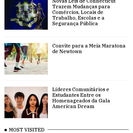
Novas Leis de Connecticut
Trazem Mudanças para
Comércios, Locais de
Trabalho, Escolas e a
Segurança Pública
Convite para a Meia Maratona
de Newtown
Líderes Comunitários e
Estudantes Entre os
Homenageados da Gala
American Dream
MOST VISITED