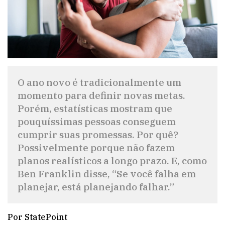
O ano novo é tradicionalmente um
momento para definir novas metas.
Porém, estatísticas mostram que
pouquíssimas pessoas conseguem
cumprir suas promessas. Por quê?
Possivelmente porque não fazem
planos realísticos a longo prazo. E, como
Ben Franklin disse, “Se você falha em
planejar, está planejando falhar.”
Por StatePoint