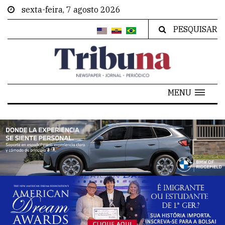
sexta-feira, 7 agosto 2026
PESQUISAR
MENU