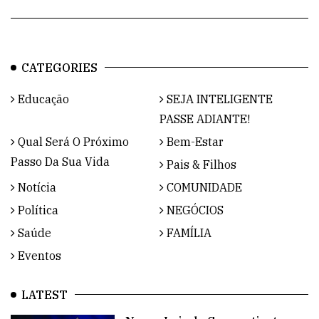
CATEGORIES
Educação
SEJA INTELIGENTE
PASSE ADIANTE!
Qual Será O Próximo
Bem-Estar
Passo Da Sua Vida
Pais & Filhos
Notícia
COMUNIDADE
Política
NEGÓCIOS
Saúde
FAMÍLIA
Eventos
LATEST