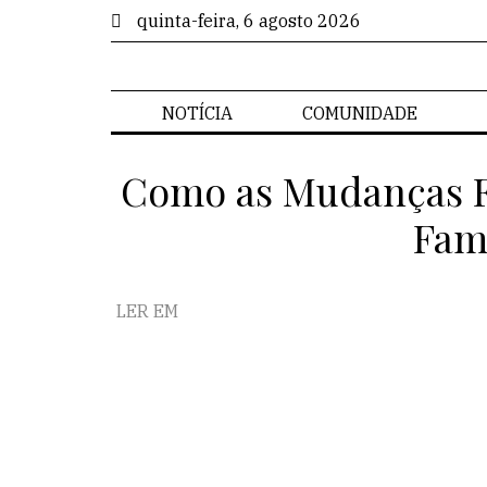
quinta-feira, 6 agosto 2026
NOTÍCIA
COMUNIDADE
Como as Mudanças F
Fam
LER EM