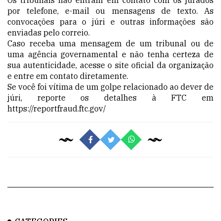
por telefone, e-mail ou mensagens de texto. As
convocações para o júri e outras informações são
enviadas pelo correio.
Caso receba uma mensagem de um tribunal ou de
uma agência governamental e não tenha certeza de
sua autenticidade, acesse o site oficial da organização
e entre em contato diretamente.
Se você foi vítima de um golpe relacionado ao dever de
júri, reporte os detalhes à FTC em
https://reportfraud.ftc.gov/