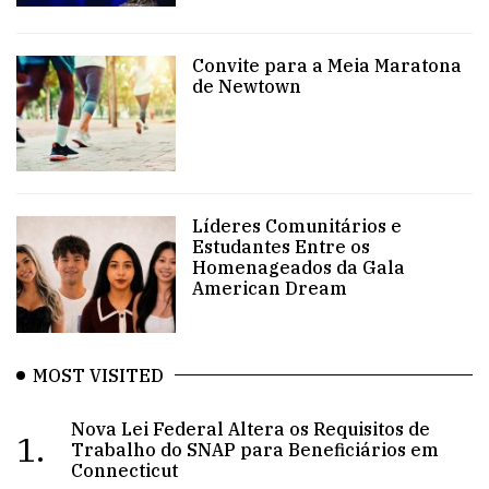
Convite para a Meia Maratona
de Newtown
Líderes Comunitários e
Estudantes Entre os
Homenageados da Gala
American Dream
MOST VISITED
Nova Lei Federal Altera os Requisitos de
1.
Trabalho do SNAP para Beneficiários em
Connecticut