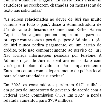
cautelosos ao receberem chamadas ou mensagens de
texto não solicitadas.”
“Os golpes relacionados ao dever de júri são muito
comuns em todo o país”, disse a Administradora de
Júri do ramo Judiciário de Connecticut, Esther Harris.
“Aqui estão alguns pontos importantes para se
proteger contra esses tipos de golpes: A Administração
de Júri nunca pedirá pagamento, ou um cartão de
crédito, pelo não comparecimento ao serviço de júri.
Não forneça informações pessoais por telefone. A
Administração de Júri não entrará em contato com
você por telefone devido ao não comparecimento.
Entre em contato com o departamento de polícia local
para relatar atividades suspeitas.”
Em 2023, os consumidores perderam $171 milhões
em golpes de impostores do governo,
de acordo com a
Federal Trade Commission (FTC)
. Em 2024, a perda
relatada aumentou para $789 milhões.