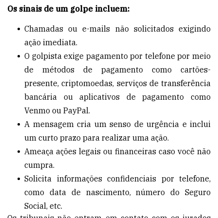
Os sinais de um golpe incluem:
Chamadas ou e-mails não solicitados exigindo
ação imediata.
O golpista exige pagamento por telefone por meio
de métodos de pagamento como cartões-
presente, criptomoedas, serviços de transferência
bancária ou aplicativos de pagamento como
Venmo ou PayPal.
A mensagem cria um senso de urgência e inclui
um curto prazo para realizar uma ação.
Ameaça ações legais ou financeiras caso você não
cumpra.
Solicita informações confidenciais por telefone,
como data de nascimento, número do Seguro
Social, etc.
Os tribunais não entram em contato com os jurados