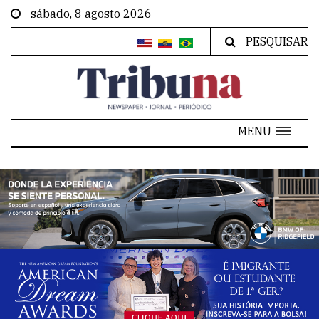
sábado, 8 agosto 2026
PESQUISAR
MENU