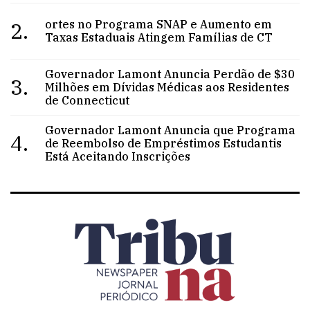
2.
ortes no Programa SNAP e Aumento em
Taxas Estaduais Atingem Famílias de CT
Governador Lamont Anuncia Perdão de $30
3.
Milhões em Dívidas Médicas aos Residentes
de Connecticut
Governador Lamont Anuncia que Programa
4.
de Reembolso de Empréstimos Estudantis
Está Aceitando Inscrições