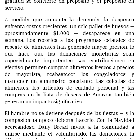
gratitud se convierte en propósito y el propósito en
servicio.
A medida que aumenta la demanda, la despensa
enfrenta costos crecientes. Un solo pallet de huevos —
aproximadamente $1.000 — desaparece en una
semana. Los recortes a los programas estatales de
rescate de alimentos han generado mayor presión, lo
que hace que las donaciones monetarias sean
especialmente importantes. Las contribuciones en
efectivo permiten comprar alimentos frescos a precios
de mayorista, reabastecer los congeladores y
mantener un suministro constante. Las colectas de
alimentos, los artículos de cuidado personal y las
compras en la lista de deseos de Amazon también
generan un impacto significativo.
El hambre no se detiene después de las fiestas — y la
compasión tampoco debería hacerlo. Con la Navidad
acercándose, Daily Bread invita a la comunidad a
unirse mediante el voluntariado, las donaciones, la