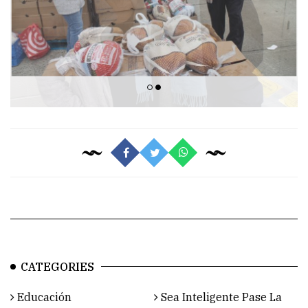
CATEGORIES
Educación
Sea Inteligente Pase La