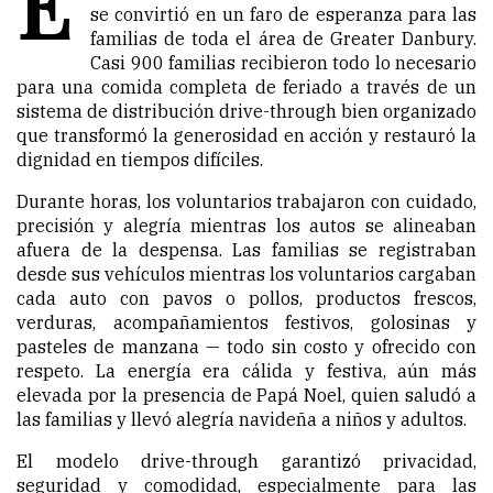
E
se convirtió en un faro de esperanza para las
familias de toda el área de Greater Danbury.
Casi 900 familias recibieron todo lo necesario
para una comida completa de feriado a través de un
sistema de distribución drive-through bien organizado
que transformó la generosidad en acción y restauró la
dignidad en tiempos difíciles.
Durante horas, los voluntarios trabajaron con cuidado,
precisión y alegría mientras los autos se alineaban
afuera de la despensa. Las familias se registraban
desde sus vehículos mientras los voluntarios cargaban
cada auto con pavos o pollos, productos frescos,
verduras, acompañamientos festivos, golosinas y
pasteles de manzana — todo sin costo y ofrecido con
respeto. La energía era cálida y festiva, aún más
elevada por la presencia de Papá Noel, quien saludó a
las familias y llevó alegría navideña a niños y adultos.
El modelo drive-through garantizó privacidad,
seguridad y comodidad, especialmente para las