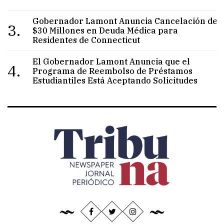
Gobernador Lamont Anuncia Cancelación de
3.
$30 Millones en Deuda Médica para
Residentes de Connecticut
El Gobernador Lamont Anuncia que el
4.
Programa de Reembolso de Préstamos
Estudiantiles Está Aceptando Solicitudes