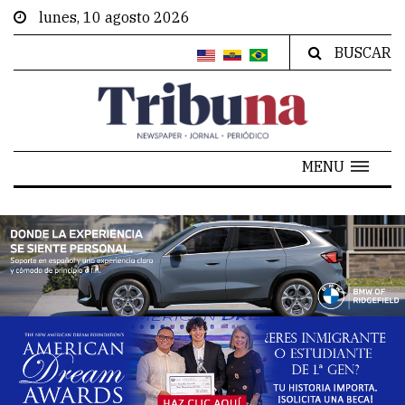
lunes, 10 agosto 2026
BUSCAR
MENU