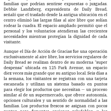
familias que podrían sentirse expuestas o juzgadas.
Debbie Landzberg, expresidenta de Daily Bread,
señaló que el traslado desde la antigua ubicación en el
centro eliminó las largas filas al aire libre que solían
rodear la cuadra. El espacio ampliado permitió que el
personal y los voluntarios atendieran las crecientes
necesidades mientras protegían la dignidad de cada
visitante.
Aunque el Día de Acción de Gracias fue una operación
exclusivamente al aire libre, los servicios regulares de
Daily Bread se realizan dentro de su moderna “super
despensa” ubicada en 125 Park Avenue, un espacio
diez veces más grande que su antiguo local. Seis días a
la semana, los visitantes se registran con una tarjeta
escaneada y utilizan un sistema basado en puntos
para elegir los productos que necesitan — un proceso
similar al de un supermercado, que ofrece autonomía,
opciones culturales y un sentido de normalidad a las
familias. Los productos frescos se asignan con pocos