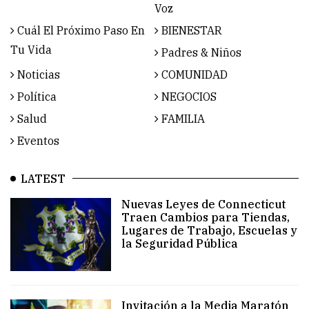
Voz
Cuál El Próximo Paso En
BIENESTAR
Tu Vida
Padres & Niños
Noticias
COMUNIDAD
Política
NEGOCIOS
Salud
FAMILIA
Eventos
LATEST
Nuevas Leyes de Connecticut
Traen Cambios para Tiendas,
Lugares de Trabajo, Escuelas y
la Seguridad Pública
Invitación a la Media Maratón