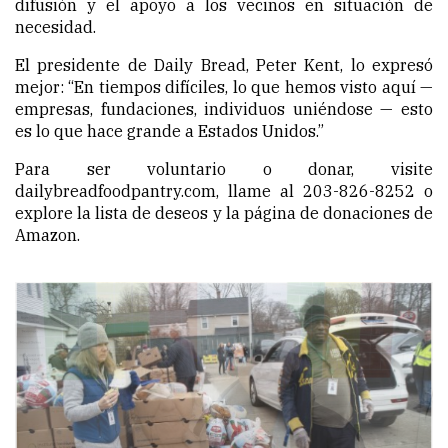
difusión y el apoyo a los vecinos en situación de
necesidad.
El presidente de Daily Bread, Peter Kent, lo expresó
mejor: “En tiempos difíciles, lo que hemos visto aquí —
empresas, fundaciones, individuos uniéndose — esto
es lo que hace grande a Estados Unidos.”
Para ser voluntario o donar, visite
dailybreadfoodpantry.com, llame al 203-826-8252 o
explore la lista de deseos y la página de donaciones de
Amazon.