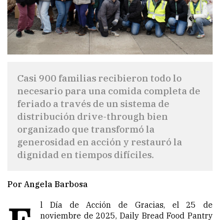
Casi 900 familias recibieron todo lo
necesario para una comida completa de
feriado a través de un sistema de
distribución drive-through bien
organizado que transformó la
generosidad en acción y restauró la
dignidad en tiempos difíciles.
Por Angela Barbosa
l Día de Acción de Gracias, el 25 de
noviembre de 2025, Daily Bread Food Pantry