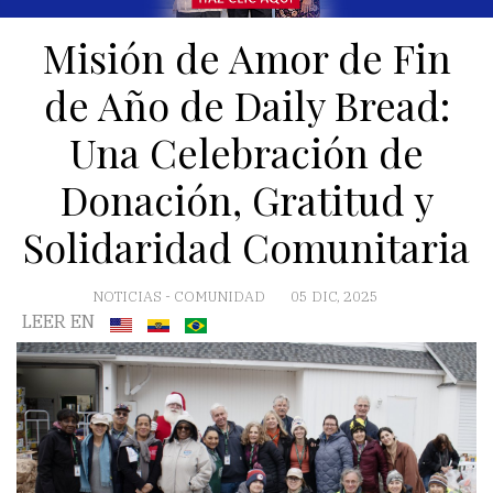
Misión de Amor de Fin
de Año de Daily Bread:
Una Celebración de
Donación, Gratitud y
Solidaridad Comunitaria
NOTICIAS
-
COMUNIDAD
05 DIC, 2025
LEER EN