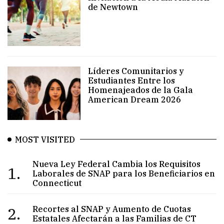
de Newtown
Líderes Comunitarios y
Estudiantes Entre los
Homenajeados de la Gala
American Dream 2026
MOST VISITED
Nueva Ley Federal Cambia los Requisitos
1.
Laborales de SNAP para los Beneficiarios en
Connecticut
2.
Recortes al SNAP y Aumento de Cuotas
Estatales Afectarán a las Familias de CT