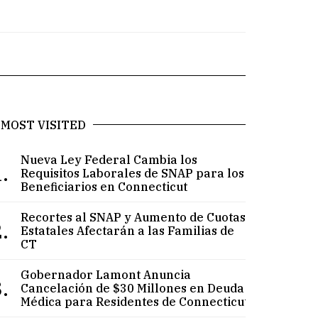
MOST VISITED
Nueva Ley Federal Cambia los
.
Requisitos Laborales de SNAP para los
Beneficiarios en Connecticut
Recortes al SNAP y Aumento de Cuotas
.
Estatales Afectarán a las Familias de
CT
Gobernador Lamont Anuncia
.
Cancelación de $30 Millones en Deuda
Médica para Residentes de Connecticut