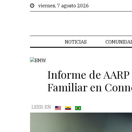
viernes, 7 agosto 2026
NOTICIAS
COMUNIDA
Informe de AARP 
Familiar en Conne
LEER EN