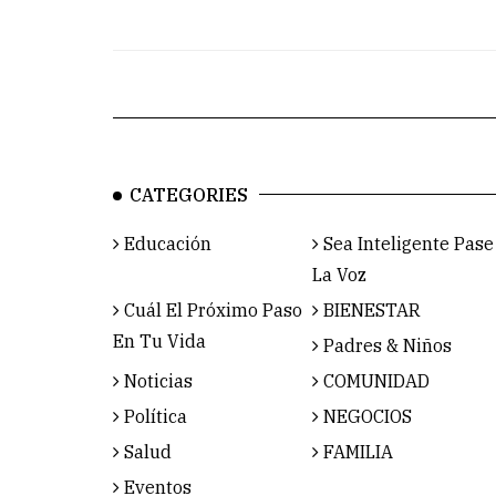
CATEGORIES
Educación
Sea Inteligente Pase
La Voz
Cuál El Próximo Paso
BIENESTAR
En Tu Vida
Padres & Niños
Noticias
COMUNIDAD
Política
NEGOCIOS
Salud
FAMILIA
Eventos