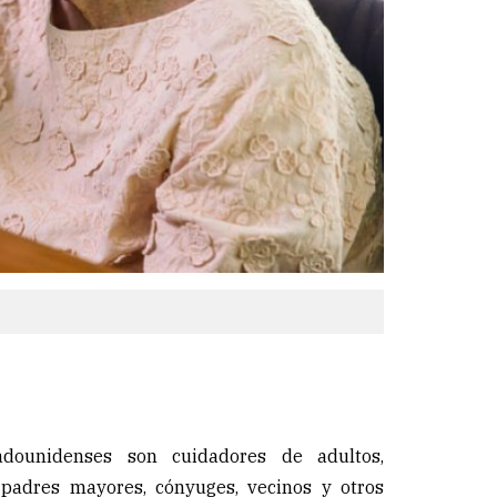
dounidenses son cuidadores de adultos,
padres mayores, cónyuges, vecinos y otros