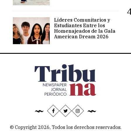
4
Líderes Comunitarios y
Estudiantes Entre los
Homenajeados de la Gala
American Dream 2026
© Copyright 2026, Todos los derechos reservados.