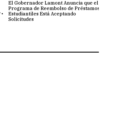
El Gobernador Lamont Anuncia que el
.
Programa de Reembolso de Préstamos
Estudiantiles Está Aceptando
Solicitudes