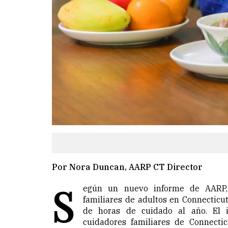
Por Nora Duncan, AARP CT Director
S
egún un nuevo informe de AARP,
familiares de adultos en Connecticu
de horas de cuidado al año. El 
cuidadores familiares de Connecti