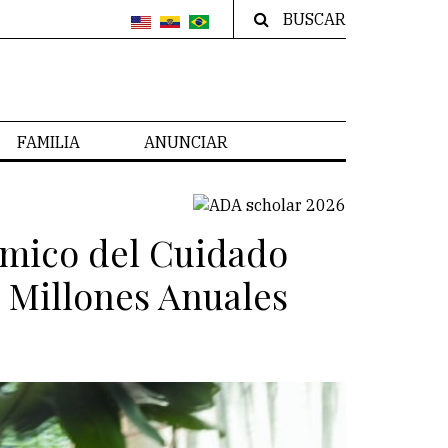
BUSCAR
FAMILIA
ANUNCIAR
ómico del Cuidado
l Millones Anuales