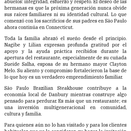
abuelos: integridad, esfuerzo y respeto. El deseo de las
hermanas es que la próxima generación nunca olvide
sus raíces familiares ni su identidad cultural. Lo que
comenzó con los sacrificios de sus padres en São Paulo
ahora continúa en Connecticut.
Toda la familia abrazó el sueño desde el principio.
Nagibe y Lilian expresan profunda gratitud por el
apoyo y la ayuda práctica recibidos durante la
apertura del restaurante, especialmente de su cuñada
Sueide Salha, esposa de su hermano mayor Clayton
Melo. Su aliento y compromiso fortalecieron la base de
lo que hoy es un verdadero emprendimiento familiar.
São Paulo Brazilian Steakhouse contribuye a la
economía local de Danbury mientras construye algo
pensado para perdurar. Es más que un restaurante; es
una inversión multigeneracional en comunidad,
cultura y familia.
Para quienes aún no lo han visitado y para los clientes