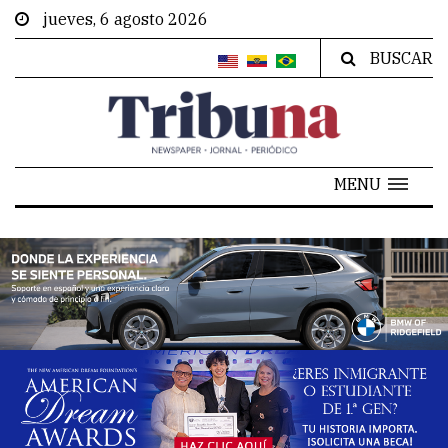
jueves, 6 agosto 2026
BUSCAR
MENU