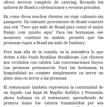
ofrece servicio completo de catering, llevando los
sabores de Brasil a celebraciones y eventos privados.
Es, como dicen muchos clientes, un viaje culinario sin
pasaporte. Un visitante proveniente de Brasil comentó
una vez: “Tuve que salir de Brasil para comer el mejor
frango com quiabo aquí.” Para las hermanas, ese
momento confirmó su misión: permitir que las
personas viajen a Brasil sin salir de Danbury.
Pero más allá de la comida, es la atmósfera lo que
define a São Paulo Brazilian Steakhouse. Los clientes
son recibidos con calidez. Las conversaciones fluyen.
Las personas permanecen. Para las hermanas, la
hospitalidad no consiste simplemente en servir un
plato, sino en servir a las personas.
El restaurante también representa la continuidad de
un legado. Las hijas de Nagibe, Kathlyn y Fernanda,
ahora trabajan en el restaurante, aprendiendo de
primera mano los valores transmitidos por sus