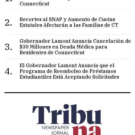
Connecticut
2.
Recortes al SNAP y Aumento de Cuotas
Estatales Afectarán a las Familias de CT
Gobernador Lamont Anuncia Cancelación de
3.
$30 Millones en Deuda Médica para
Residentes de Connecticut
El Gobernador Lamont Anuncia que el
4.
Programa de Reembolso de Préstamos
Estudiantiles Está Aceptando Solicitudes