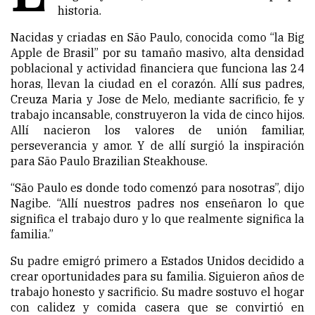
historia.
Nacidas y criadas en São Paulo, conocida como “la Big
Apple de Brasil” por su tamaño masivo, alta densidad
poblacional y actividad financiera que funciona las 24
horas, llevan la ciudad en el corazón. Allí sus padres,
Creuza Maria y Jose de Melo, mediante sacrificio, fe y
trabajo incansable, construyeron la vida de cinco hijos.
Allí nacieron los valores de unión familiar,
perseverancia y amor. Y de allí surgió la inspiración
para São Paulo Brazilian Steakhouse.
“São Paulo es donde todo comenzó para nosotras”, dijo
Nagibe. “Allí nuestros padres nos enseñaron lo que
significa el trabajo duro y lo que realmente significa la
familia.”
Su padre emigró primero a Estados Unidos decidido a
crear oportunidades para su familia. Siguieron años de
trabajo honesto y sacrificio. Su madre sostuvo el hogar
con calidez y comida casera que se convirtió en