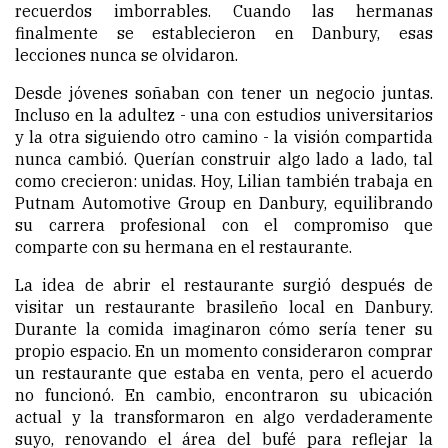
recuerdos imborrables. Cuando las hermanas
finalmente se establecieron en Danbury, esas
lecciones nunca se olvidaron.
Desde jóvenes soñaban con tener un negocio juntas.
Incluso en la adultez - una con estudios universitarios
y la otra siguiendo otro camino - la visión compartida
nunca cambió. Querían construir algo lado a lado, tal
como crecieron: unidas. Hoy, Lilian también trabaja en
Putnam Automotive Group en Danbury, equilibrando
su carrera profesional con el compromiso que
comparte con su hermana en el restaurante.
La idea de abrir el restaurante surgió después de
visitar un restaurante brasileño local en Danbury.
Durante la comida imaginaron cómo sería tener su
propio espacio. En un momento consideraron comprar
un restaurante que estaba en venta, pero el acuerdo
no funcionó. En cambio, encontraron su ubicación
actual y la transformaron en algo verdaderamente
suyo, renovando el área del bufé para reflejar la