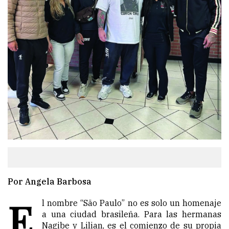
Por Angela Barbosa
E
l nombre “São Paulo” no es solo un homenaje
a una ciudad brasileña. Para las hermanas
Nagibe y Lilian, es el comienzo de su propia