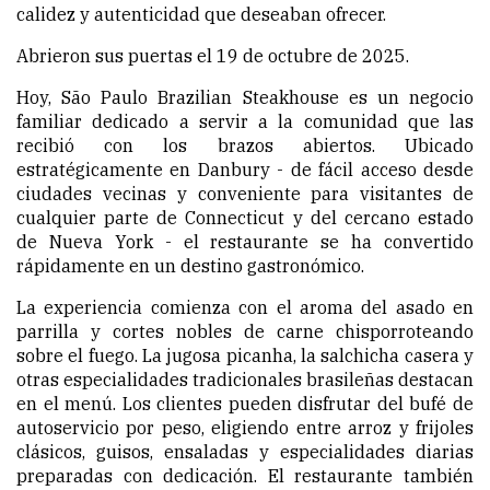
calidez y autenticidad que deseaban ofrecer.
Abrieron sus puertas el 19 de octubre de 2025.
Hoy, São Paulo Brazilian Steakhouse es un negocio
familiar dedicado a servir a la comunidad que las
recibió con los brazos abiertos. Ubicado
estratégicamente en Danbury - de fácil acceso desde
ciudades vecinas y conveniente para visitantes de
cualquier parte de Connecticut y del cercano estado
de Nueva York - el restaurante se ha convertido
rápidamente en un destino gastronómico.
La experiencia comienza con el aroma del asado en
parrilla y cortes nobles de carne chisporroteando
sobre el fuego. La jugosa picanha, la salchicha casera y
otras especialidades tradicionales brasileñas destacan
en el menú. Los clientes pueden disfrutar del bufé de
autoservicio por peso, eligiendo entre arroz y frijoles
clásicos, guisos, ensaladas y especialidades diarias
preparadas con dedicación. El restaurante también