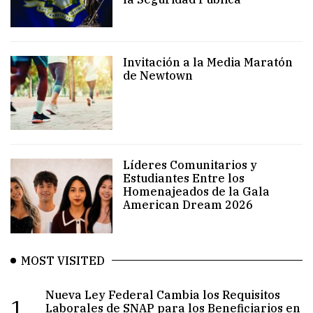
Invitación a la Media Maratón
de Newtown
Líderes Comunitarios y
Estudiantes Entre los
Homenajeados de la Gala
American Dream 2026
MOST VISITED
Nueva Ley Federal Cambia los Requisitos
1.
Laborales de SNAP para los Beneficiarios en