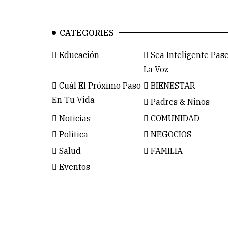
CATEGORIES
Educación
Sea Inteligente Pas
La Voz
Cuál El Próximo Paso
BIENESTAR
En Tu Vida
Padres & Niños
Noticias
COMUNIDAD
Política
NEGOCIOS
Salud
FAMILIA
Eventos