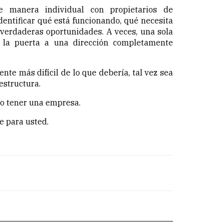
 manera individual con propietarios de
entificar qué está funcionando, qué necesita
 verdaderas oportunidades. A veces, una sola
 la puerta a una dirección completamente
ente más difícil de lo que debería, tal vez sea
estructura.
lo tener una empresa.
e para usted.