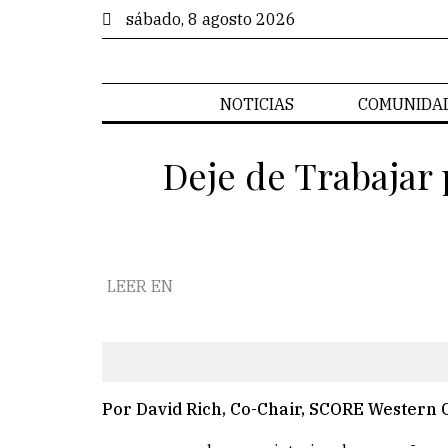
sábado, 8 agosto 2026
NOTICIAS
COMUNIDA
Deje de Trabajar
LEER EN
Por David Rich, Co-Chair, SCORE Western 