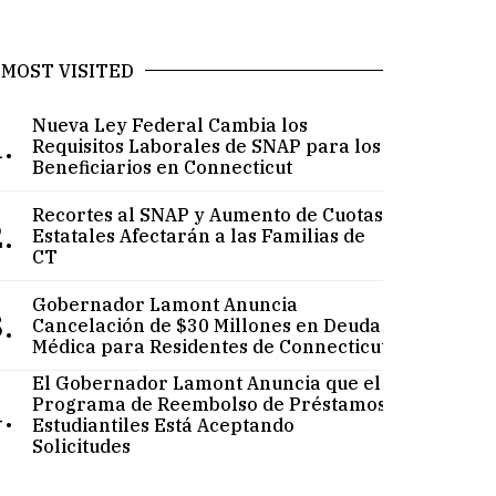
MOST VISITED
Nueva Ley Federal Cambia los
.
Requisitos Laborales de SNAP para los
Beneficiarios en Connecticut
Recortes al SNAP y Aumento de Cuotas
.
Estatales Afectarán a las Familias de
CT
Gobernador Lamont Anuncia
.
Cancelación de $30 Millones en Deuda
Médica para Residentes de Connecticut
El Gobernador Lamont Anuncia que el
.
Programa de Reembolso de Préstamos
Estudiantiles Está Aceptando
Solicitudes