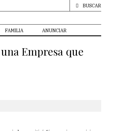
BUSCAR
FAMILIA
ANUNCIAR
a una Empresa que