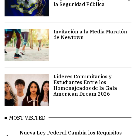
la Seguridad Pública
Invitación a la Media Maratón
de Newtown
Líderes Comunitarios y
Estudiantes Entre los
Homenajeados de la Gala
American Dream 2026
MOST VISITED
Nueva Ley Federal Cambia los Requisitos