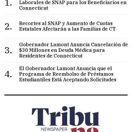
1.
Laborales de SNAP para los Beneficiarios en
Connecticut
2.
Recortes al SNAP y Aumento de Cuotas
Estatales Afectarán a las Familias de CT
Gobernador Lamont Anuncia Cancelación de
3.
$30 Millones en Deuda Médica para
Residentes de Connecticut
El Gobernador Lamont Anuncia que el
4.
Programa de Reembolso de Préstamos
Estudiantiles Está Aceptando Solicitudes