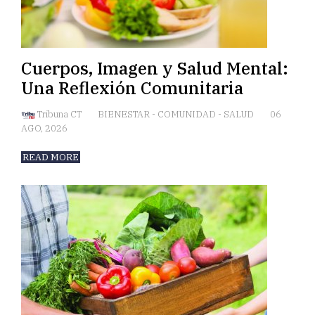
Cuerpos, Imagen y Salud Mental:
Una Reflexión Comunitaria
Tribuna CT
BIENESTAR
-
COMUNIDAD
-
SALUD
06
AGO, 2026
READ MORE