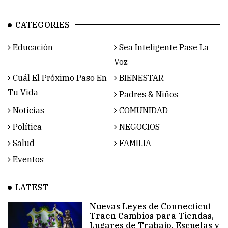
CATEGORIES
Educación
Sea Inteligente Pase La
Voz
Cuál El Próximo Paso En
BIENESTAR
Tu Vida
Padres & Niños
Noticias
COMUNIDAD
Política
NEGOCIOS
Salud
FAMILIA
Eventos
LATEST
Nuevas Leyes de Connecticut
Traen Cambios para Tiendas,
Lugares de Trabajo, Escuelas y