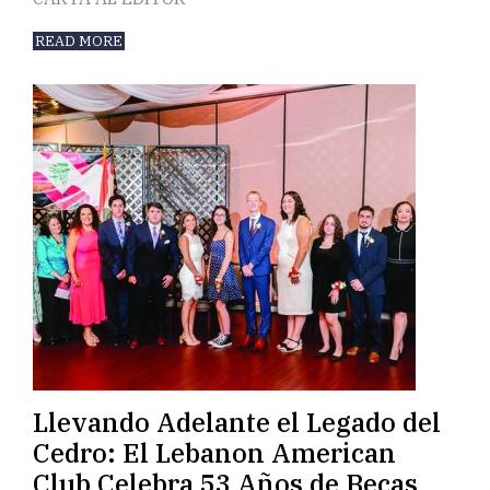
READ MORE
Llevando Adelante el Legado del
Cedro: El Lebanon American
Club Celebra 53 Años de Becas