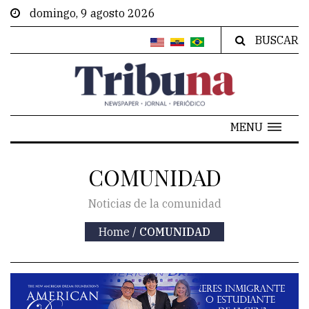
domingo, 9 agosto 2026
BUSCAR
MENU
COMUNIDAD
Noticias de la comunidad
Home
/
COMUNIDAD