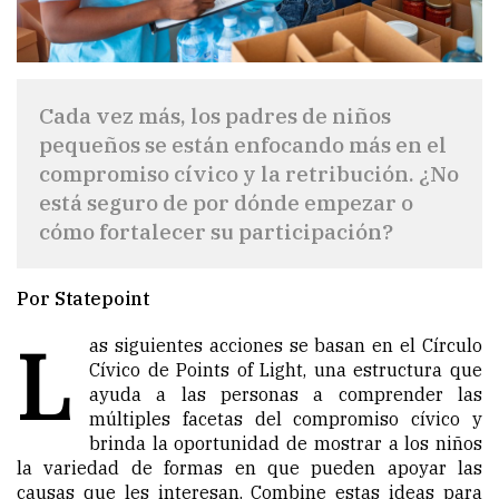
Cada vez más, los padres de niños
pequeños se están enfocando más en el
compromiso cívico y la retribución. ¿No
está seguro de por dónde empezar o
cómo fortalecer su participación?
Por Statepoint
L
as siguientes acciones se basan en el Círculo
Cívico de Points of Light, una estructura que
ayuda a las personas a comprender las
múltiples facetas del compromiso cívico y
brinda la oportunidad de mostrar a los niños
la variedad de formas en que pueden apoyar las
causas que les interesan. Combine estas ideas para