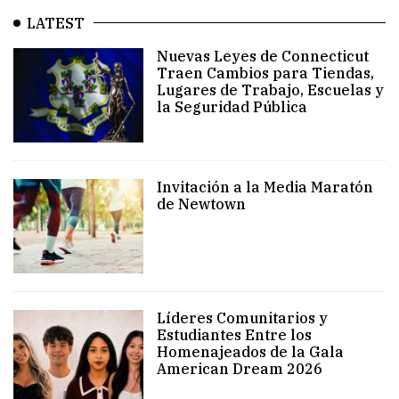
LATEST
Nuevas Leyes de Connecticut
Traen Cambios para Tiendas,
Lugares de Trabajo, Escuelas y
la Seguridad Pública
Invitación a la Media Maratón
de Newtown
Líderes Comunitarios y
Estudiantes Entre los
Homenajeados de la Gala
American Dream 2026