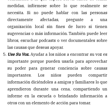
medidas, infórmese sobre lo que realmente se
necesita. Si no puede hablar con las personas
directamente afectadas, pregunte a una
organización local sin fines de lucro si tienen
sugerencias o más información. También puede leer
libros, escuchar podcasts o ver documentales sobre
las causas que deseas apoyar.
Use Su Voz.
Ayudar a los niños a encontrar su voz es
importante porque pueden usarla para aprovechar
su poder para generar conciencia sobre causas
importantes. Los niños pueden compartir
información diciéndoles a amigos y familiares lo que
aprendieron durante una cena, compartiendo un
informe en la escuela o brindando información a
otros con un elemento de acción para tomar.