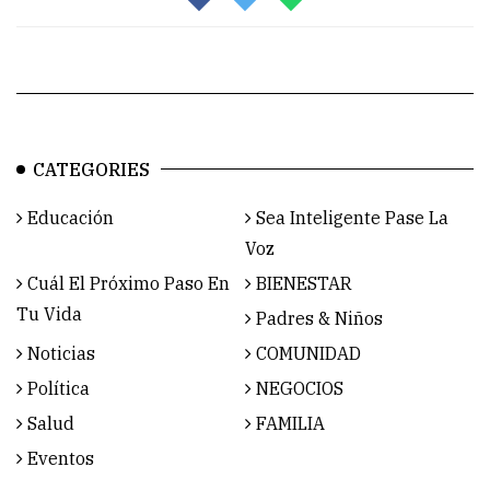
CATEGORIES
Educación
Sea Inteligente Pase La
Voz
Cuál El Próximo Paso En
BIENESTAR
Tu Vida
Padres & Niños
Noticias
COMUNIDAD
Política
NEGOCIOS
Salud
FAMILIA
Eventos