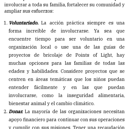
involucrar a toda su familia, fortalecer su comunidad y
ampliar sus esfuerzos:
Voluntariado.
La acción práctica siempre es una
forma increíble de involucrarse. Ya sea que
encuentre tiempo para ser voluntario en una
organización local o use una de las guías de
proyectos de bricolaje de Points of Light, hay
muchas opciones para las familias de todas las
edades y habilidades. Considere proyectos que se
centren en áreas temáticas que los niños puedan
entender fácilmente y en las que puedan
involucrarse, como la inseguridad alimentaria,
bienestar animal y el cambio climático.
Donar.
La mayoría de las organizaciones necesitan
apoyo financiero para continuar con sus operaciones
y cumplir con sus misiones. Tener una recaudación