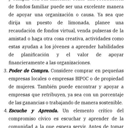
de fondos familiar puede ser una excelente manera
de apoyar una organización o causa. Ya sea que
dirija un puesto de limonada, planee una
recaudación de fondos virtual, venda pulseras de la
amistad o haga otra cosa creativa, actividades como
estas ayudan a los jóvenes a aprender habilidades
de planificación y el valor de apoyar
financieramente a las organizaciones.
Poder de Compra.
Considere comprar en pequeñas
empresas locales o empresas BIPOC o de propiedad
de mujeres. También puede encontrar y apoyar a
empresas que retribuyen, ya sea con un porcentaje
de las ganancias o trabajando de manera sostenible.
Escuche y Aprenda.
Un elemento crítico del
compromiso cívico es escuchar y aprender de la
comunidad a la que espera servir. Antes de tomar