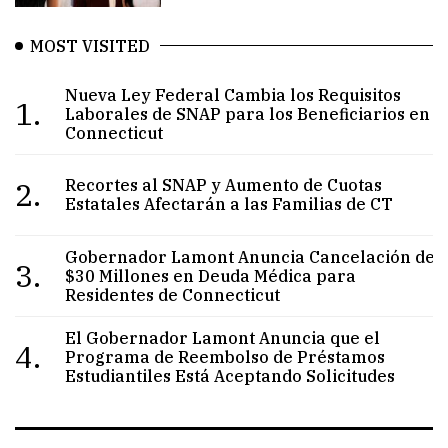
MOST VISITED
Nueva Ley Federal Cambia los Requisitos
1.
Laborales de SNAP para los Beneficiarios en
Connecticut
2.
Recortes al SNAP y Aumento de Cuotas
Estatales Afectarán a las Familias de CT
Gobernador Lamont Anuncia Cancelación de
3.
$30 Millones en Deuda Médica para
Residentes de Connecticut
El Gobernador Lamont Anuncia que el
4.
Programa de Reembolso de Préstamos
Estudiantiles Está Aceptando Solicitudes