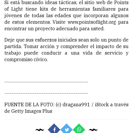
Si está buscando ideas tácticas, el sitio web de Points
of Light tiene kits de herramientas familiares para
jóvenes de todas las edades que incorporan algunos
de estos elementos. Visite www.pointsoflight.org para
encontrar un proyecto adecuado para usted.
Deje que sus esfuerzos iniciales sean solo un punto de
partida. Tomar acción y comprender el impacto de su
trabajo puede conducir a una vida de servicio y
compromiso cívico.
-----------------------------------------------
-----------------------------------------------
FUENTE DE LA FOTO: (c) dragana991 / iStock a través
de Getty Images Plus