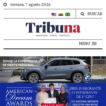
viernes, 7 agosto 2026
BUSCAR
MENU