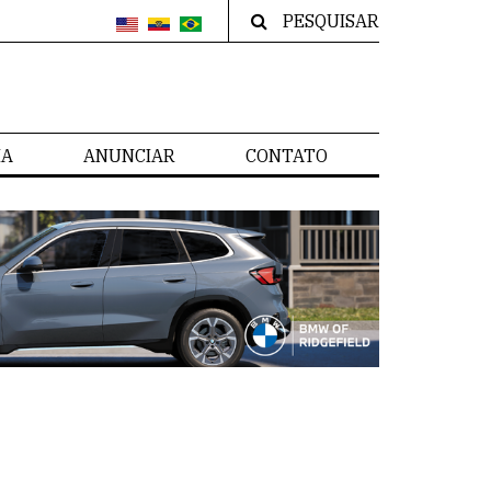
PESQUISAR
IA
ANUNCIAR
CONTATO