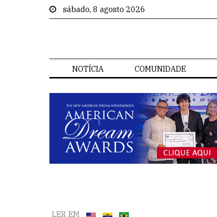
sábado, 8 agosto 2026
NOTÍCIA
COMUNIDADE
LER EM