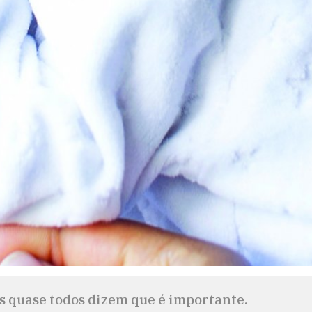
as quase todos dizem que é importante.