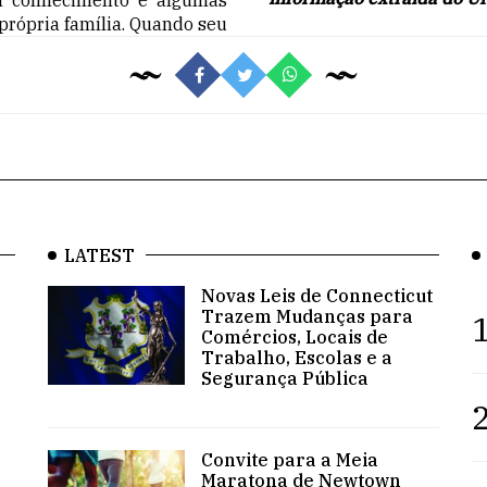
 própria família. Quando seu
LATEST
Novas Leis de Connecticut
Trazem Mudanças para
1
Comércios, Locais de
Trabalho, Escolas e a
Segurança Pública
2
Convite para a Meia
Maratona de Newtown