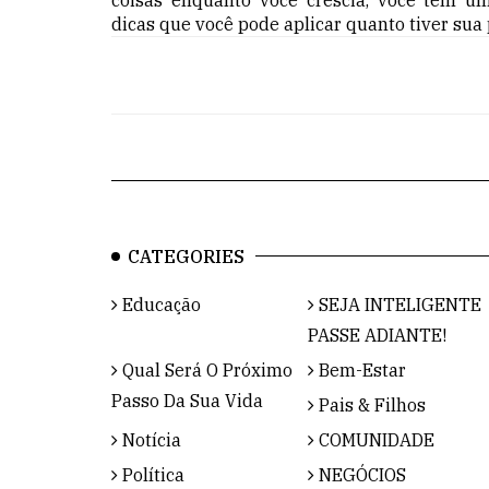
dicas que você pode aplicar quanto tiver sua
CATEGORIES
Educação
SEJA INTELIGENTE
PASSE ADIANTE!
Qual Será O Próximo
Bem-Estar
Passo Da Sua Vida
Pais & Filhos
Notícia
COMUNIDADE
Política
NEGÓCIOS