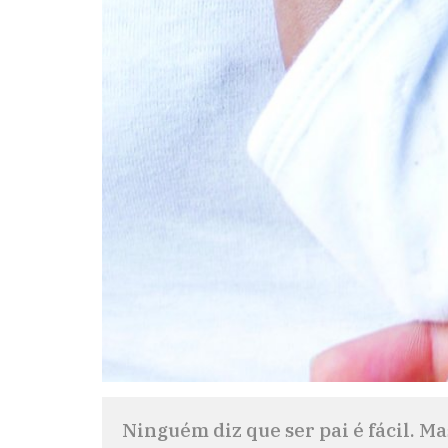
Ninguém diz que ser pai é fácil. M