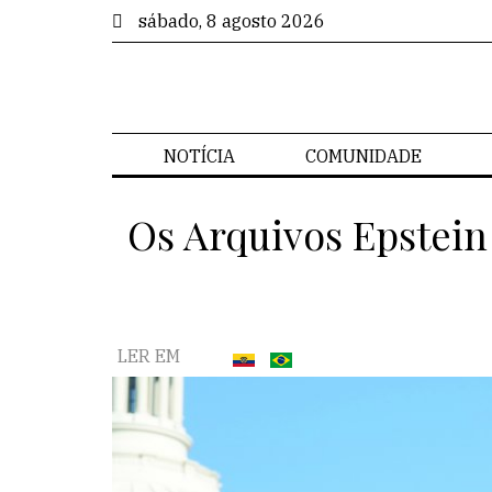
sábado, 8 agosto 2026
NOTÍCIA
COMUNIDADE
Os Arquivos Epstei
LER EM