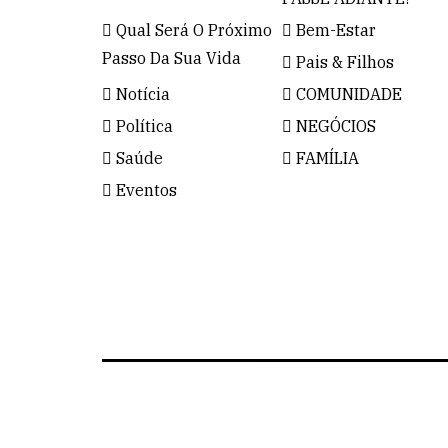
Qual Será O Próximo
Bem-Estar
Passo Da Sua Vida
Pais & Filhos
Notícia
COMUNIDADE
Política
NEGÓCIOS
Saúde
FAMÍLIA
Eventos