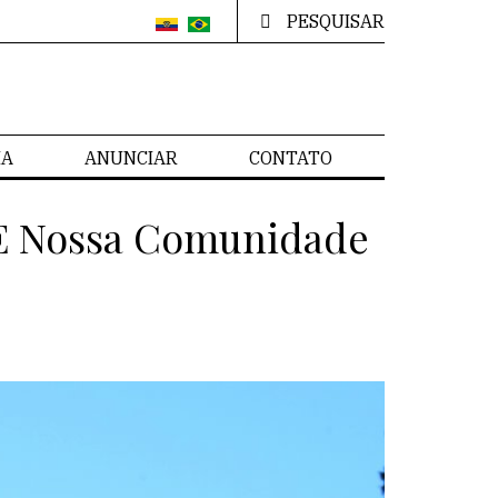
PESQUISAR
IA
ANUNCIAR
CONTATO
 E Nossa Comunidade