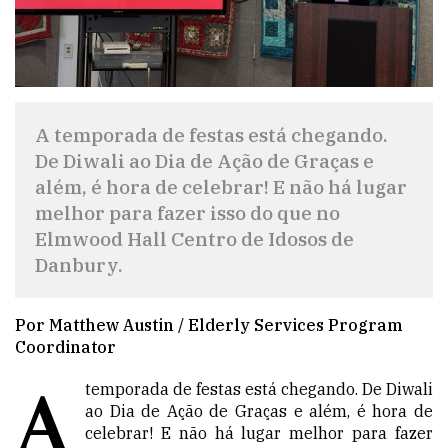
A temporada de festas está chegando.
De Diwali ao Dia de Ação de Graças e
além, é hora de celebrar! E não há lugar
melhor para fazer isso do que no
Elmwood Hall Centro de Idosos de
Danbury.
Por Matthew Austin / Elderly Services Program
Coordinator
A
temporada de festas está chegando. De Diwali
ao Dia de Ação de Graças e além, é hora de
celebrar! E não há lugar melhor para fazer