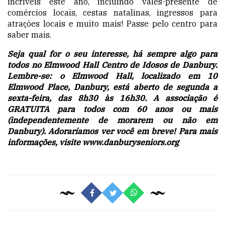
incríveis este ano, incluindo vales-presente de
comércios locais, cestas natalinas, ingressos para
atrações locais e muito mais! Passe pelo centro para
saber mais.
Seja qual for o seu interesse, há sempre algo para
todos no Elmwood Hall Centro de Idosos de Danbury.
Lembre-se: o Elmwood Hall, localizado em 10
Elmwood Place, Danbury, está aberto de segunda a
sexta-feira, das 8h30 às 16h30. A associação é
GRATUITA para todos com 60 anos ou mais
(independentemente de morarem ou não em
Danbury). Adoraríamos ver você em breve! Para mais
informações, visite
www.danburyseniors.org