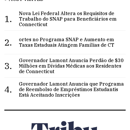
Nova Lei Federal Altera os Requisitos de
1.
Trabalho do SNAP para Beneficiários em
Connecticut
2.
ortes no Programa SNAP e Aumento em
Taxas Estaduais Atingem Famílias de CT
Governador Lamont Anuncia Perdão de $30
3.
Milhões em Dívidas Médicas aos Residentes
de Connecticut
Governador Lamont Anuncia que Programa
4.
de Reembolso de Empréstimos Estudantis
Está Aceitando Inscrições