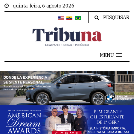
quinta-feira, 6 agosto 2026
PESQUISAR
MENU