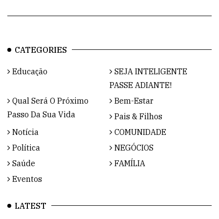
CATEGORIES
Educação
SEJA INTELIGENTE
PASSE ADIANTE!
Qual Será O Próximo
Bem-Estar
Passo Da Sua Vida
Pais & Filhos
Notícia
COMUNIDADE
Política
NEGÓCIOS
Saúde
FAMÍLIA
Eventos
LATEST