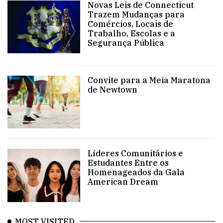
Novas Leis de Connecticut
Trazem Mudanças para
Comércios, Locais de
Trabalho, Escolas e a
Segurança Pública
Convite para a Meia Maratona
de Newtown
Líderes Comunitários e
Estudantes Entre os
Homenageados da Gala
American Dream
MOST VISITED