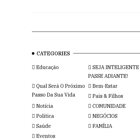
CATEGORIES
Educação
SEJA INTELIGENTE
PASSE ADIANTE!
Qual Será O Próximo
Bem-Estar
Passo Da Sua Vida
Pais & Filhos
Notícia
COMUNIDADE
Política
NEGÓCIOS
Saúde
FAMÍLIA
Eventos