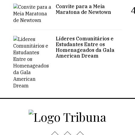
Convite para a Meia
4
Maratona de Newtown
Líderes Comunitários e
Estudantes Entre os
Homenageados da Gala
American Dream