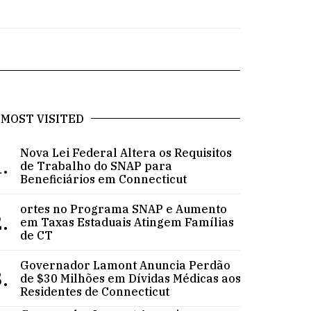
MOST VISITED
Nova Lei Federal Altera os Requisitos
.
de Trabalho do SNAP para
Beneficiários em Connecticut
ortes no Programa SNAP e Aumento
.
em Taxas Estaduais Atingem Famílias
de CT
Governador Lamont Anuncia Perdão
.
de $30 Milhões em Dívidas Médicas aos
Residentes de Connecticut