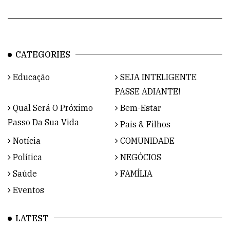
CATEGORIES
Educação
SEJA INTELIGENTE
PASSE ADIANTE!
Qual Será O Próximo
Bem-Estar
Passo Da Sua Vida
Pais & Filhos
Notícia
COMUNIDADE
Política
NEGÓCIOS
Saúde
FAMÍLIA
Eventos
LATEST