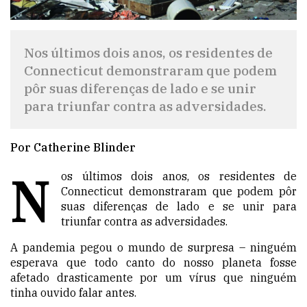
Nos últimos dois anos, os residentes de
Connecticut demonstraram que podem
pôr suas diferenças de lado e se unir
para triunfar contra as adversidades.
Por Catherine Blinder
N
os últimos dois anos, os residentes de
Connecticut demonstraram que podem pôr
suas diferenças de lado e se unir para
triunfar contra as adversidades.
A pandemia pegou o mundo de surpresa – ninguém
esperava que todo canto do nosso planeta fosse
afetado drasticamente por um vírus que ninguém
tinha ouvido falar antes.