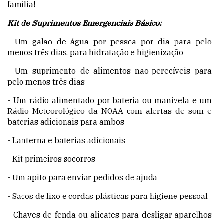
família!
Kit de Suprimentos Emergenciais Básico:
- Um galão de água por pessoa por dia para pelo
menos três dias, para hidratação e higienização
- Um suprimento de alimentos não-perecíveis para
pelo menos três dias
- Um rádio alimentado por bateria ou manivela e um
Rádio Meteorológico da NOAA com alertas de som e
baterias adicionais para ambos
- Lanterna e baterias adicionais
- Kit primeiros socorros
- Um apito para enviar pedidos de ajuda
- Sacos de lixo e cordas plásticas para higiene pessoal
- Chaves de fenda ou alicates para desligar aparelhos