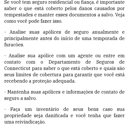
Se você tem seguro residencial ou fiança, é importante
saber o que está coberto pelos danos causados por
tempestades e manter esses documentos a salvo. Veja
como você pode fazer isso.
- Analise suas apólices de seguro anualmente e
principalmente antes do início de uma temporada de
furacões.
- Analise sua apólice com um agente ou entre em
contato com o Departamento de Seguros de
Connecticut para saber o que está coberto e quais são
seus limites de cobertura para garantir que você está
recebendo a proteção adequada.
- Mantenha suas apólices e informações de contato de
seguro a salvo.
- Faça um inventário de seus bens caso sua
propriedade seja danificada e você tenha que fazer
uma reivindicação.