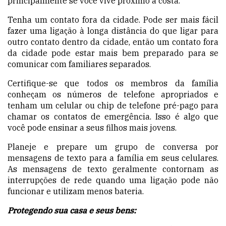
principalmente se você vive próximo à costa.
Tenha um contato fora da cidade. Pode ser mais fácil
fazer uma ligação à longa distância do que ligar para
outro contato dentro da cidade, então um contato fora
da cidade pode estar mais bem preparado para se
comunicar com familiares separados.
Certifique-se que todos os membros da família
conheçam os números de telefone apropriados e
tenham um celular ou chip de telefone pré-pago para
chamar os contatos de emergência. Isso é algo que
você pode ensinar a seus filhos mais jovens.
Planeje e prepare um grupo de conversa por
mensagens de texto para a família em seus celulares.
As mensagens de texto geralmente contornam as
interrupções de rede quando uma ligação pode não
funcionar e utilizam menos bateria.
Protegendo sua casa e seus bens: