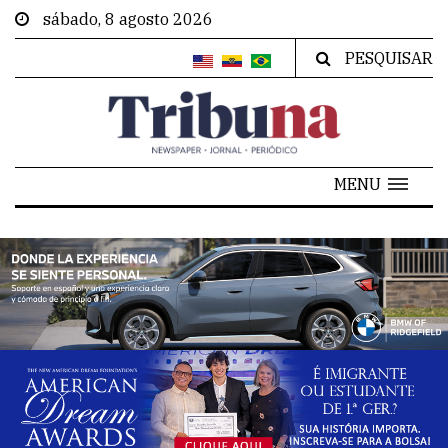
sábado, 8 agosto 2026
PESQUISAR
MENU