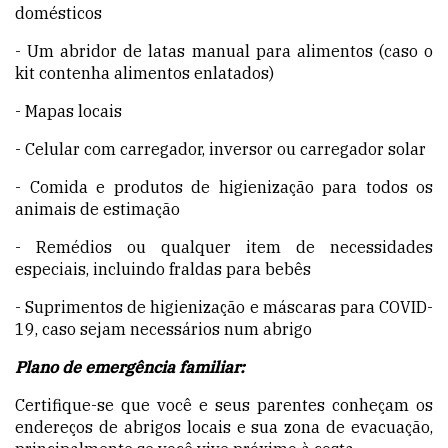
domésticos
- Um abridor de latas manual para alimentos (caso o
kit contenha alimentos enlatados)
- Mapas locais
- Celular com carregador, inversor ou carregador solar
- Comida e produtos de higienização para todos os
animais de estimação
- Remédios ou qualquer item de necessidades
especiais, incluindo fraldas para bebês
- Suprimentos de higienização e máscaras para COVID-
19, caso sejam necessários num abrigo
Plano de emergência familiar:
Certifique-se que você e seus parentes conheçam os
endereços de abrigos locais e sua zona de evacuação,