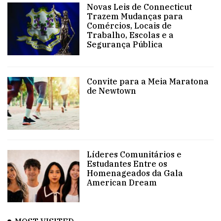
Novas Leis de Connecticut
Trazem Mudanças para
Comércios, Locais de
Trabalho, Escolas e a
Segurança Pública
Convite para a Meia Maratona
de Newtown
Líderes Comunitários e
Estudantes Entre os
Homenageados da Gala
American Dream