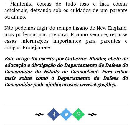
- Mantenha cópias de tudo isso e faça cópias
adicionais, deixando sob os cuidados de um parente
ou amigo.
Não podemos fugir do tempo insano de New England,
mas podemos nos preparar. E como sempre, repasse
essas informações importantes para parentes e
amigos. Protejam-se.
Este artigo foi escrito por Catherine Blinder, chefe de
educação e divulgação do Departamento de Defesa do
Consumidor do Estado de Connecticut. Para saber
mais sobre como o Departamento de Defesa do
Consumidor pode ajudar, acesse:
www.ct.gov/dcp
.