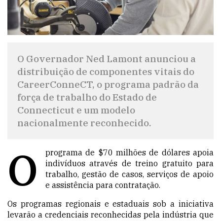
O Governador Ned Lamont anunciou a
distribuição de componentes vitais do
CareerConneCT, o programa padrão da
força de trabalho do Estado de
Connecticut e um modelo
nacionalmente reconhecido.
O
programa de $70 milhões de dólares apoia
indivíduos através de treino gratuito para
trabalho, gestão de casos, serviços de apoio
e assistência para contratação.
Os programas regionais e estaduais sob a iniciativa
levarão a credenciais reconhecidas pela indústria que