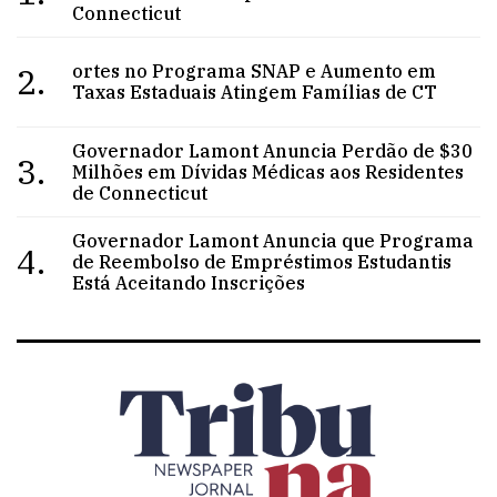
Connecticut
2.
ortes no Programa SNAP e Aumento em
Taxas Estaduais Atingem Famílias de CT
Governador Lamont Anuncia Perdão de $30
3.
Milhões em Dívidas Médicas aos Residentes
de Connecticut
Governador Lamont Anuncia que Programa
4.
de Reembolso de Empréstimos Estudantis
Está Aceitando Inscrições