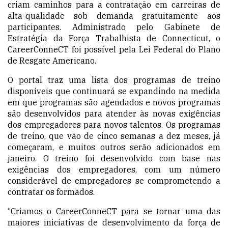
criam caminhos para a contratação em carreiras de
alta-qualidade sob demanda gratuitamente aos
participantes. Administrado pelo Gabinete de
Estratégia da Força Trabalhista de Connecticut, o
CareerConneCT foi possível pela Lei Federal do Plano
de Resgate Americano.
O portal traz uma
lista dos
programas de treino
disponíveis que continuará se expandindo na medida
em que programas são agendados e novos programas
são desenvolvidos para atender às novas exigências
dos empregadores para novos talentos. Os programas
de treino, que vão de cinco semanas a dez meses, já
começaram, e
muitos outros serão
adicionados em
janeiro. O treino foi desenvolvido com base nas
exigências dos empregadores, com um número
considerável de empregadores se comprometendo a
contratar os formados.
“Criamos o CareerConneCT para se tornar uma das
maiores iniciativas de desenvolvimento da força de