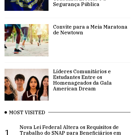
Segurança Pública
Convite para a Meia Maratona
de Newtown
Líderes Comunitários e
Estudantes Entre os
Homenageados da Gala
American Dream
MOST VISITED
Nova Lei Federal Altera os Requisitos de
1.
Trabalho do SNAP para Beneficiários em