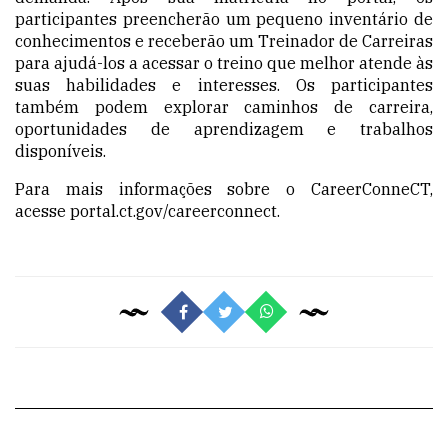
participantes preencherão um pequeno inventário de
conhecimentos e receberão um Treinador de Carreiras
para ajudá-los a acessar o treino que melhor atende às
suas habilidades e interesses. Os participantes
também podem explorar caminhos de carreira,
oportunidades de aprendizagem e trabalhos
disponíveis.
Para mais informações sobre o CareerConneCT,
acesse
portal.ct.gov/careerconnect
.