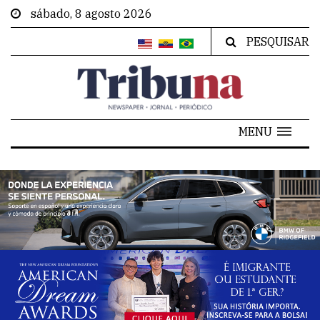
sábado, 8 agosto 2026
PESQUISAR
MENU