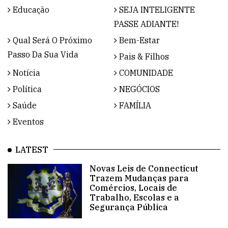
Educação
SEJA INTELIGENTE
PASSE ADIANTE!
Qual Será O Próximo
Bem-Estar
Passo Da Sua Vida
Pais & Filhos
Notícia
COMUNIDADE
Política
NEGÓCIOS
Saúde
FAMÍLIA
Eventos
LATEST
Novas Leis de Connecticut
Trazem Mudanças para
Comércios, Locais de
Trabalho, Escolas e a
Segurança Pública