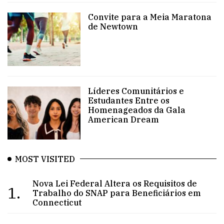
Convite para a Meia Maratona
de Newtown
Líderes Comunitários e
Estudantes Entre os
Homenageados da Gala
American Dream
MOST VISITED
Nova Lei Federal Altera os Requisitos de
1.
Trabalho do SNAP para Beneficiários em
Connecticut