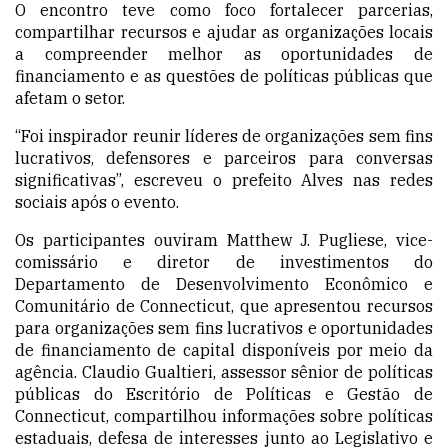
O encontro teve como foco fortalecer parcerias,
compartilhar recursos e ajudar as organizações locais
a compreender melhor as oportunidades de
financiamento e as questões de políticas públicas que
afetam o setor.
“Foi inspirador reunir líderes de organizações sem fins
lucrativos, defensores e parceiros para conversas
significativas”, escreveu o prefeito Alves nas redes
sociais após o evento.
Os participantes ouviram Matthew J. Pugliese, vice-
comissário e diretor de investimentos do
Departamento de Desenvolvimento Econômico e
Comunitário de Connecticut, que apresentou recursos
para organizações sem fins lucrativos e oportunidades
de financiamento de capital disponíveis por meio da
agência. Claudio Gualtieri, assessor sênior de políticas
públicas do Escritório de Políticas e Gestão de
Connecticut, compartilhou informações sobre políticas
estaduais, defesa de interesses junto ao Legislativo e