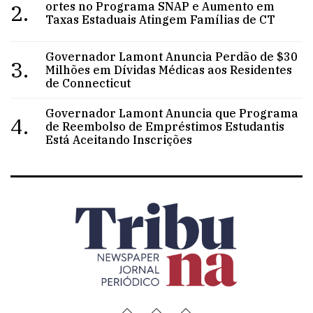
2.
ortes no Programa SNAP e Aumento em
Taxas Estaduais Atingem Famílias de CT
Governador Lamont Anuncia Perdão de $30
3.
Milhões em Dívidas Médicas aos Residentes
de Connecticut
Governador Lamont Anuncia que Programa
4.
de Reembolso de Empréstimos Estudantis
Está Aceitando Inscrições