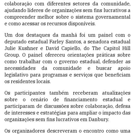
colaboração com diferentes setores da comunidade,
ajudando líderes de organizações sem fins lucrativos a
compreender melhor sobre o sistema governamental
e como acessar os recursos disponíveis.
Um dos destaques da manhã foi um painel com o
deputado estadual Farley Santos, a senadora estadual
Julie Kushner e David Capiello, do The Capitol Hill
Group. O painel ofereceu orientações práticas sobre
como trabalhar com o governo estadual, defender as
necessidades da comunidade e buscar apoio
legislativo para programas e serviços que beneficiam
os residentes locais.
Os participantes também receberam atualizações
sobre o cenário de financiamento estadual e
participaram de discussões sobre colaboração, defesa
de interesses e estratégias para ampliar o impacto das
organizações sem fins lucrativos em Danbury.
Os organizadores descreveram o encontro como uma