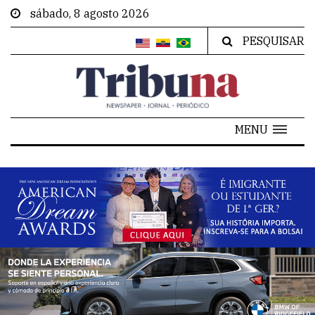
sábado, 8 agosto 2026
PESQUISAR
MENU