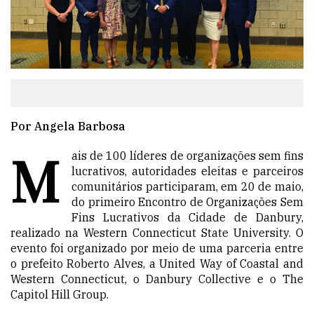
Por Angela Barbosa
M
ais de 100 líderes de organizações sem fins
lucrativos, autoridades eleitas e parceiros
comunitários participaram, em 20 de maio,
do primeiro Encontro de Organizações Sem
Fins Lucrativos da Cidade de Danbury,
realizado na Western Connecticut State University. O
evento foi organizado por meio de uma parceria entre
o prefeito Roberto Alves, a United Way of Coastal and
Western Connecticut, o Danbury Collective e o The
Capitol Hill Group.