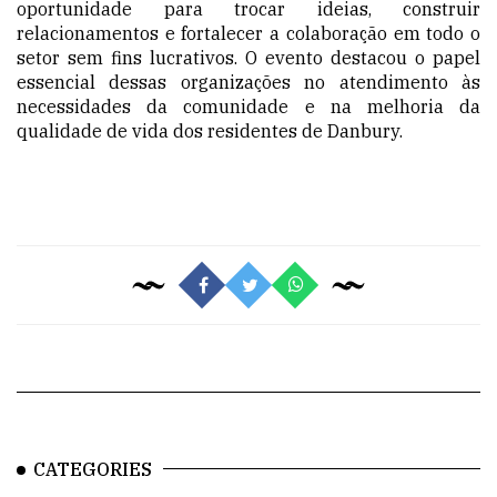
oportunidade para trocar ideias, construir
relacionamentos e fortalecer a colaboração em todo o
setor sem fins lucrativos. O evento destacou o papel
essencial dessas organizações no atendimento às
necessidades da comunidade e na melhoria da
qualidade de vida dos residentes de Danbury.
CATEGORIES