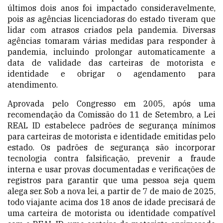
últimos dois anos foi impactado consideravelmente,
pois as agências licenciadoras do estado tiveram que
lidar com atrasos criados pela pandemia. Diversas
agências tomaram várias medidas para responder à
pandemia, incluindo prolongar automaticamente a
data de validade das carteiras de motorista e
identidade e obrigar o
agendamento para
atendimento.
Aprovada pelo Congresso em 2005, após uma
recomendação da Comissão do 11 de Setembro, a Lei
REAL ID estabelece padrões de segurança mínimos
para carteiras de motorista e identidade emitidas pelo
estado. Os padrões de segurança são incorporar
tecnologia
contra falsificação
, prevenir a fraude
interna e usar provas documentadas e verificações de
registros para garantir que uma pessoa seja quem
alega ser. Sob a nova lei, a partir de 7 de maio de 2025,
todo viajante acima dos 18 anos de idade precisará de
uma carteira de motorista ou identidade compatível