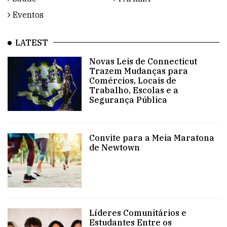
Eventos
LATEST
Novas Leis de Connecticut
Trazem Mudanças para
Comércios, Locais de
Trabalho, Escolas e a
Segurança Pública
Convite para a Meia Maratona
de Newtown
Líderes Comunitários e
Estudantes Entre os