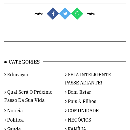
CATEGORIES
Educação
SEJA INTELIGENTE
PASSE ADIANTE!
Qual Será O Próximo
Bem-Estar
Passo Da Sua Vida
Pais & Filhos
Notícia
COMUNIDADE
Política
NEGÓCIOS
Saúde
FAMÍLIA