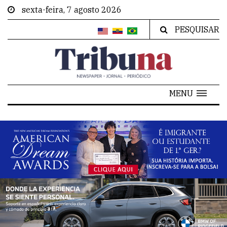
sexta-feira, 7 agosto 2026
PESQUISAR
MENU