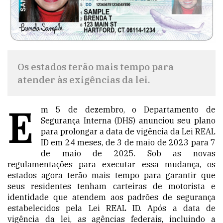
Os estados terão mais tempo para
atender às exigências da lei.
E
m 5 de dezembro, o Departamento de
Segurança Interna (DHS) anunciou seu plano
para prolongar a data de vigência da Lei REAL
ID em 24 meses, de 3 de maio de 2023 para 7
de maio de 2025. Sob as novas
regulamentações para executar essa mudança, os
estados agora terão mais tempo para garantir que
seus residentes tenham carteiras de motorista e
identidade que atendem aos padrões de segurança
estabelecidos pela Lei REAL ID. Após a data de
vigência da lei, as agências federais, incluindo a