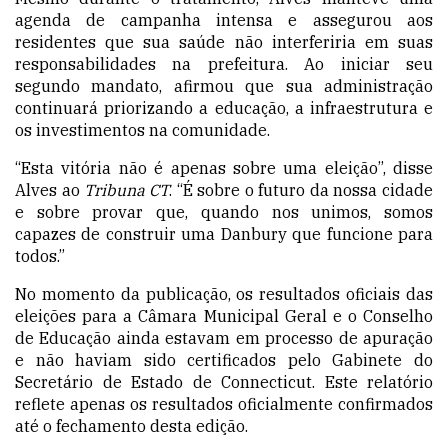
agenda de campanha intensa e assegurou aos
residentes que sua saúde não interferiria em suas
responsabilidades na prefeitura. Ao iniciar seu
segundo mandato, afirmou que sua administração
continuará priorizando a educação, a infraestrutura e
os investimentos na comunidade.
“Esta vitória não é apenas sobre uma eleição”, disse
Alves ao
Tribuna CT
. “É sobre o futuro da nossa cidade
e sobre provar que, quando nos unimos, somos
capazes de construir uma Danbury que funcione para
todos.”
No momento da publicação, os resultados oficiais das
eleições para a Câmara Municipal Geral e o Conselho
de Educação ainda estavam em processo de apuração
e não haviam sido certificados pelo Gabinete do
Secretário de Estado de Connecticut. Este relatório
reflete apenas os resultados oficialmente confirmados
até o fechamento desta edição.