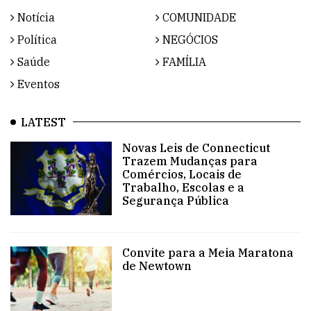
Notícia
COMUNIDADE
Política
NEGÓCIOS
Saúde
FAMÍLIA
Eventos
LATEST
Novas Leis de Connecticut
Trazem Mudanças para
Comércios, Locais de
Trabalho, Escolas e a
Segurança Pública
Convite para a Meia Maratona
de Newtown