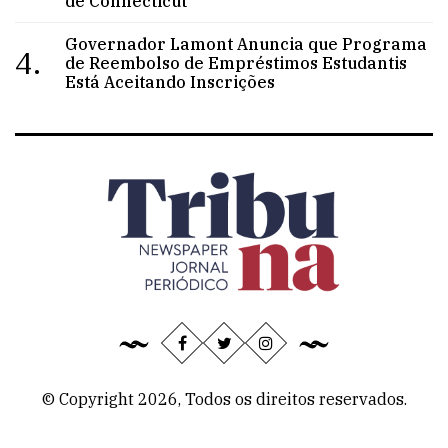
de Connecticut
Governador Lamont Anuncia que Programa
4.
de Reembolso de Empréstimos Estudantis
Está Aceitando Inscrições
© Copyright 2026, Todos os direitos reservados.