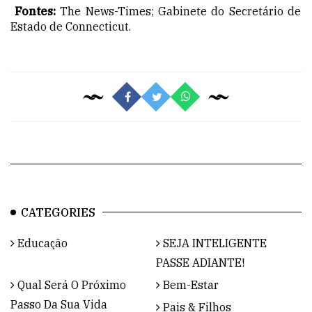
Fontes:
The News-Times; Gabinete do Secretário de
Estado de Connecticut.
CATEGORIES
Educação
SEJA INTELIGENTE
PASSE ADIANTE!
Qual Será O Próximo
Bem-Estar
Passo Da Sua Vida
Pais & Filhos