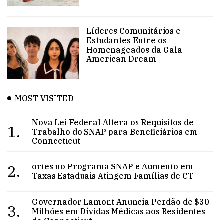
Líderes Comunitários e
Estudantes Entre os
Homenageados da Gala
American Dream
MOST VISITED
Nova Lei Federal Altera os Requisitos de
1.
Trabalho do SNAP para Beneficiários em
Connecticut
2.
ortes no Programa SNAP e Aumento em
Taxas Estaduais Atingem Famílias de CT
Governador Lamont Anuncia Perdão de $30
3.
Milhões em Dívidas Médicas aos Residentes