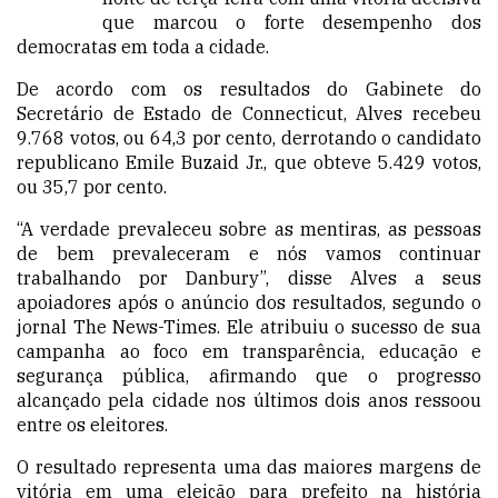
que marcou o forte desempenho dos
democratas em toda a cidade.
De acordo com os resultados do Gabinete do
Secretário de Estado de Connecticut, Alves recebeu
9.768 votos, ou 64,3 por cento, derrotando o candidato
republicano Emile Buzaid Jr., que obteve 5.429 votos,
ou 35,7 por cento.
“A verdade prevaleceu sobre as mentiras, as pessoas
de bem prevaleceram e nós vamos continuar
trabalhando por Danbury”, disse Alves a seus
apoiadores após o anúncio dos resultados, segundo o
jornal The News-Times. Ele atribuiu o sucesso de sua
campanha ao foco em transparência, educação e
segurança pública, afirmando que o progresso
alcançado pela cidade nos últimos dois anos ressoou
entre os eleitores.
O resultado representa uma das maiores margens de
vitória em uma eleição para prefeito na história