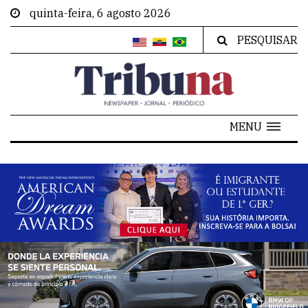
quinta-feira, 6 agosto 2026
PESQUISAR
MENU