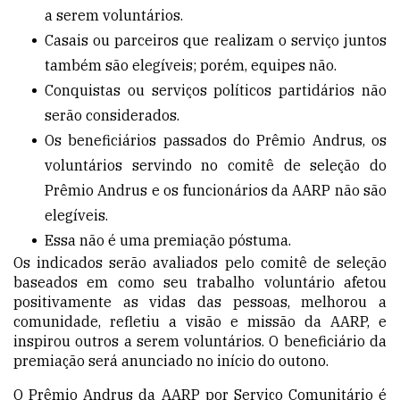
a serem voluntários.
Casais ou parceiros que realizam o serviço juntos
também são elegíveis; porém, equipes não.
Conquistas ou serviços políticos partidários não
serão considerados.
Os beneficiários passados do Prêmio Andrus, os
voluntários servindo no comitê de seleção do
Prêmio Andrus e os funcionários da AARP não são
elegíveis.
Essa não é uma premiação póstuma.
Os indicados serão avaliados pelo comitê de seleção
baseados em como seu trabalho voluntário afetou
positivamente as vidas das pessoas, melhorou a
comunidade, refletiu a visão e missão da AARP, e
inspirou outros a serem voluntários. O beneficiário da
premiação será anunciado no início do outono.
O Prêmio Andrus da AARP por Serviço Comunitário é