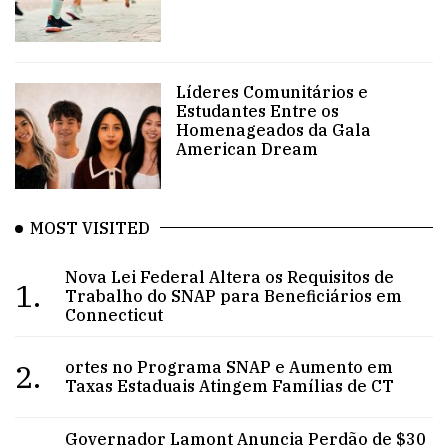
Líderes Comunitários e
Estudantes Entre os
Homenageados da Gala
American Dream
MOST VISITED
Nova Lei Federal Altera os Requisitos de
1.
Trabalho do SNAP para Beneficiários em
Connecticut
2.
ortes no Programa SNAP e Aumento em
Taxas Estaduais Atingem Famílias de CT
Governador Lamont Anuncia Perdão de $30