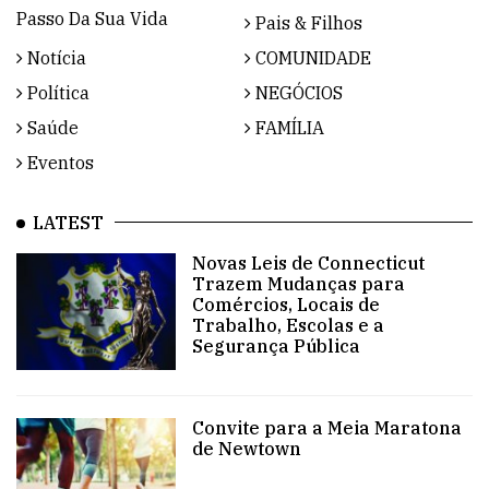
Passo Da Sua Vida
Pais & Filhos
Notícia
COMUNIDADE
Política
NEGÓCIOS
Saúde
FAMÍLIA
Eventos
LATEST
Novas Leis de Connecticut
Trazem Mudanças para
Comércios, Locais de
Trabalho, Escolas e a
Segurança Pública
Convite para a Meia Maratona
de Newtown