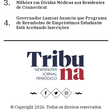
3.
Milhões em Dívidas Médicas aos Residentes
de Connecticut
Governador Lamont Anuncia que Programa
4.
de Reembolso de Empréstimos Estudantis
Está Aceitando Inscrições
© Copyright 2026, Todos os direitos reservados.