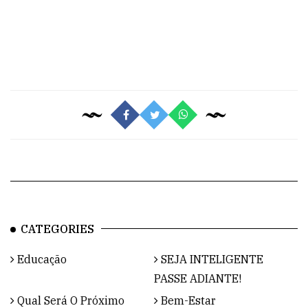
CATEGORIES
Educação
SEJA INTELIGENTE
PASSE ADIANTE!
Qual Será O Próximo
Bem-Estar