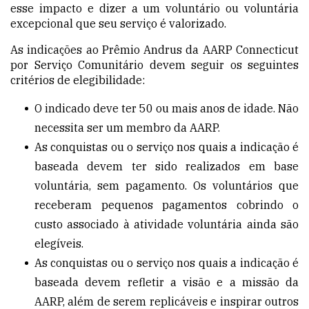
esse impacto e dizer a um voluntário ou voluntária
excepcional que seu serviço é valorizado.
As indicações ao Prêmio Andrus da AARP Connecticut
por Serviço Comunitário devem seguir os seguintes
critérios de elegibilidade:
O indicado deve ter 50 ou mais anos de idade. Não
necessita ser um membro da AARP.
As conquistas ou o serviço nos quais a indicação é
baseada devem ter sido realizados em base
voluntária, sem pagamento. Os voluntários que
receberam pequenos pagamentos cobrindo o
custo associado à atividade voluntária ainda são
elegíveis.
As conquistas ou o serviço nos quais a indicação é
baseada devem refletir a visão e a missão da
AARP, além de serem replicáveis e inspirar outros