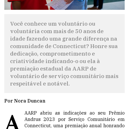
Você conhece um voluntário ou
voluntária com mais de 50 anos de
idade fazendo uma grande diferença na
comunidade de Connecticut? Honre sua
dedicação, comprometimento e
criatividade indicando-o ou ela à
premiação estadual da AARP de
voluntário de serviço comunitário mais
respeitável e notável.
Por Nora Duncan
A
AARP abriu as indicações ao seu Prêmio
Andrus 2023 por Serviço Comunitário em
Connecticut, uma premiação anual honrando