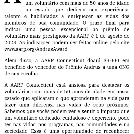
um voluntário com mais de 50 anos de idade
no estado que dedicou sua experiência,
talento e habilidades a enriquecer as vidas dos
membros de sua comunidade. O prazo final para
indicar uma pessoa excepcional ao prêmio de
voluntário mais prestigioso da AARP é 1 de agosto de
2023. As indicações podem ser feitas online pelo site
www.aarp.org/AndrusAward
.
Além disso, a AARP Connecticut doará $3.000 em
benefício do vencedor do Prêmio Andrus a uma ONG
de sua escolha.
A AARP Connecticut está ansiosa para destacar os
voluntários com mais de 50 anos de idade em nosso
estado que aplicaram o que aprenderam na vida para
fazer uma diferença nas vidas de seus próximos.
Sabemos que vocês podem ver e sentir o impacto que
um voluntário dedicado, cuidadoso e experiente pode
ter nas vidas, nos programas, nas comunidades e na
sociedade. Essa é uma oportunidade de reconhecer