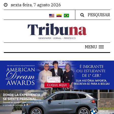
sexta-feira, 7 agosto 2026
PESQUISAR
MENU