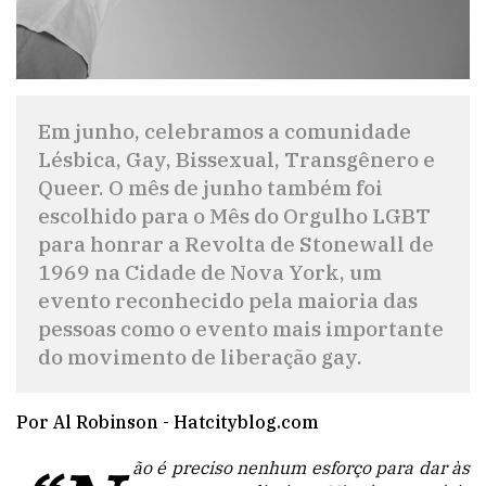
Em junho, celebramos a comunidade
Lésbica, Gay, Bissexual, Transgênero e
Queer. O mês de junho também foi
escolhido para o Mês do Orgulho LGBT
para honrar a Revolta de Stonewall de
1969 na Cidade de Nova York, um
evento reconhecido pela maioria das
pessoas como o evento mais importante
do movimento de liberação gay.
Por Al Robinson - Hatcityblog.com
ão é preciso nenhum esforço para dar às