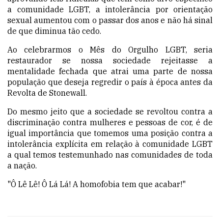
a comunidade LGBT, a intolerância por orientação
sexual aumentou com o passar dos anos e não há sinal
de que
diminua
tão cedo.
Ao celebrarmos o Mês do Orgulho LGBT, seria
r
estaurador
se nossa sociedade rejeitasse a
mentalidade fechada que atrai uma parte de nossa
população que deseja regredir o país à época antes da
Revolta de Stonewall.
Do mesmo jeito que a sociedade se revoltou contra a
discriminação contra mulheres e pessoas de cor,
é de
igual importância que tomemos uma posição contra a
intolerância explícita em relação à comunidade LGBT
a qual temos testemunhado
nas comunidades de toda
a nação.
"Ô Lê Lê! Ô Lá Lá! A homofobia tem que acabar!"