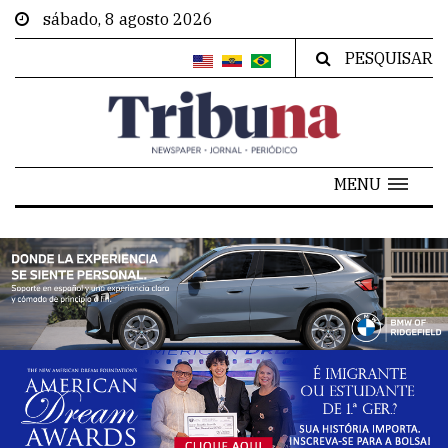
sábado, 8 agosto 2026
PESQUISAR
MENU