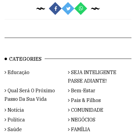
CATEGORIES
Educação
SEJA INTELIGENTE
PASSE ADIANTE!
Qual Será O Próximo
Bem-Estar
Passo Da Sua Vida
Pais & Filhos
Notícia
COMUNIDADE
Política
NEGÓCIOS
Saúde
FAMÍLIA