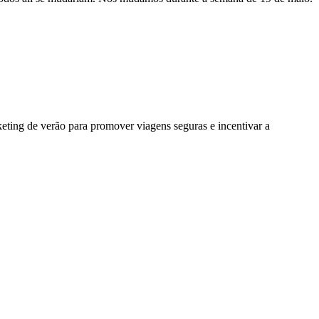
ing de verão para promover viagens seguras e incentivar a