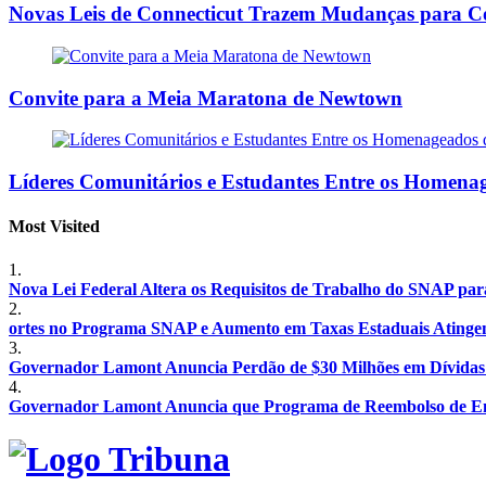
Novas Leis de Connecticut Trazem Mudanças para Com
Convite para a Meia Maratona de Newtown
Líderes Comunitários e Estudantes Entre os Homen
Most Visited
1.
Nova Lei Federal Altera os Requisitos de Trabalho do SNAP par
2.
ortes no Programa SNAP e Aumento em Taxas Estaduais Atinge
3.
Governador Lamont Anuncia Perdão de $30 Milhões em Dívidas 
4.
Governador Lamont Anuncia que Programa de Reembolso de Empr