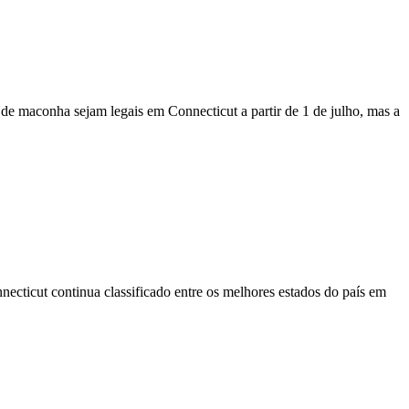
e maconha sejam legais em Connecticut a partir de 1 de julho, mas a
ecticut continua classificado entre os melhores estados do país em