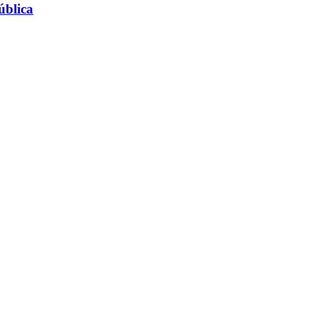
ública